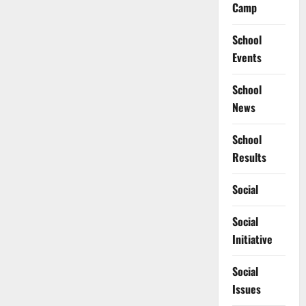
Camp
School
Events
School
News
School
Results
Social
Social
Initiative
Social
Issues