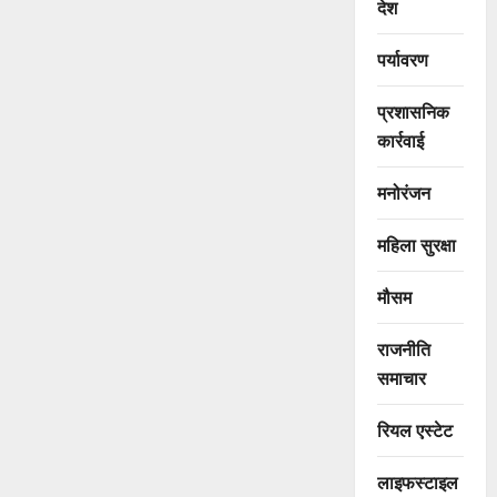
देश
पर्यावरण
प्रशासनिक
कार्रवाई
मनोरंजन
महिला सुरक्षा
मौसम
राजनीति
समाचार
रियल एस्टेट
लाइफस्टाइल