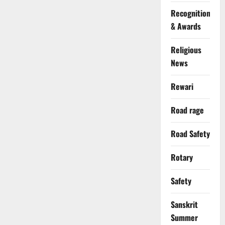
Recognition
& Awards
Religious
News
Rewari
Road rage
Road Safety
Rotary
Safety
Sanskrit
Summer