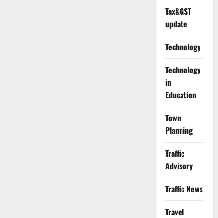
Tax&GST
update
Technology
Technology
in
Education
Town
Planning
Traffic
Advisory
Traffic News
Travel