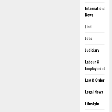
International
News
Jind
Jobs
Judiciary
Labour &
Employment
Law & Order
Legal News
Lifestyle