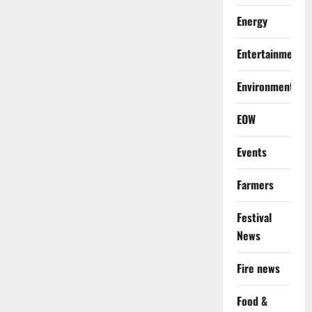
Energy
Entertainment
Environment
EOW
Events
Farmers
Festival
News
Fire news
Food &