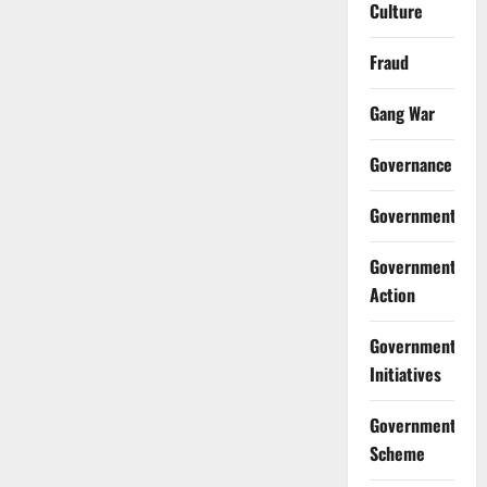
Culture
Fraud
Gang War
Governance
Government
Government
Action
Government
Initiatives
Government
Scheme