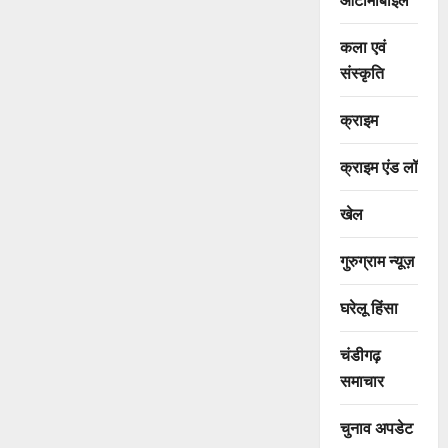
कला एवं
संस्कृति
क्राइम
क्राइम एंड लॉ
खेल
गुरुग्राम न्यूज़
घरेलू हिंसा
चंडीगढ़
समाचार
चुनाव अपडेट