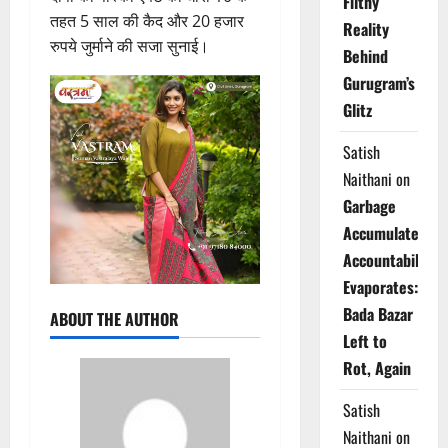
Filthy
तहत 5 साल की कैद और 20 हजार
Reality
रुपये जुर्माने की सजा सुनाई।
Behind
Gurugram’s
Glitz
Satish
Naithani
on
Garbage
Accumulates,
Accountability
Evaporates:
Bada Bazar
ABOUT THE AUTHOR
Left to
Rot, Again
Satish
Naithani
on