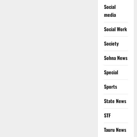
Social
media
Social Work
Society
Sohna News
Special
Sports
State News
STF
Tauru News