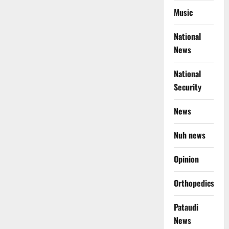
Music
National
News
National
Security
News
Nuh news
Opinion
Orthopedics
Pataudi
News