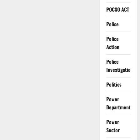
POCSO ACT
Police
Police
Action
Police
Investigation
Politics
Power
Department
Power
Sector