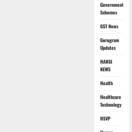
Government
Schemes
GST News
Gurugram
Updates
HANSI
NEWS
Health
Healthcare
Technology
HSVP