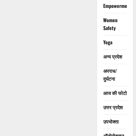
Empowerment
Women
Safety
Yoga
अन्य प्रदेश
अपराध/
दुर्घटना
आज की फोटो
उत्तर प्रदेश
उपभोक्ता
ऑटोमोबाइल