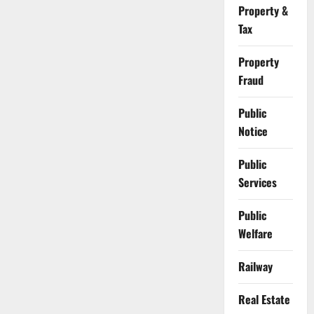
Property &
Tax
Property
Fraud
Public
Notice
Public
Services
Public
Welfare
Railway
Real Estate