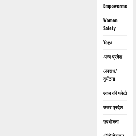
Empowerment
Women
Safety
Yoga
अन्य प्रदेश
अपराध/
दुर्घटना
आज की फोटो
उत्तर प्रदेश
उपभोक्ता
ऑटोमोबाइल