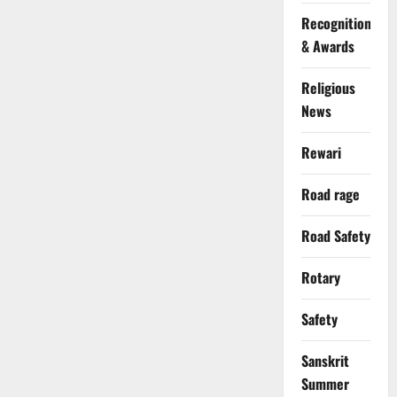
Recognition
& Awards
Religious
News
Rewari
Road rage
Road Safety
Rotary
Safety
Sanskrit
Summer