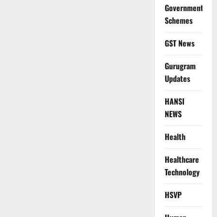
Government
Schemes
GST News
Gurugram
Updates
HANSI
NEWS
Health
Healthcare
Technology
HSVP