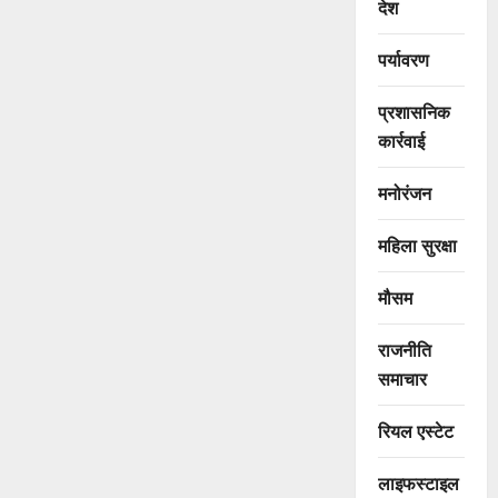
देश
पर्यावरण
प्रशासनिक
कार्रवाई
मनोरंजन
महिला सुरक्षा
मौसम
राजनीति
समाचार
रियल एस्टेट
लाइफस्टाइल