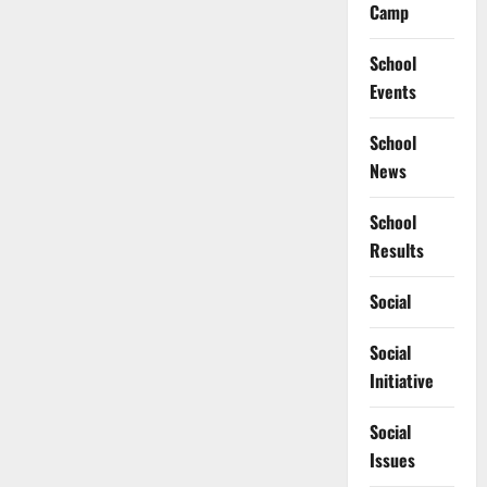
Camp
School
Events
School
News
School
Results
Social
Social
Initiative
Social
Issues