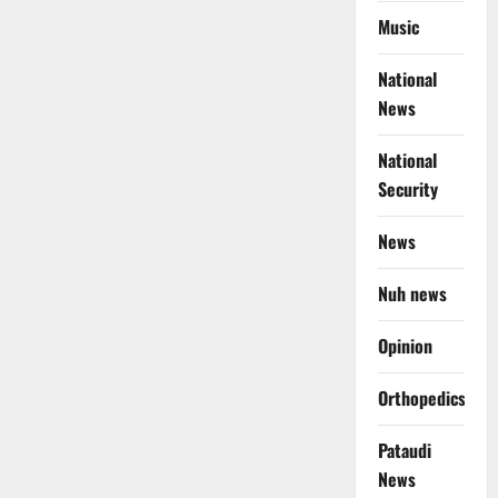
Music
National
News
National
Security
News
Nuh news
Opinion
Orthopedics
Pataudi
News