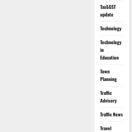
Tax&GST
update
Technology
Technology
in
Education
Town
Planning
Traffic
Advisory
Traffic News
Travel