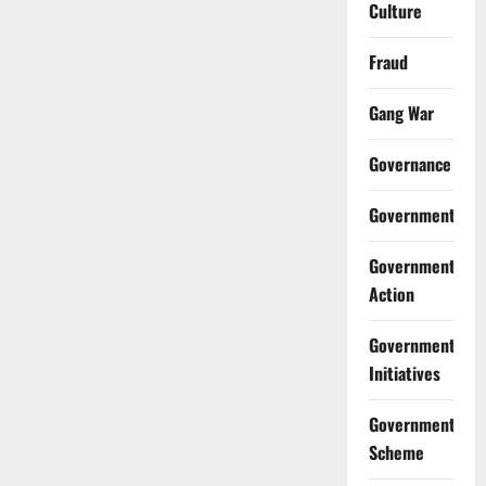
Culture
Fraud
Gang War
Governance
Government
Government
Action
Government
Initiatives
Government
Scheme