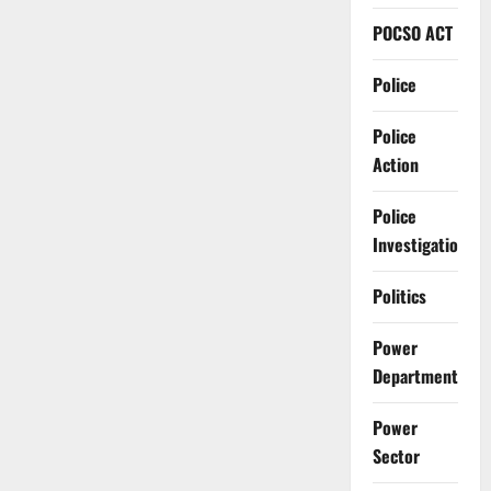
POCSO ACT
Police
Police
Action
Police
Investigation
Politics
Power
Department
Power
Sector