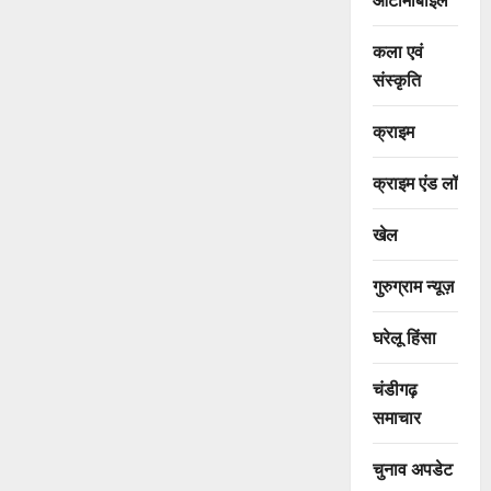
कला एवं
संस्कृति
क्राइम
क्राइम एंड लॉ
खेल
गुरुग्राम न्यूज़
घरेलू हिंसा
चंडीगढ़
समाचार
चुनाव अपडेट