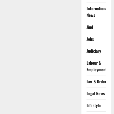
International
News
Jind
Jobs
Judiciary
Labour &
Employment
Law & Order
Legal News
Lifestyle