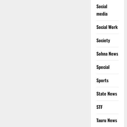
Social
media
Social Work
Society
Sohna News
Special
Sports
State News
STF
Tauru News