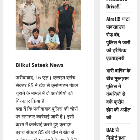
Drive!!!
Alret!!! घाटा
पावरहाउस
रोड बंद,
पुलिस ने जारी
की ट्रैफिक
एडवाइजरी
Bilkul Sateek News
भारी बारिश के
फरीदाबाद, 16 जून। क्राइम ब्रांच
बीच गुरुग्राम
सेक्टर 85 ने खेत से क्रोम्पटन मोटर
पुलिस ने
चुराने के मामले में दो आरोपियों को
कंपनियों से
गिरफ्तार किया है।
वर्क फ्रॉम
बता दें कि फरीदाबाद पुलिस की चोरों
होम की अपील
पर लगातार कार्रवाई जारी है। इसी
की
क्रम में कार्रवाई करते हुए क्राइम
UAE से
ब्रांच सेक्टर 85 की टीम ने खेत से
डिपोर्ट हुआ
क्रोम्पटन मोटर चुराने के मामले में 2