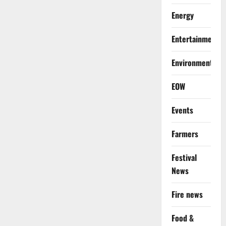
Energy
Entertainment
Environment
EOW
Events
Farmers
Festival
News
Fire news
Food &