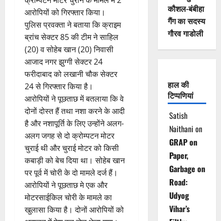
कौशल-बंबीहा
आरोपियों को गिरफ्तार किया।
गैंग का सदस्य
पुलिस प्रवक्ता ने बताया कि क्राइम
गौरव गाडोली
ब्रांच सेक्टर 85 की टीम ने साहिल
(20) व सोहेब खान (20) निवासी
आजाद नगर झुग्गी सेक्टर 24
फरीदाबाद को लखानी चौक सेक्टर
हाल की
24 से गिरफ्तार किया है।
टिप्पणियां
आरोपियों ने पूछताछ में बतलाया कि वे
दोनों दोस्त हैं तथा नशा करने के आदी
Satish
है और नशापूर्ति के लिए उन्होंने अलग-
Naithani
on
अलग जगह से दो क्रोम्पटन मोटर
GRAP on
चुराई थी और चुराई मोटर को किसी
Paper,
कबाड़ी को बेच दिया था। सोहेब खान
Garbage on
पर पूर्व में चोरी के दो मामले दर्ज हैं।
Road:
आरोपियों ने पूछताछ मे एक और
Udyog
मोटरसाईकिल चोरी के मामले का
Vihar’s
खुलासा किया है। दोनों आरोपियों को