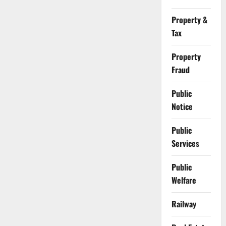
Property &
Tax
Property
Fraud
Public
Notice
Public
Services
Public
Welfare
Railway