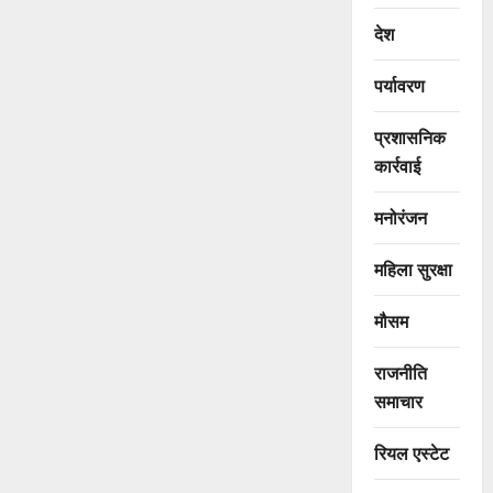
देश
पर्यावरण
प्रशासनिक
कार्रवाई
मनोरंजन
महिला सुरक्षा
मौसम
राजनीति
समाचार
रियल एस्टेट