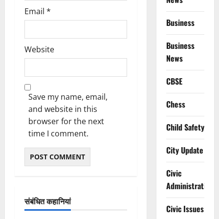
Email
*
Business
Business
Website
News
CBSE
Save my name, email,
Chess
and website in this
browser for the next
Child Safety
time I comment.
City Update
Civic
Administration
संबंधित कहानियां
Civic Issues