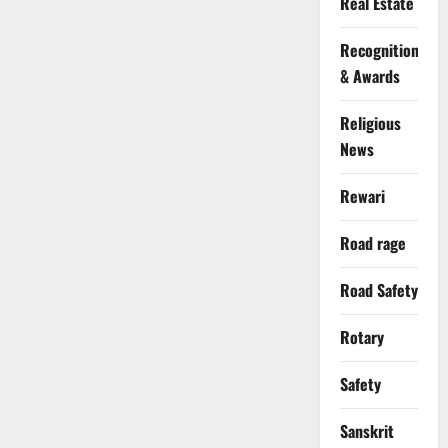
Real Estate
Recognition
& Awards
Religious
News
Rewari
Road rage
Road Safety
Rotary
Safety
Sanskrit