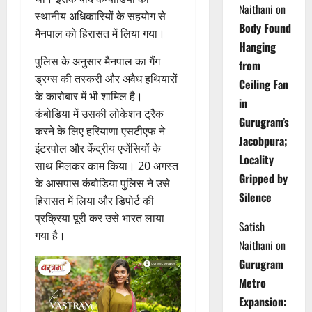
Naithani
on
स्थानीय अधिकारियों के सहयोग से
Body Found
मैनपाल को हिरासत में लिया गया।
Hanging
पुलिस के अनुसार मैनपाल का गैंग
from
ड्रग्स की तस्करी और अवैध हथियारों
Ceiling Fan
के कारोबार में भी शामिल है।
in
कंबोडिया में उसकी लोकेशन ट्रैक
Gurugram’s
करने के लिए हरियाणा एसटीएफ ने
Jacobpura;
इंटरपोल और केंद्रीय एजेंसियों के
Locality
साथ मिलकर काम किया। 20 अगस्त
Gripped by
के आसपास कंबोडिया पुलिस ने उसे
Silence
हिरासत में लिया और डिपोर्ट की
प्रक्रिया पूरी कर उसे भारत लाया
Satish
गया है।
Naithani
on
Gurugram
Metro
Expansion: