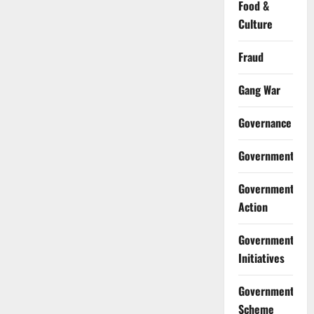
Food &
Culture
Fraud
Gang War
Governance
Government
Government
Action
Government
Initiatives
Government
Scheme