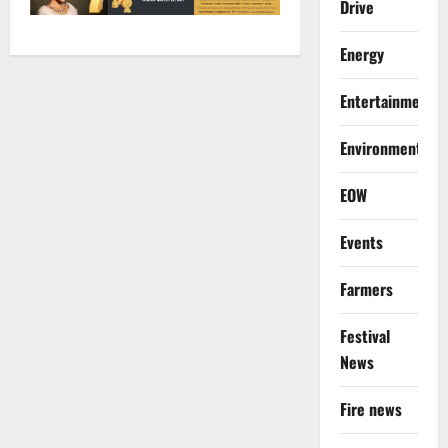
Drive
Energy
Entertainment
Environment
EOW
Events
Farmers
Festival
News
Fire news