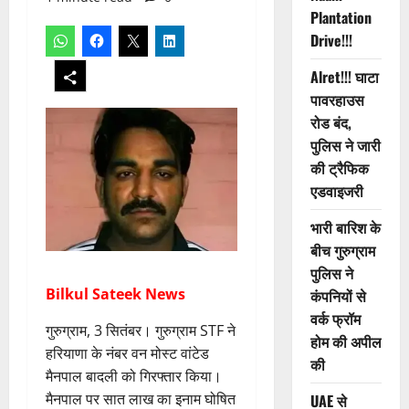
Plantation
Drive!!!
Alret!!! घाटा
पावरहाउस
रोड बंद,
पुलिस ने जारी
की ट्रैफिक
एडवाइजरी
भारी बारिश के
बीच गुरुग्राम
पुलिस ने
Bilkul Sateek News
कंपनियों से
वर्क फ्रॉम
गुरुग्राम, 3 सितंबर। गुरुग्राम STF ने
होम की अपील
हरियाणा के नंबर वन मोस्ट वांटेड
की
मैनपाल बादली को गिरफ्तार किया।
मैनपाल पर सात लाख का इनाम घोषित
UAE से