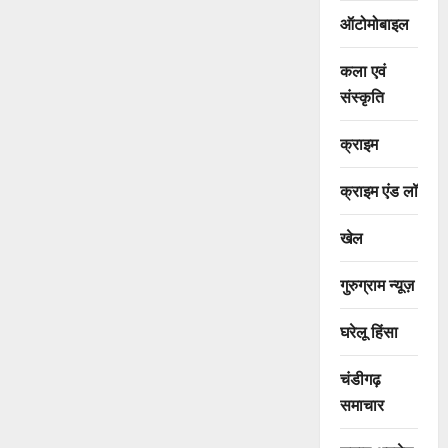
ऑटोमोबाइल
कला एवं
संस्कृति
क्राइम
क्राइम एंड लॉ
खेल
गुरुग्राम न्यूज़
घरेलू हिंसा
चंडीगढ़
समाचार