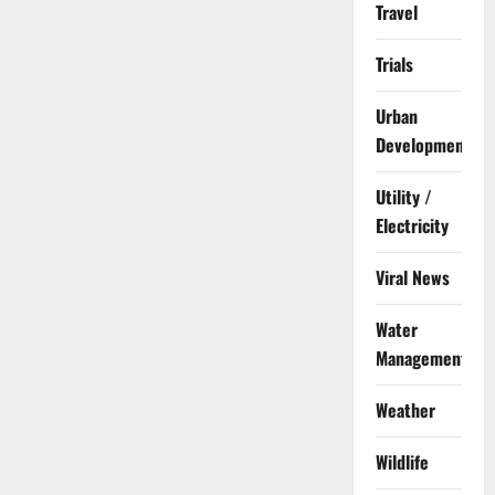
Travel
Trials
Urban
Development
Utility /
Electricity
Viral News
Water
Management
Weather
Wildlife