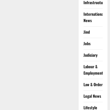
Infrastructure
International
News
Jind
Jobs
Judiciary
Labour &
Employment
Law & Order
Legal News
Lifestyle