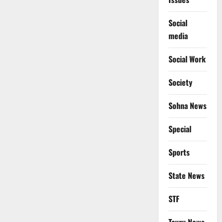
Social
media
Social Work
Society
Sohna News
Special
Sports
State News
STF