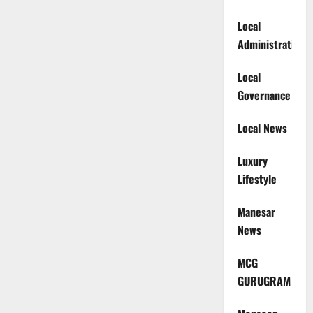
Local
Administration
Local
Governance
Local News
Luxury
Lifestyle
Manesar
News
MCG
GURUGRAM