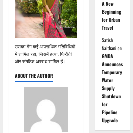
A New
Beginning
for Urban
Travel
Satish
उसका गैंग कई आपराधिक गतिविधियों
Naithani
on
में शामिल रहा, जिसमें हत्या, फिरौती
GMDA
और संगठित अपराध शामिल हैं।
Announces
Temporary
ABOUT THE AUTHOR
Water
Supply
Shutdown
for
Pipeline
Upgrade