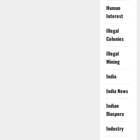
Human
Interest
Illegal
Colonies
Illegal
Mining
India
India News
Indian
Diaspora
Industry