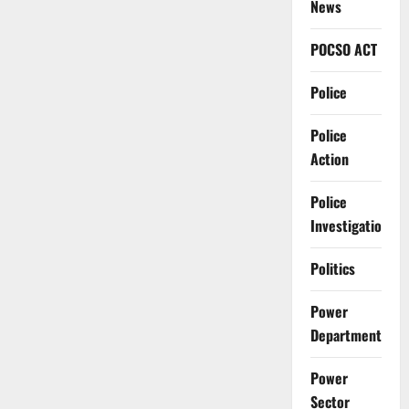
News
POCSO ACT
Police
Police
Action
Police
Investigation
Politics
Power
Department
Power
Sector