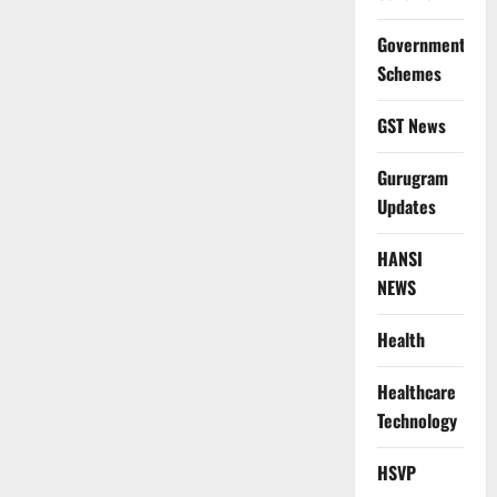
Government
Schemes
GST News
Gurugram
Updates
HANSI
NEWS
Health
Healthcare
Technology
HSVP