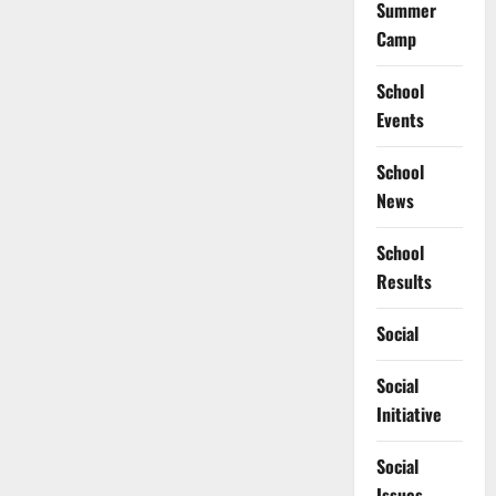
Summer
Camp
School
Events
School
News
School
Results
Social
Social
Initiative
Social
Issues