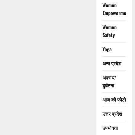
Women
Empowerment
Women
Safety
Yoga
अन्य प्रदेश
अपराध/
दुर्घटना
आज की फोटो
उत्तर प्रदेश
उपभोक्ता