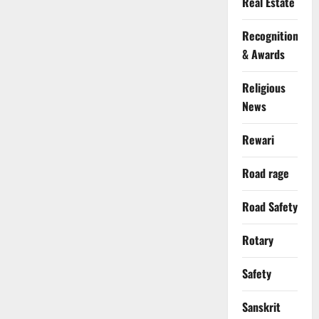
Real Estate
Recognition
& Awards
Religious
News
Rewari
Road rage
Road Safety
Rotary
Safety
Sanskrit