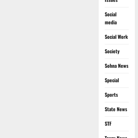
Social
media
Social Work
Society
Sohna News
Special
Sports
State News
STF