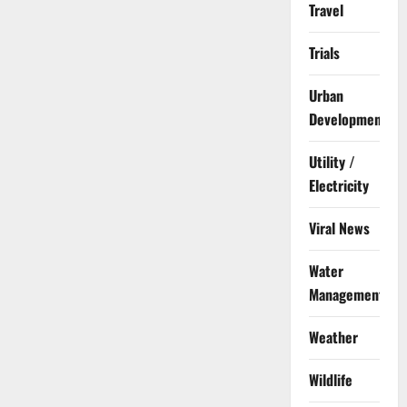
Travel
Trials
Urban
Development
Utility /
Electricity
Viral News
Water
Management
Weather
Wildlife