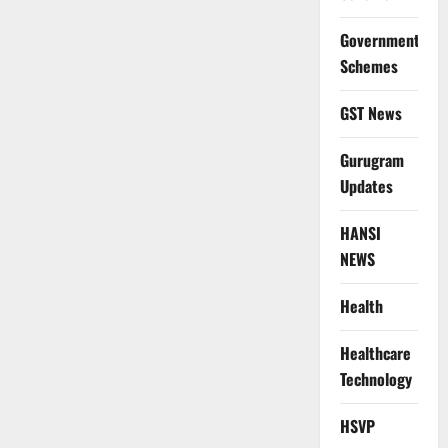
Government
Schemes
GST News
Gurugram
Updates
HANSI
NEWS
Health
Healthcare
Technology
HSVP