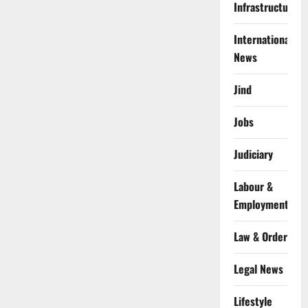
Infrastructure
International
News
Jind
Jobs
Judiciary
Labour &
Employment
Law & Order
Legal News
Lifestyle