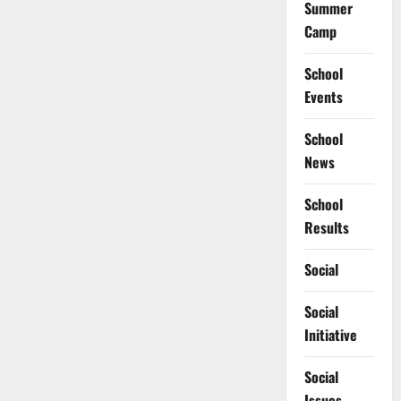
Summer
Camp
School
Events
School
News
School
Results
Social
Social
Initiative
Social
Issues