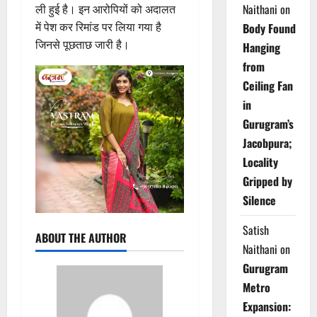
Naithani
on
ली हुई है। इन आरोपियों को अदालत
में पेश कर रिमांड पर लिया गया है
Body Found
जिनसे पूछताछ जारी है।
Hanging
from
Ceiling Fan
in
Gurugram’s
Jacobpura;
Locality
Gripped by
Silence
Satish
ABOUT THE AUTHOR
Naithani
on
Gurugram
Metro
Expansion: