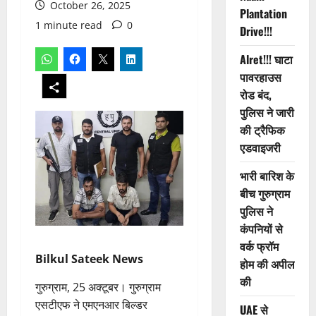
October 26, 2025
Plantation
1 minute read
0
Drive!!!
Alret!!! घाटा
पावरहाउस
रोड बंद,
पुलिस ने जारी
की ट्रैफिक
एडवाइजरी
भारी बारिश के
बीच गुरुग्राम
पुलिस ने
कंपनियों से
वर्क फ्रॉम
Bilkul Sateek News
होम की अपील
की
गुरुग्राम, 25 अक्टूबर। गुरुग्राम
एसटीएफ ने एमएनआर बिल्डर
UAE से