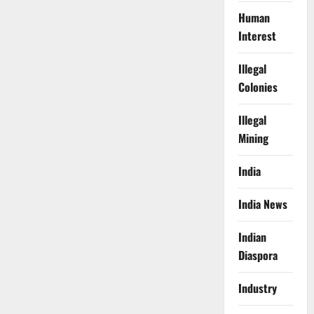
Human
Interest
Illegal
Colonies
Illegal
Mining
India
India News
Indian
Diaspora
Industry