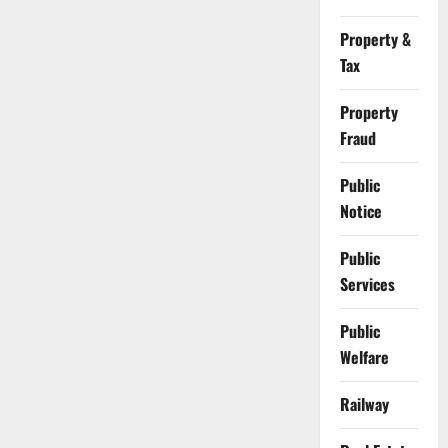
Property &
Tax
Property
Fraud
Public
Notice
Public
Services
Public
Welfare
Railway