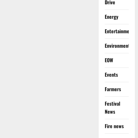
Drive
Energy
Entertainment
Environment
EOW
Events
Farmers
Festival
News
Fire news