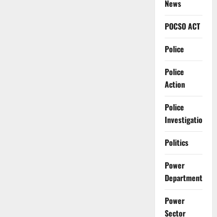
News
POCSO ACT
Police
Police
Action
Police
Investigation
Politics
Power
Department
Power
Sector