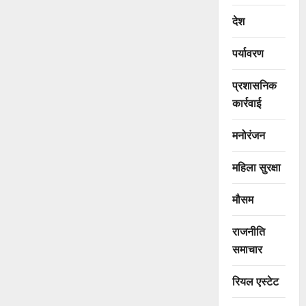
देश
पर्यावरण
प्रशासनिक
कार्रवाई
मनोरंजन
महिला सुरक्षा
मौसम
राजनीति
समाचार
रियल एस्टेट