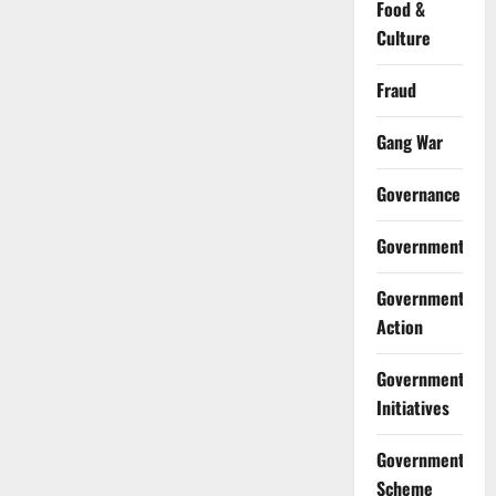
Food &
Culture
Fraud
Gang War
Governance
Government
Government
Action
Government
Initiatives
Government
Scheme