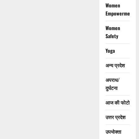
Women
Empowerment
Women
Safety
Yoga
अन्य प्रदेश
अपराध/
दुर्घटना
आज की फोटो
उत्तर प्रदेश
उपभोक्ता