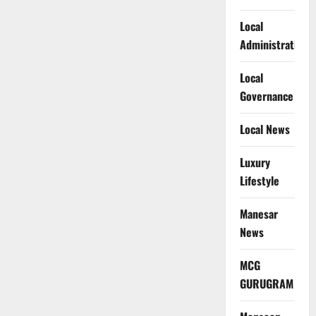
Local
Administration
Local
Governance
Local News
Luxury
Lifestyle
Manesar
News
MCG
GURUGRAM