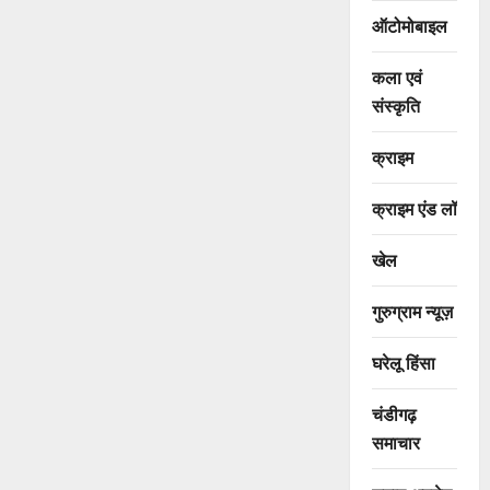
ऑटोमोबाइल
कला एवं
संस्कृति
क्राइम
क्राइम एंड लॉ
खेल
गुरुग्राम न्यूज़
घरेलू हिंसा
चंडीगढ़
समाचार