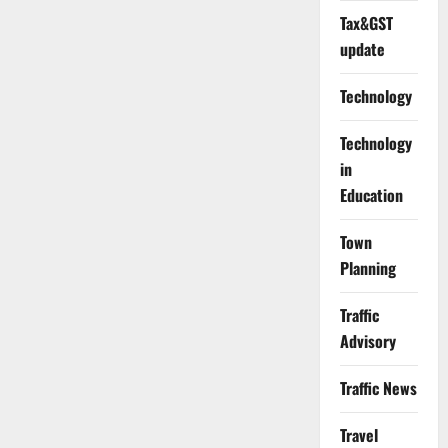
Tax&GST
update
Technology
Technology
in
Education
Town
Planning
Traffic
Advisory
Traffic News
Travel