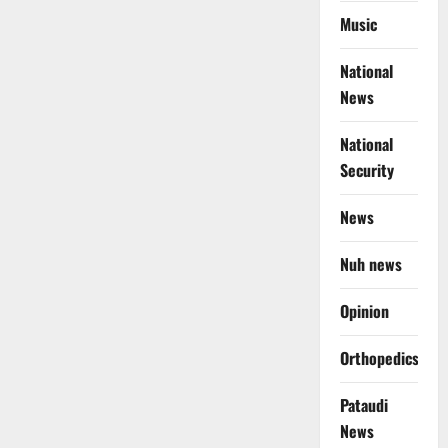
Music
National
News
National
Security
News
Nuh news
Opinion
Orthopedics
Pataudi
News