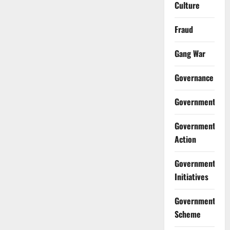
Culture
Fraud
Gang War
Governance
Government
Government
Action
Government
Initiatives
Government
Scheme