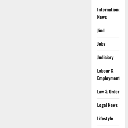
International
News
Jind
Jobs
Judiciary
Labour &
Employment
Law & Order
Legal News
Lifestyle