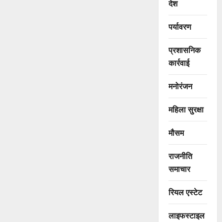
देश
पर्यावरण
प्रशासनिक
कार्रवाई
मनोरंजन
महिला सुरक्षा
मौसम
राजनीति
समाचार
रियल एस्टेट
लाइफस्टाइल