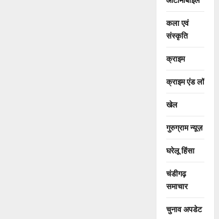
कला एवं
संस्कृति
क्राइम
क्राइम एंड लॉ
खेल
गुरुग्राम न्यूज़
घरेलू हिंसा
चंडीगढ़
समाचार
चुनाव अपडेट