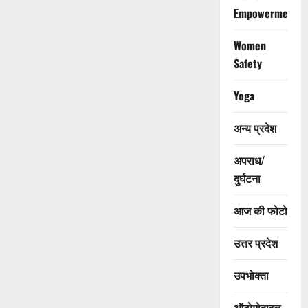
Empowerment
Women
Safety
Yoga
अन्य प्रदेश
अपराध/
दुर्घटना
आज की फोटो
उत्तर प्रदेश
उपभोक्ता
ऑटोमोबाइल