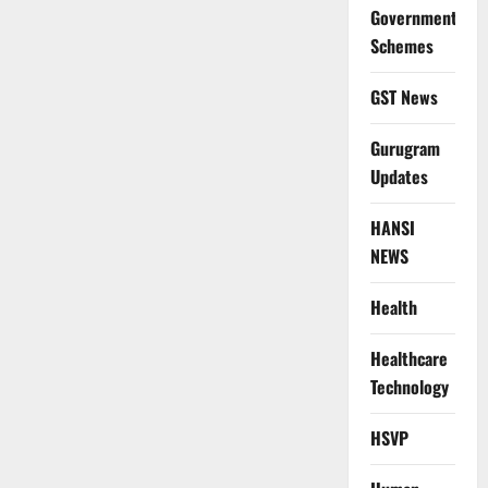
Government
Schemes
GST News
Gurugram
Updates
HANSI
NEWS
Health
Healthcare
Technology
HSVP