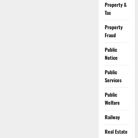
Property &
Tax
Property
Fraud
Public
Notice
Public
Services
Public
Welfare
Railway
Real Estate