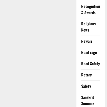
Recognition
& Awards
Religious
News
Rewari
Road rage
Road Safety
Rotary
Safety
Sanskrit
Summer