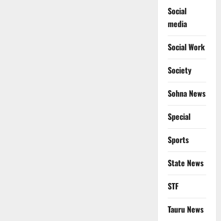
Social
media
Social Work
Society
Sohna News
Special
Sports
State News
STF
Tauru News