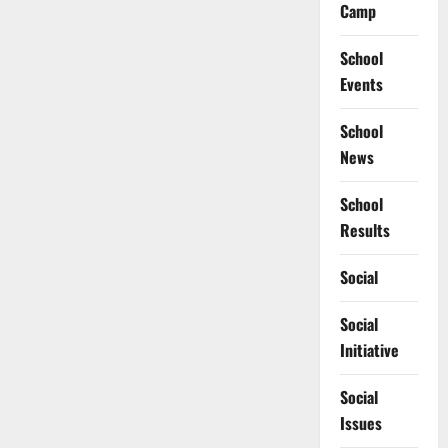
Camp
School
Events
School
News
School
Results
Social
Social
Initiative
Social
Issues