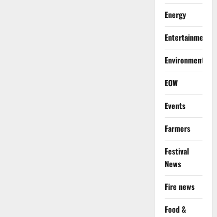
Energy
Entertainment
Environment
EOW
Events
Farmers
Festival
News
Fire news
Food &