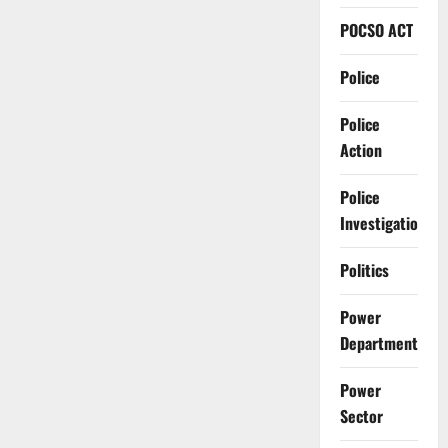
POCSO ACT
Police
Police
Action
Police
Investigation
Politics
Power
Department
Power
Sector