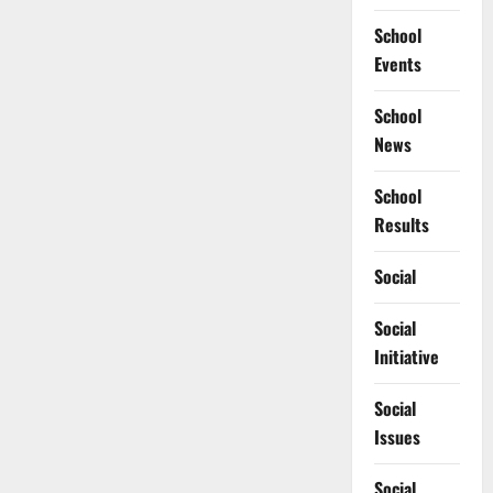
School
Events
School
News
School
Results
Social
Social
Initiative
Social
Issues
Social