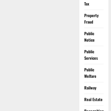
Tax
Property
Fraud
Public
Notice
Public
Services
Public
Welfare
Railway
Real Estate