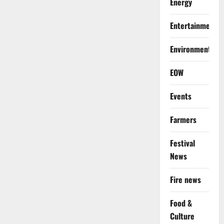
Energy
Entertainment
Environment
EOW
Events
Farmers
Festival
News
Fire news
Food &
Culture