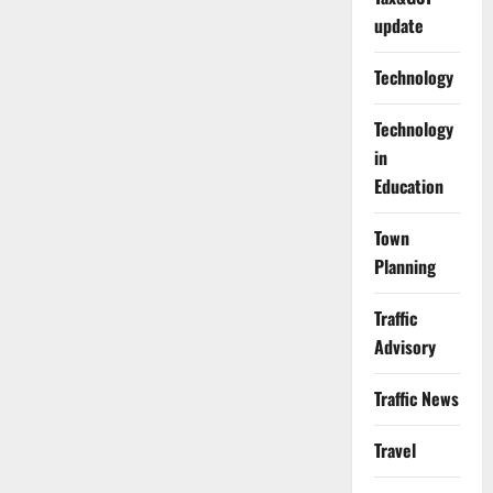
update
Technology
Technology
in
Education
Town
Planning
Traffic
Advisory
Traffic News
Travel