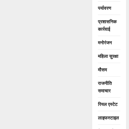
पर्यावरण
प्रशासनिक
कार्रवाई
मनोरंजन
महिला सुरक्षा
मौसम
राजनीति
समाचार
रियल एस्टेट
लाइफस्टाइल