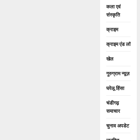
कला एवं
संस्कृति
क्राइम
क्राइम एंड लॉ
खेल
गुरुग्राम न्यूज़
घरेलू हिंसा
चंडीगढ़
समाचार
चुनाव अपडेट