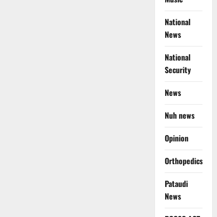
National
News
National
Security
News
Nuh news
Opinion
Orthopedics
Pataudi
News