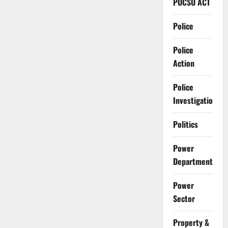
POCSO ACT
Police
Police
Action
Police
Investigation
Politics
Power
Department
Power
Sector
Property &