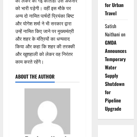
को लेकर की गई कोताही उस अफसर
for Urban
को भारी पड़ेगी। वहीं इस मौके पर
Travel
अन्य दो नामित पार्षदों प्रियंका बिष्ट
और योगेश शर्मा ने भी सरकार द्वारा
Satish
उन्हें नामित किए जाने पर मुख्यमंत्री
Naithani
on
और शहर के मंत्रियों का धन्यवाद
GMDA
किया और कहा कि शहर की तरक्की
Announces
और खुशहाली को लेकर वह निरंतर
Temporary
काम करते रहेंगे।
Water
Supply
ABOUT THE AUTHOR
Shutdown
for
Pipeline
Upgrade