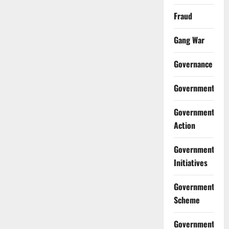
Fraud
Gang War
Governance
Government
Government
Action
Government
Initiatives
Government
Scheme
Government