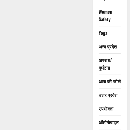
Women
Safety
Yoga
अन्य प्रदेश
अपराध/
दुर्घटना
आज की फोटो
उत्तर प्रदेश
उपभोक्ता
ऑटोमोबाइल