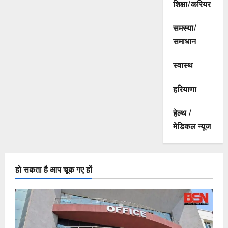
शिक्षा/करियर
समस्या/
समाधान
स्वास्थ
हरियाणा
हेल्थ /
मेडिकल न्यूज
हो सकता है आप चूक गए हों