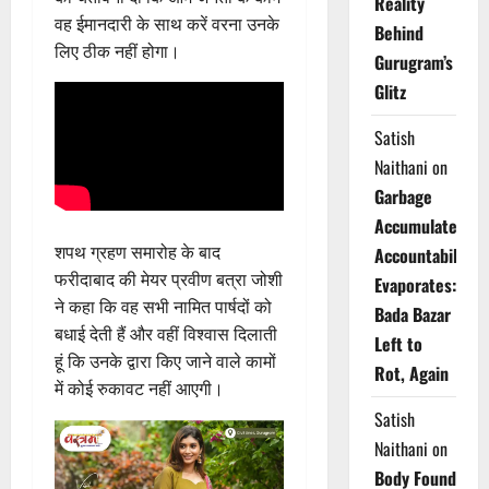
Reality
वह ईमानदारी के साथ करें वरना उनके
Behind
लिए ठीक नहीं होगा।
Gurugram’s
Glitz
Satish
Naithani
on
Garbage
Accumulates,
शपथ ग्रहण समारोह के बाद
Accountability
फरीदाबाद की मेयर प्रवीण बत्रा जोशी
Evaporates:
ने कहा कि वह सभी नामित पार्षदों को
Bada Bazar
बधाई देती हैं और वहीं विश्वास दिलाती
Left to
हूं कि उनके द्वारा किए जाने वाले कामों
Rot, Again
में कोई रुकावट नहीं आएगी।
Satish
Naithani
on
Body Found