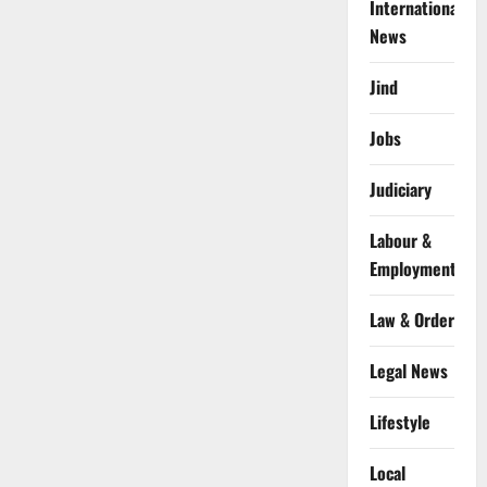
International
News
Jind
Jobs
Judiciary
Labour &
Employment
Law & Order
Legal News
Lifestyle
Local