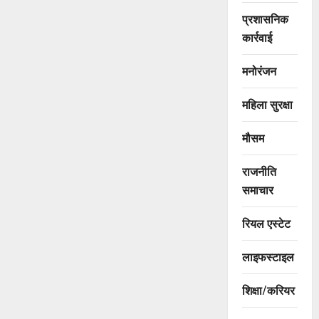
प्रशासनिक
कार्रवाई
मनोरंजन
महिला सुरक्षा
मौसम
राजनीति
समाचार
रियल एस्टेट
लाइफस्टाइल
शिक्षा/करियर