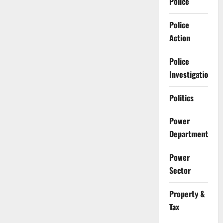
Police
Police
Action
Police
Investigation
Politics
Power
Department
Power
Sector
Property &
Tax