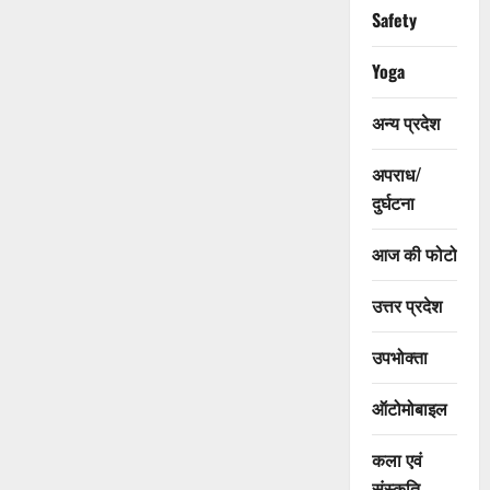
Safety
Yoga
अन्य प्रदेश
अपराध/
दुर्घटना
आज की फोटो
उत्तर प्रदेश
उपभोक्ता
ऑटोमोबाइल
कला एवं
संस्कृति