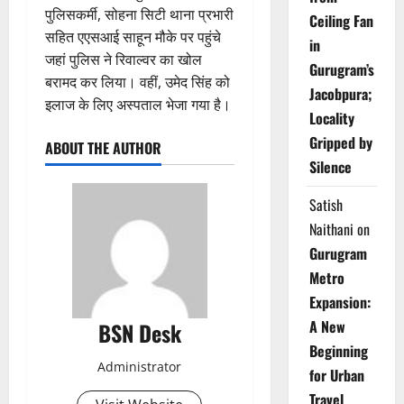
पुलिसकर्मी, सोहना सिटी थाना प्रभारी
Ceiling Fan
सहित एएसआई साहून मौके पर पहुंचे
in
जहां पुलिस ने रिवाल्वर का खोल
Gurugram’s
बरामद कर लिया। वहीं, उमेद सिंह को
Jacobpura;
इलाज के लिए अस्पताल भेजा गया है।
Locality
Gripped by
ABOUT THE AUTHOR
Silence
Satish
Naithani
on
Gurugram
Metro
Expansion:
A New
BSN Desk
Beginning
Administrator
for Urban
Travel