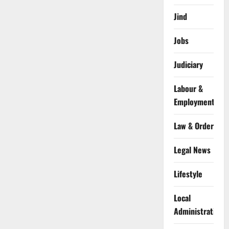
Jind
Jobs
Judiciary
Labour &
Employment
Law & Order
Legal News
Lifestyle
Local
Administration