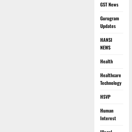
GST News
Gurugram
Updates
HANSI
NEWS
Health
Healthcare
Technology
HSVP
Human
Interest