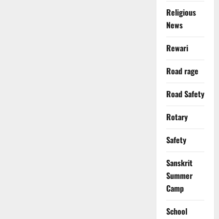
Religious
News
Rewari
Road rage
Road Safety
Rotary
Safety
Sanskrit
Summer
Camp
School