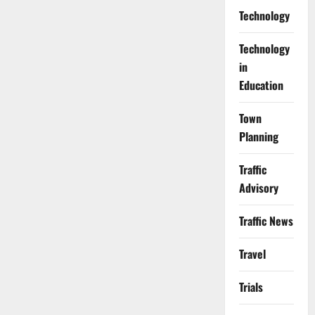
Technology
Technology
in
Education
Town
Planning
Traffic
Advisory
Traffic News
Travel
Trials