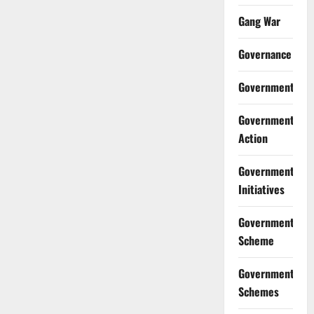
Gang War
Governance
Government
Government
Action
Government
Initiatives
Government
Scheme
Government
Schemes