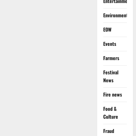
Entertainment
Environment
EOW
Events
Farmers
Festival
News
Fire news
Food &
Culture
Fraud