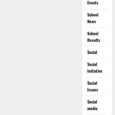
Events
School
News
School
Results
Social
Social
Initiative
Social
Issues
Social
media