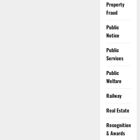
Property
Fraud
Public
Notice
Public
Services
Public
Welfare
Railway
Real Estate
Recognition
& Awards