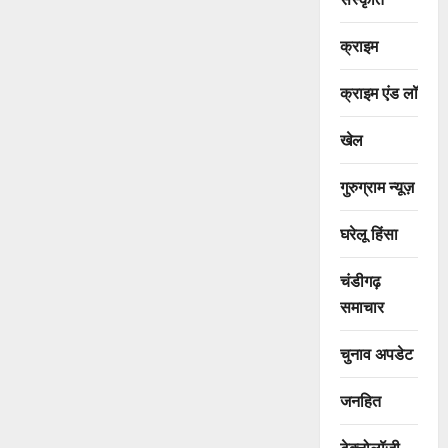
क्राइम
क्राइम एंड लॉ
खेल
गुरुग्राम न्यूज़
घरेलू हिंसा
चंडीगढ़
समाचार
चुनाव अपडेट
जनहित
टेक्नोलॉजी