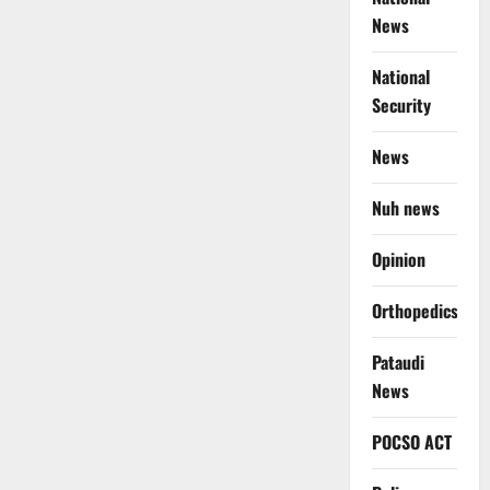
News
National
Security
News
Nuh news
Opinion
Orthopedics
Pataudi
News
POCSO ACT