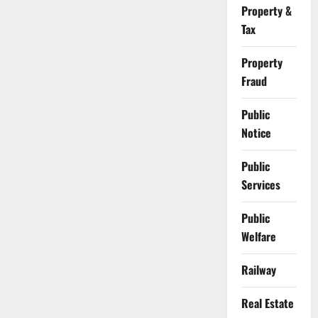
Property &
Tax
Property
Fraud
Public
Notice
Public
Services
Public
Welfare
Railway
Real Estate