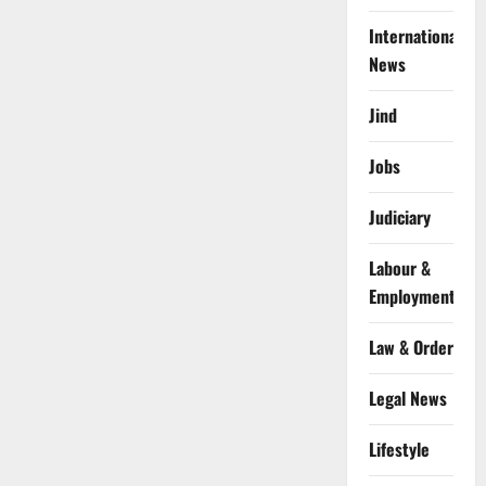
International
News
Jind
Jobs
Judiciary
Labour &
Employment
Law & Order
Legal News
Lifestyle