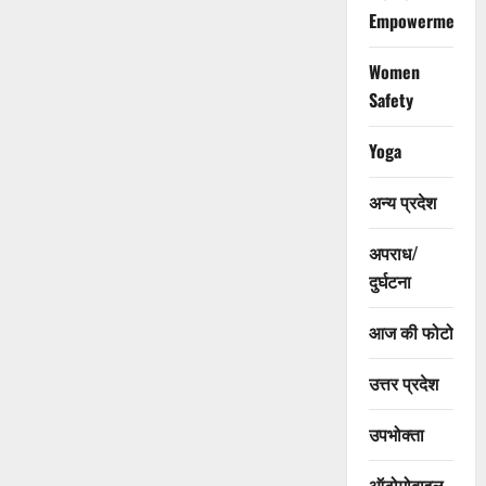
Empowerment
Women
Safety
Yoga
अन्य प्रदेश
अपराध/
दुर्घटना
आज की फोटो
उत्तर प्रदेश
उपभोक्ता
ऑटोमोबाइल