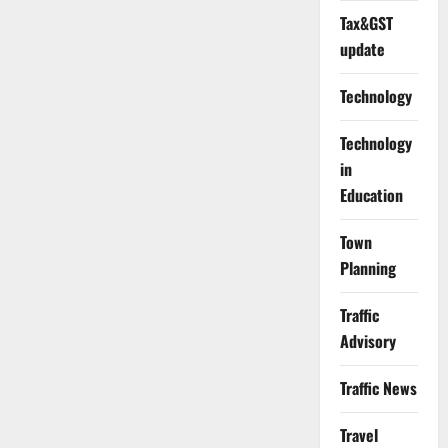
Tax&GST
update
Technology
Technology
in
Education
Town
Planning
Traffic
Advisory
Traffic News
Travel