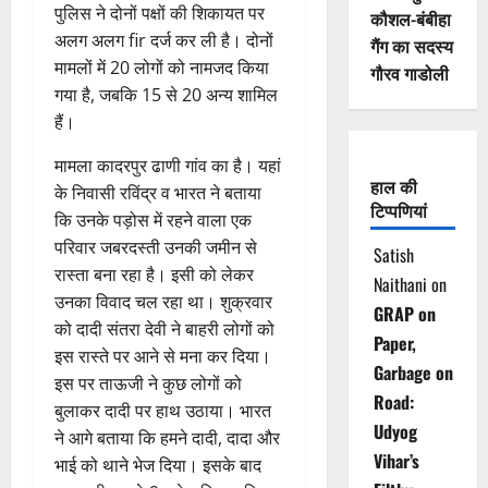
पुलिस ने दोनों पक्षों की शिकायत पर
कौशल-बंबीहा
अलग अलग fir दर्ज कर ली है। दोनों
गैंग का सदस्य
मामलों में 20 लोगों को नामजद किया
गौरव गाडोली
गया है, जबकि 15 से 20 अन्य शामिल
हैं।
मामला कादरपुर ढाणी गांव का है। यहां
हाल की
के निवासी रविंद्र व भारत ने बताया
टिप्पणियां
कि उनके पड़ोस में रहने वाला एक
परिवार जबरदस्ती उनकी जमीन से
Satish
रास्ता बना रहा है। इसी को लेकर
Naithani
on
उनका विवाद चल रहा था। शुक्रवार
GRAP on
को दादी संतरा देवी ने बाहरी लोगों को
Paper,
इस रास्ते पर आने से मना कर दिया।
Garbage on
इस पर ताऊजी ने कुछ लोगों को
Road:
बुलाकर दादी पर हाथ उठाया। भारत
Udyog
ने आगे बताया कि हमने दादी, दादा और
Vihar’s
भाई को थाने भेज दिया। इसके बाद