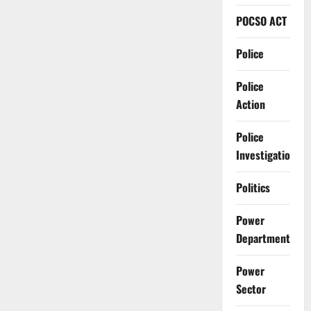
POCSO ACT
Police
Police
Action
Police
Investigation
Politics
Power
Department
Power
Sector