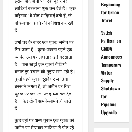
इसके बाद दोनों पक्ष एक-दूसरे पर
Beginning
लाठियां बरसाना शुरू कर देते हैं। कुछ
for Urban
महिलाएं भी बीच में दिखाई देती हैं, जो
Travel
बीच-बचाव करने की कोशिश कर रही
हैं।
Satish
Naithani
on
तभी घर के बाहर एक युवक जमीन पर
GMDA
गिर जाता है। कुर्ता-पजामा पहने एक
Announces
व्यक्ति उस पर लगातार डंडे बरसाता
है। पास खड़ी एक युवती वीडियो
Temporary
बनाते हुए बचाने की गुहार लगा रही है।
Water
कुर्ता पहने युवक दूसरे पर लाठियां
Supply
बरसाने लगता है, तो जमीन पर गिरा
Shutdown
युवक उठकर उस पर हमला कर देता
for
है। फिर दोनों आमने-सामने हो जाते
Pipeline
हैं।
Upgrade
कुछ दूरी पर अन्य युवक एक युवक को
जमीन पर गिराकर लाठियों से पीट रहे