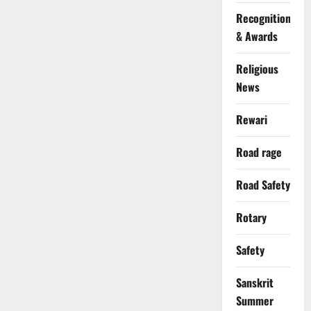
Recognition
& Awards
Religious
News
Rewari
Road rage
Road Safety
Rotary
Safety
Sanskrit
Summer