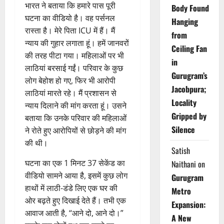
भारत ने बताया कि हमारे पास पूरी
Body Found
घटना का वीडियो है। वह पर्सनल
Hanging
रास्ता है। मेरे पिता ICU में हैं। मैं
from
न्याय की गुहार लगाता हूं। हमें जानवरों
Ceiling Fan
की तरह पीटा गया। महिलाओं पर भी
in
लाठियां बरसाई गईं। परिवार के कुछ
Gurugram’s
लोग बेहोश हो गए, फिर भी आरोपी
Jacobpura;
लाठियां मारते रहे। मैं प्रशासन से
Locality
न्याय दिलाने की मांग करता हूं। उसने
Gripped by
बताया कि उनके परिवार की महिलाओं
Silence
ने रोते हुए आरोपियों से छोड़ने की मांग
की थी।
Satish
घटना का एक 1 मिनट 37 सेकेंड का
Naithani
on
वीडियो सामने आया है, इसमें कुछ लोग
Gurugram
हाथों में लाठी-डंडे लिए एक घर की
Metro
ओर बढ़ते हुए दिखाई देते हैं। तभी एक
Expansion:
आवाज आती है, “आने दो, आने दो।”
A New