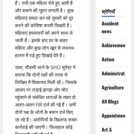
हैं। तभी एक महिला रोते हुए आती है
और बचाने की गुहार लगाती है। कुछ
श्रेणियाँ
महिलाएं हमला कर रहे युवकों को दूर
Accident
करने की कोशिश करती दिखती हैं।
news
महिलाएं हमलावरों को अपने साथ ले
जाती हैं। इसके बाद घर के बाहर
Achievements
महिला और कुछ लोग खून से लथपथ
हालत में पड़े हुए दिखाई देते हैं।
Action
उधर, भौंडसी थाने के SHO सुरेंद्र ने
Administration
बताया कि दोनों पक्षों की तरफ से
लिखित में शिकायत मिली थी। जिसके
Agriculture
आधार पर लड़ाई झगड़ा ओर चोट
पहुंचाने से संबंधित धाराओं के तहत दो
All Blogs
अलग-अलग FIR दर्ज की गई हैं। अभी
दोनों पक्ष के लोगों के बयान दर्ज किए
Appointments
जा रहे हैं। आरोपियों के खिलाफ सख्त
कार्रवाई की जाएगी। फिलहाल कोई
Art &