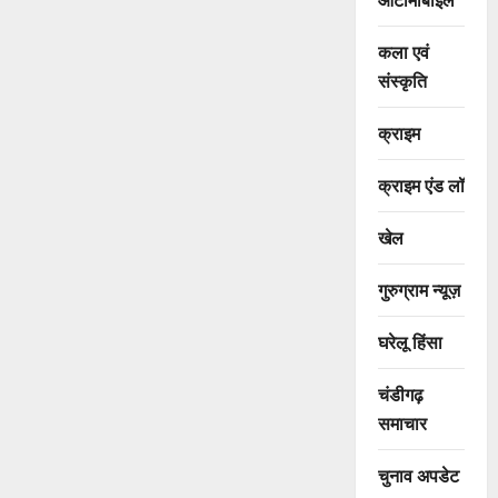
कला एवं
संस्कृति
क्राइम
क्राइम एंड लॉ
खेल
गुरुग्राम न्यूज़
घरेलू हिंसा
चंडीगढ़
समाचार
चुनाव अपडेट