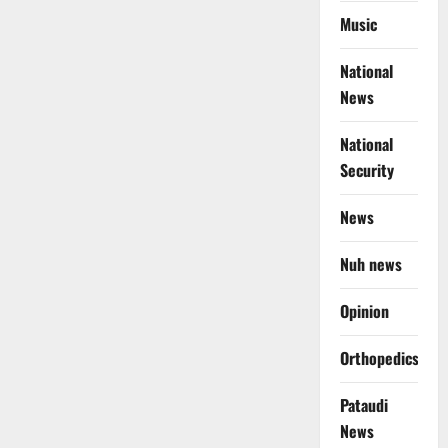
Music
National
News
National
Security
News
Nuh news
Opinion
Orthopedics
Pataudi
News