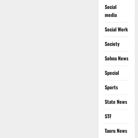
Social
media
Social Work
Society
Sohna News
Special
Sports
State News
STF
Tauru News