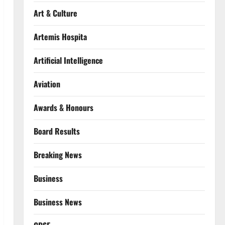
Art & Culture
Artemis Hospita
Artificial Intelligence
Aviation
Awards & Honours
Board Results
Breaking News
Business
Business News