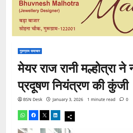
गुरुग्राम समाचार
मेयर राज रानी मल्होत्रा 
प्रदूषण नियंत्रण की कुंजी
BSN Desk
January 3, 2026
1 minute read
0