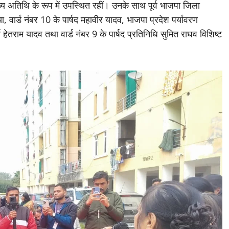
मुख्य अतिथि के रूप में उपस्थित रहीं। उनके साथ पूर्व भाजपा जिला
या, वार्ड नंबर 10 के पार्षद महावीर यादव, भाजपा प्रदेश पर्यावरण
 हेतराम यादव तथा वार्ड नंबर 9 के पार्षद प्रतिनिधि सुमित राघव विशिष्ट