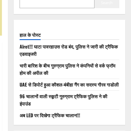
Search
हाल के पोस्ट
Alret!!! घाटा पावरहाउस रोड बंद, पुलिस ने जारी की ट्रैफिक
एडवाइजरी
भारी बारिश के बीच गुरुग्राम पुलिस ने कंपनियों से वर्क फ्रॉम
होम की अपील की
UAE से डिपोर्ट हुआ कौशल-बंबीहा गैंग का सदस्य गौरव गाडोली
96 चालानों वाली स्कूटी गुरुग्राम ट्रैफिक पुलिस ने की
इंपाउंड
अब LED पर दिखेगा ट्रैफिक चालान!!!