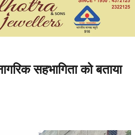
ने नागरिक सहभागिता को बताया