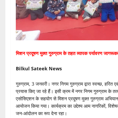
मिशन प्रदूषण मुक्त गुरुग्राम के तहत व्यापक पर्यावरण जागरू
Bilkul Sateek News
गुरुग्राम, 3 जनवरी। नगर निगम गुरुग्राम द्वारा स्वच्छ, हरित ए
प्रयास किए जा रहे हैं। इसी क्रम में नगर निगम गुरुग्राम के 
एसोसिएशन के सहयोग से मिशन प्रदूषण मुक्त गुरुग्राम अभिया
आयोजन किया गया। कार्यक्रम का उद्देश्य आम नागरिकों, विशेषक
जन-आंदोलन का रूप देना रहा।