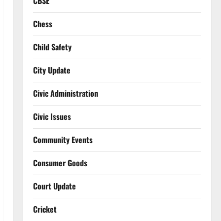
CBSE
Chess
Child Safety
City Update
Civic Administration
Civic Issues
Community Events
Consumer Goods
Court Update
Cricket