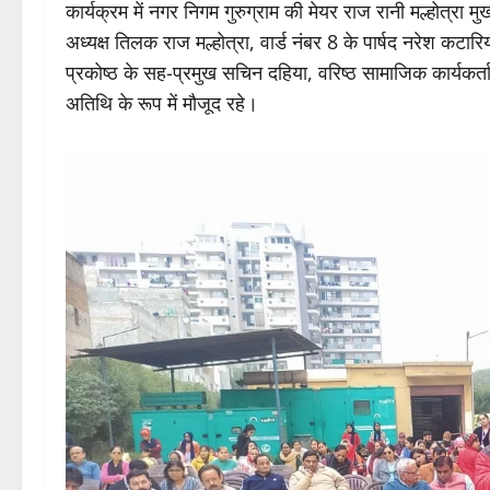
कार्यक्रम में नगर निगम गुरुग्राम की मेयर राज रानी मल्होत्रा 
अध्यक्ष तिलक राज मल्होत्रा, वार्ड नंबर 8 के पार्षद नरेश कटारि
प्रकोष्ठ के सह-प्रमुख सचिन दहिया, वरिष्ठ सामाजिक कार्यकर्ता
अतिथि के रूप में मौजूद रहे।