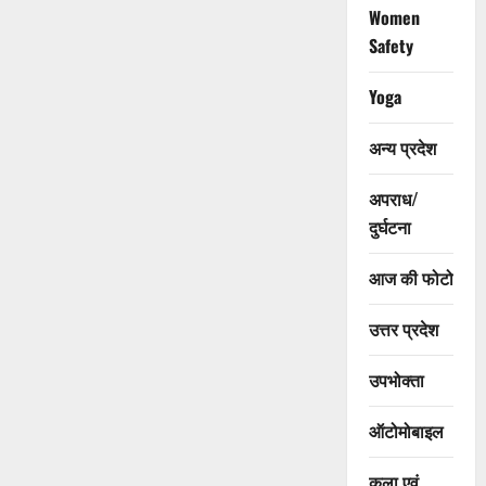
Women
Safety
Yoga
अन्य प्रदेश
अपराध/
दुर्घटना
आज की फोटो
उत्तर प्रदेश
उपभोक्ता
ऑटोमोबाइल
कला एवं