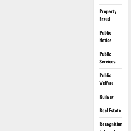
Property
Fraud
Public
Notice
Public
Services
Public
Welfare
Railway
Real Estate
Recognition