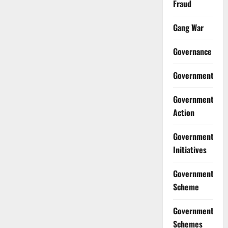
Fraud
Gang War
Governance
Government
Government
Action
Government
Initiatives
Government
Scheme
Government
Schemes