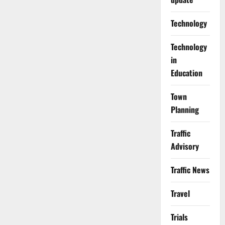
Technology
Technology
in
Education
Town
Planning
Traffic
Advisory
Traffic News
Travel
Trials