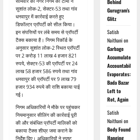
सोमवार को नगर निगम की टीमों ने
Behind
सुशांत लोक-2, सेक्टर-53 तथा गांव
Gurugram’s
धनवापुर में कार्रवाई करते हुए
Glitz
डिफॉल्टर प्रॉपर्टी को सील किया।
Satish
इन संपत्तियों पर लंबे समय से प्रॉपर्टी
Naithani
on
टैक्स बकाया है। निगम रिकॉर्ड के
अनुसार सुशांत लोक-2 स्थित प्रॉपर्टी
Garbage
पर 2 करोड़ 11 लाख 4 हजार 821
Accumulates,
रुपये, सेक्टर-53 की प्रॉपर्टी पर 24
Accountability
लाख 58 हजार 586 रुपये तथा गांव
Evaporates:
धनवापुर की प्रॉपर्टी पर 9 लाख 79
Bada Bazar
हजार 934 रुपये की राशि बकाया पाई
Left to
गई।
Rot, Again
निगम अधिकारियों ने मौके पर पहुंचकर
Satish
नियमानुसार सीलिंग की कार्रवाई पूरी
Naithani
on
की और संबंधित प्रॉपर्टी मालिकों को
Body Found
बकाया टैक्स शीघ्र जमा कराने के
Hanging
निर्देश दिए। अधिकारियों ने स्पष्ट