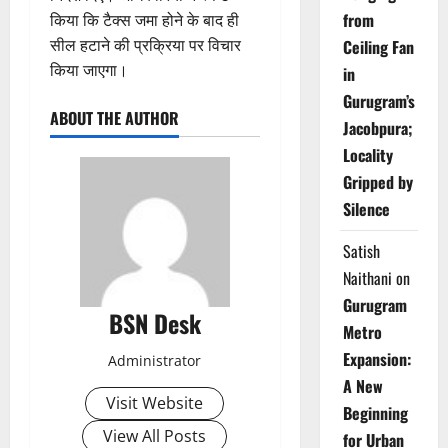
from
किया कि टैक्स जमा होने के बाद ही
सील हटाने की प्रक्रिया पर विचार
Ceiling Fan
किया जाएगा।
in
Gurugram’s
ABOUT THE AUTHOR
Jacobpura;
Locality
Gripped by
Silence
Satish
Naithani
on
Gurugram
BSN Desk
Metro
Expansion:
Administrator
A New
Visit Website
Beginning
View All Posts
for Urban