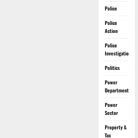
Police
Police
Action
Police
Investigation
Politics
Power
Department
Power
Sector
Property &
Tax