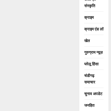
संस्कृति
क्राइम
क्राइम एंड लॉ
खेल
गुरुग्राम न्यूज़
घरेलू हिंसा
चंडीगढ़
समाचार
चुनाव अपडेट
जनहित