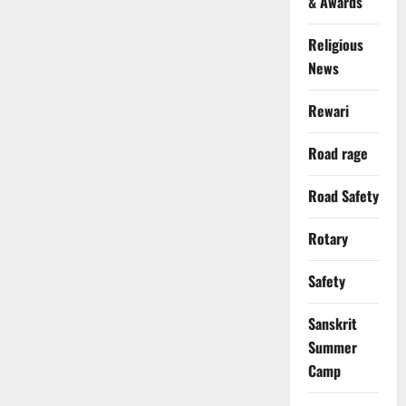
& Awards
Religious
News
Rewari
Road rage
Road Safety
Rotary
Safety
Sanskrit
Summer
Camp