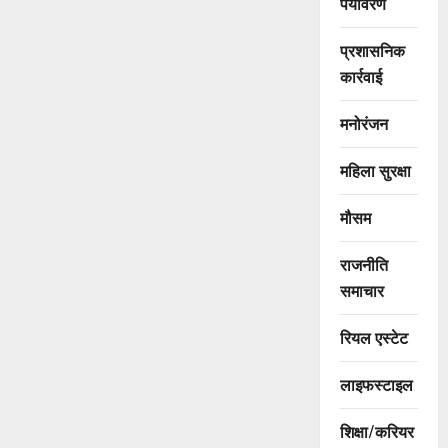
पर्यावरण
प्रशासनिक
कार्रवाई
मनोरंजन
महिला सुरक्षा
मौसम
राजनीति
समाचार
रियल एस्टेट
लाइफस्टाइल
शिक्षा/करियर