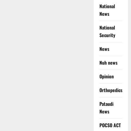
National
News
National
Security
News
Nuh news
Opinion
Orthopedics
Pataudi
News
POCSO ACT