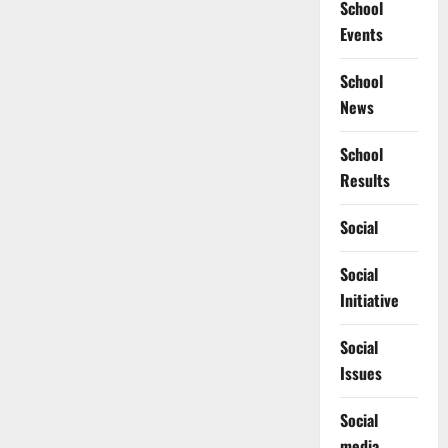
School
Events
School
News
School
Results
Social
Social
Initiative
Social
Issues
Social
media