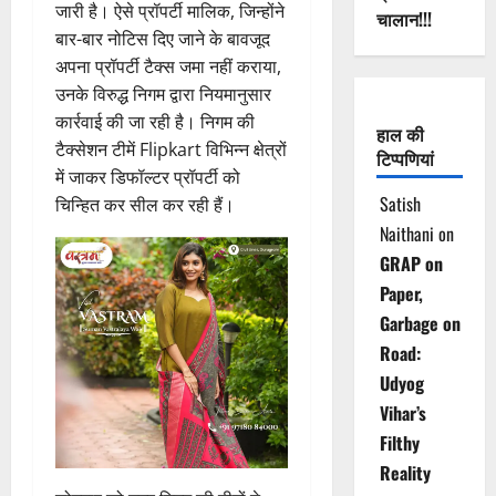
जारी है। ऐसे प्रॉपर्टी मालिक, जिन्होंने
चालान!!!
बार-बार नोटिस दिए जाने के बावजूद
अपना प्रॉपर्टी टैक्स जमा नहीं कराया,
उनके विरुद्ध निगम द्वारा नियमानुसार
कार्रवाई की जा रही है। निगम की
हाल की
टैक्सेशन टीमें Flipkart विभिन्न क्षेत्रों
टिप्पणियां
में जाकर डिफॉल्टर प्रॉपर्टी को
Satish
चिन्हित कर सील कर रही हैं।
Naithani
on
GRAP on
Paper,
Garbage on
Road:
Udyog
Vihar’s
Filthy
Reality