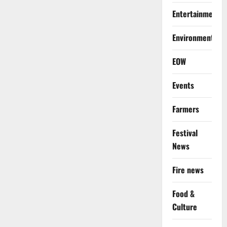
Entertainment
Environment
EOW
Events
Farmers
Festival
News
Fire news
Food &
Culture