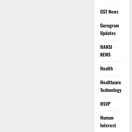
GST News
Gurugram
Updates
HANSI
NEWS
Health
Healthcare
Technology
HSVP
Human
Interest