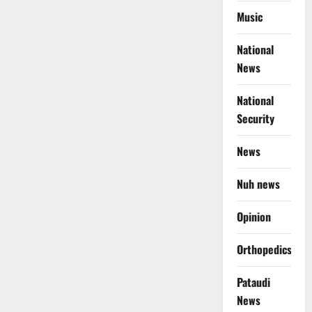
Music
National
News
National
Security
News
Nuh news
Opinion
Orthopedics
Pataudi
News