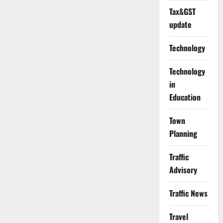
Tax&GST
update
Technology
Technology
in
Education
Town
Planning
Traffic
Advisory
Traffic News
Travel