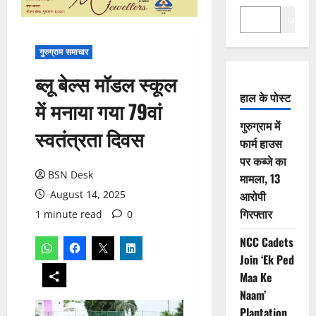
Search
गुरुग्राम समाचार
ब्लू बेल्स मॉडल स्कूल
हाल के पोस्ट
में मनाया गया 79वां
गुरुग्राम में
स्वतंत्रता दिवस
फार्म हाउस
पर कब्जे का
BSN Desk
मामला, 13
August 14, 2025
आरोपी
गिरफ्तार
1 minute read
0
NCC Cadets
Join ‘Ek Ped
Maa Ke
Naam’
Plantation