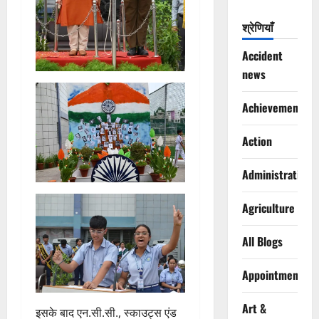
श्रेणियाँ
Accident
news
Achievements
Action
Administration
Agriculture
All Blogs
Appointments
Art &
इसके बाद एन.सी.सी., स्काउट्स एंड