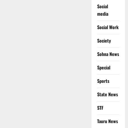
Social
media
Social Work
Society
Sohna News
Special
Sports
State News
STF
Tauru News