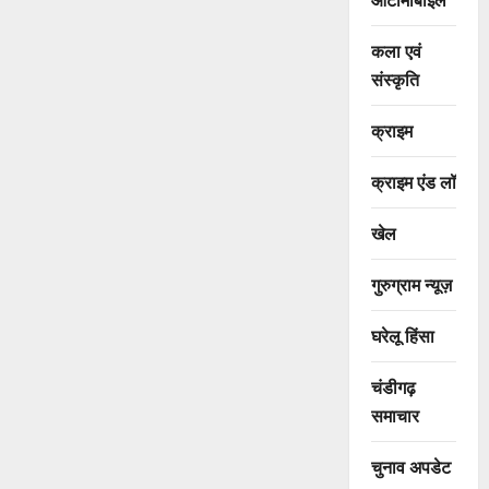
कला एवं
संस्कृति
क्राइम
क्राइम एंड लॉ
खेल
गुरुग्राम न्यूज़
घरेलू हिंसा
चंडीगढ़
समाचार
चुनाव अपडेट