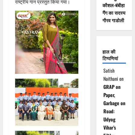
राष्ट्रीय गान प्रस्तुत किया गया।
कौशल-बंबीहा
गैंग का सदस्य
गौरव गाडोली
हाल की
टिप्पणियां
Satish
Naithani
on
GRAP on
Paper,
Garbage on
Road:
Udyog
Vihar’s