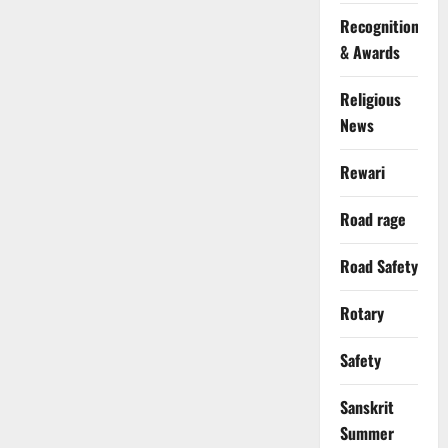
Recognition
& Awards
Religious
News
Rewari
Road rage
Road Safety
Rotary
Safety
Sanskrit
Summer