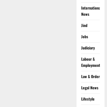
International
News
Jind
Jobs
Judiciary
Labour &
Employment
Law & Order
Legal News
Lifestyle