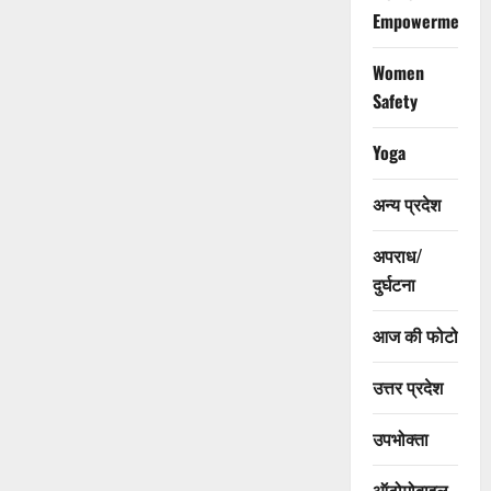
Empowerment
Women
Safety
Yoga
अन्य प्रदेश
अपराध/
दुर्घटना
आज की फोटो
उत्तर प्रदेश
उपभोक्ता
ऑटोमोबाइल