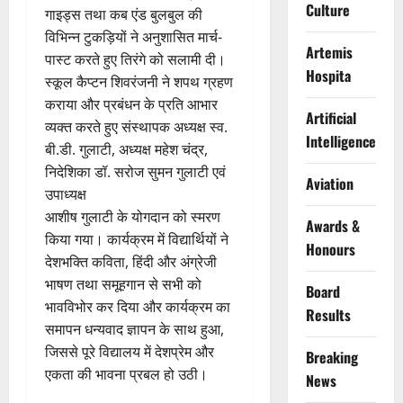
Culture
गाइड्स तथा कब एंड बुलबुल की
विभिन्न टुकड़ियों ने अनुशासित मार्च-
Artemis
पास्ट करते हुए तिरंगे को सलामी दी।
Hospita
स्कूल कैप्टन शिवरंजनी ने शपथ ग्रहण
कराया और प्रबंधन के प्रति आभार
Artificial
व्यक्त करते हुए संस्थापक अध्यक्ष स्व.
Intelligence
बी.डी. गुलाटी, अध्यक्ष महेश चंद्र,
निदेशिका डॉ. सरोज सुमन गुलाटी एवं
Aviation
उपाध्यक्ष
आशीष गुलाटी के योगदान को स्मरण
Awards &
किया गया। कार्यक्रम में विद्यार्थियों ने
Honours
देशभक्ति कविता, हिंदी और अंग्रेजी
भाषण तथा समूहगान से सभी को
Board
भावविभोर कर दिया और कार्यक्रम का
Results
समापन धन्यवाद ज्ञापन के साथ हुआ,
जिससे पूरे विद्यालय में देशप्रेम और
Breaking
एकता की भावना प्रबल हो उठी।
News