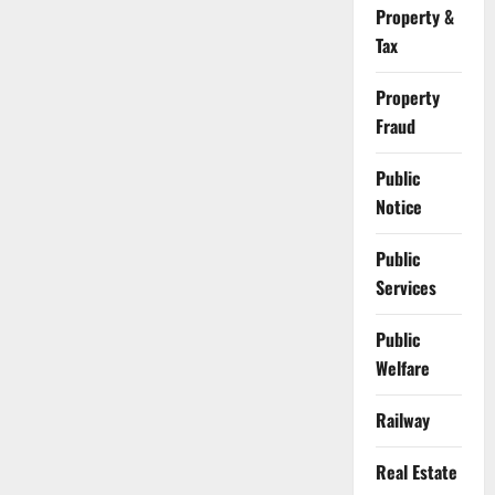
Property &
Tax
Property
Fraud
Public
Notice
Public
Services
Public
Welfare
Railway
Real Estate