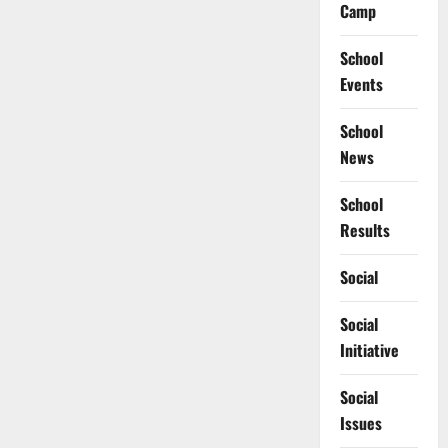
Camp
School
Events
School
News
School
Results
Social
Social
Initiative
Social
Issues