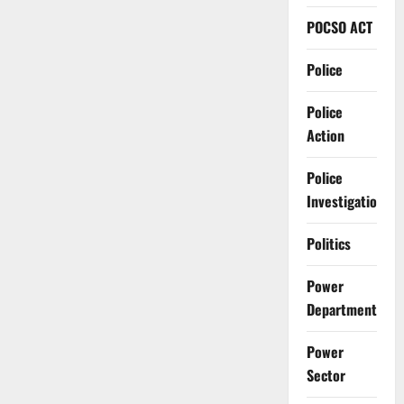
POCSO ACT
Police
Police
Action
Police
Investigation
Politics
Power
Department
Power
Sector