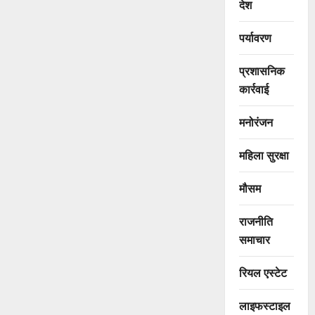
देश
पर्यावरण
प्रशासनिक
कार्रवाई
मनोरंजन
महिला सुरक्षा
मौसम
राजनीति
समाचार
रियल एस्टेट
लाइफस्टाइल