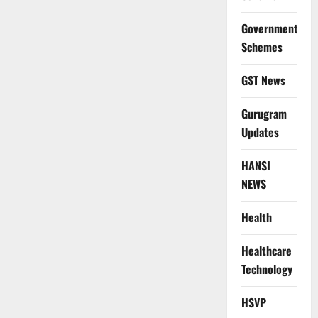
Government
Schemes
GST News
Gurugram
Updates
HANSI
NEWS
Health
Healthcare
Technology
HSVP