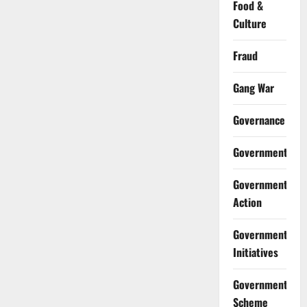
Food &
Culture
Fraud
Gang War
Governance
Government
Government
Action
Government
Initiatives
Government
Scheme