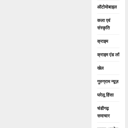
ऑटोमोबाइल
कला एवं
संस्कृति
क्राइम
क्राइम एंड लॉ
खेल
गुरुग्राम न्यूज़
घरेलू हिंसा
चंडीगढ़
समाचार