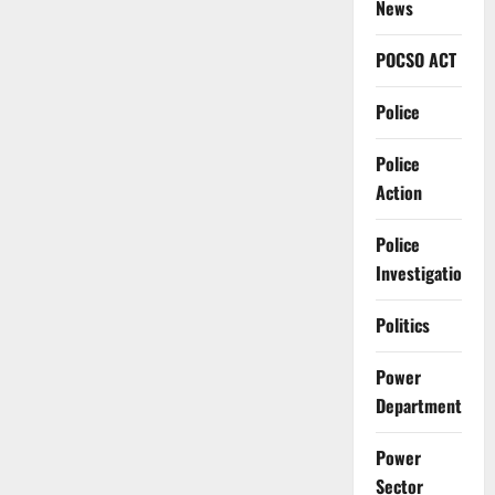
News
POCSO ACT
Police
Police
Action
Police
Investigation
Politics
Power
Department
Power
Sector