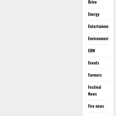
Drive
Energy
Entertainment
Environment
EOW
Events
Farmers
Festival
News
Fire news