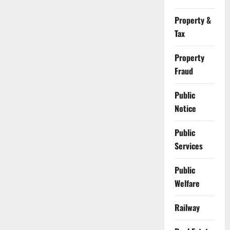
Property &
Tax
Property
Fraud
Public
Notice
Public
Services
Public
Welfare
Railway