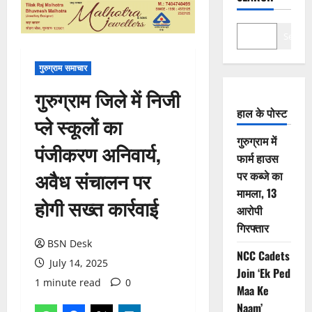
Search
गुरुग्राम समाचार
गुरुग्राम जिले में निजी
हाल के पोस्ट
प्ले स्कूलों का
गुरुग्राम में
पंजीकरण अनिवार्य,
फार्म हाउस
अवैध संचालन पर
पर कब्जे का
मामला, 13
होगी सख्त कार्रवाई
आरोपी
गिरफ्तार
BSN Desk
NCC Cadets
July 14, 2025
Join ‘Ek Ped
1 minute read
0
Maa Ke
Naam’