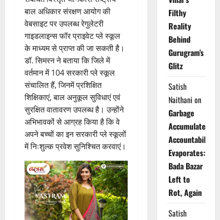
बाल अधिकार संरक्षण आयोग की
Filthy
वेबसाइट पर उपलब्ध रेगुलेटरी
Reality
गाइडलाइन्स फॉर प्राइवेट प्ले स्कूल
Behind
के माध्यम से प्राप्त की जा सकती है।
Gurugram’s
डॉ. सिमरन ने बताया कि जिले में
Glitz
वर्तमान में 104 सरकारी प्ले स्कूल
संचालित हैं, जिनमें प्रशिक्षित
Satish
शिक्षिकाएं, बाल अनुकूल सुविधाएं एवं
Naithani
on
सुरक्षित वातावरण उपलब्ध है। उन्होंने
Garbage
अभिभावकों से आग्रह किया है कि वे
Accumulates,
अपने बच्चों का इन सरकारी प्ले स्कूलों
Accountability
में निःशुल्क प्रवेश सुनिश्चित करवाएं।
Evaporates:
Bada Bazar
Left to
Rot, Again
Satish