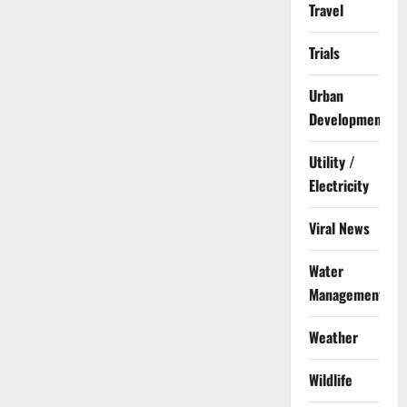
Travel
Trials
Urban
Development
Utility /
Electricity
Viral News
Water
Management
Weather
Wildlife