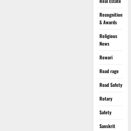
Real Estate
Recognition
& Awards
Religious
News
Rewari
Road rage
Road Safety
Rotary
Safety
Sanskrit