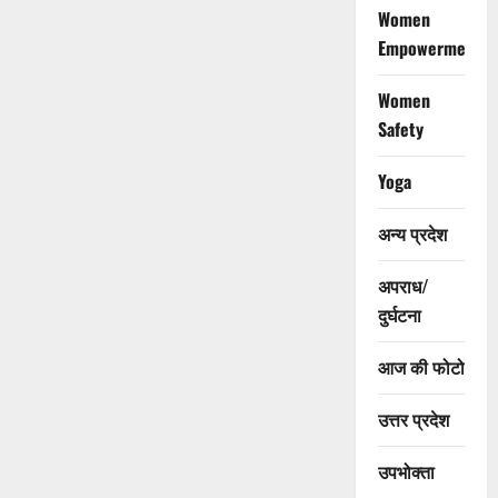
Women
Empowerment
Women
Safety
Yoga
अन्य प्रदेश
अपराध/
दुर्घटना
आज की फोटो
उत्तर प्रदेश
उपभोक्ता