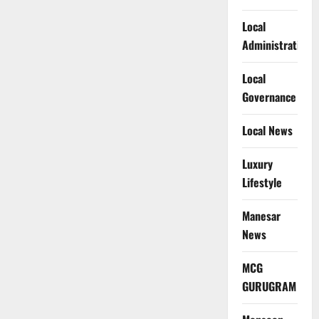
Local
Administration
Local
Governance
Local News
Luxury
Lifestyle
Manesar
News
MCG
GURUGRAM