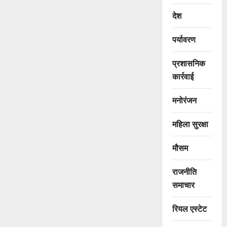
देश
पर्यावरण
प्रशासनिक
कार्रवाई
मनोरंजन
महिला सुरक्षा
मौसम
राजनीति
समाचार
रियल एस्टेट