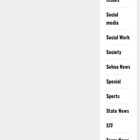
Social
media
Social Work
Society
Sohna News
Special
Sports
State News
STF