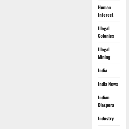
Human
Interest
Illegal
Colonies
Illegal
Mining
India
India News
Indian
Diaspora
Industry