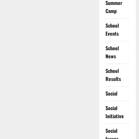
Summer
Camp
School
Events
School
News
School
Results
Social
Social
Initiative
Social
Issues