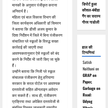
डिपोर्ट हुआ
मानकों के अनुसार पंजीकृत कराना
कौशल-बंबीहा
अनिवार्य है।
गैंग का सदस्य
महिला एवं बाल विकास विभाग की
गौरव गाडोली
जिला कार्यक्रम अधिकारी डॉ सिमरन
ने बताया कि डीसी अजय कुमार के
दिशा निर्देशन में जिले में बिना पंजीकरण
संचालित प्ले स्कूलों के विरुद्ध सख्त
हाल की
कार्रवाई की जाएगी तथा
टिप्पणियां
आवश्यकतानुसार ऐसे स्कूलों को बंद
करने के निर्देश भी जारी किए जा चुके
Satish
हैं।
Naithani
on
उन्होंने बताया कि निजी प्ले स्कूल
GRAP on
संचालक पंजीकरण हेतु हरियाणा
Paper,
सरकार के सरल पोर्टल पर आवश्यक
Garbage on
दस्तावेजों सहित ऑनलाइन आवेदन
Road:
कर सकते हैं। साथ ही, पंजीकरण
Udyog
प्रक्रिया तथा अपेक्षित दस्तावेजों से
संबंधित विस्तृत जानकारी राष्ट्रीय
Vihar’s