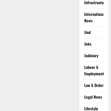
Infrastructure
International
News
Jind
Jobs
Judiciary
Labour &
Employment
Law & Order
Legal News
Lifestyle