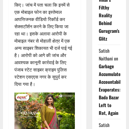
किए। जांच में पता चला कि इनमें से
Filthy
एक मोबाइल फोन का इस्तेमाल
Reality
आपत्तिजनक वीडियो रिकॉर्ड कर
Behind
सेक्सटॉर्शन करने के लिए किया जा
Gurugram’s
रहा था। इसके अलावा आरोपी के
Glitz
मोबाइल नंबर से मोहाली क्षेत्र में एक
अन्य साइबर शिकायत भी दर्ज पाई गई
Satish
है। आरोपी को आगे की जांच और
Naithani
on
आवश्यक कानूनी कार्रवाई के लिए
Garbage
पंजाब स्टेट साइबर क्राइम पुलिस
Accumulates,
स्टेशन एसएएस नगर के सुपुर्द कर
Accountability
दिया गया है।
Evaporates:
Bada Bazar
Left to
Rot, Again
Satish