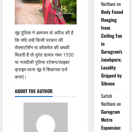
Naithani
on
Body Found
Hanging
from
नूंह पुलिस ने आमजन से अपील की है
Ceiling Fan
कि यदि उन्हें किसी प्रकार की
in
सेक्सटॉर्शन या ब्लैकमेल की धमकी
Gurugram’s
मिलती है तो तुरंत डायल नंबर 1930
Jacobpura;
या नजदीकी पुलिस स्टेशन/साइबर
Locality
क्राइम थाना नूंह में शिकायत दर्ज
Gripped by
कराएं।
Silence
ABOUT THE AUTHOR
Satish
Naithani
on
Gurugram
Metro
Expansion: