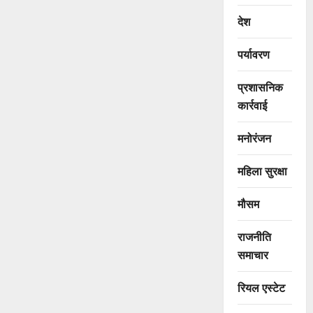
देश
पर्यावरण
प्रशासनिक
कार्रवाई
मनोरंजन
महिला सुरक्षा
मौसम
राजनीति
समाचार
रियल एस्टेट