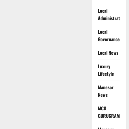
Local
Administration
Local
Governance
Local News
Luxury
Lifestyle
Manesar
News
MCG
GURUGRAM