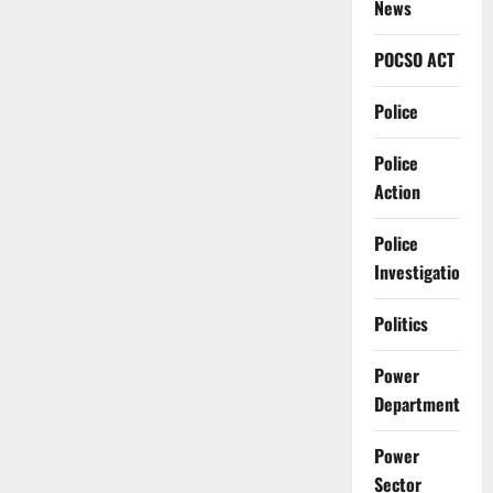
News
POCSO ACT
Police
Police
Action
Police
Investigation
Politics
Power
Department
Power
Sector