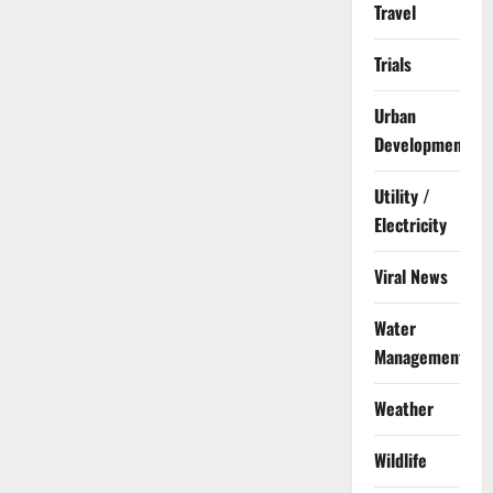
Travel
Trials
Urban
Development
Utility /
Electricity
Viral News
Water
Management
Weather
Wildlife