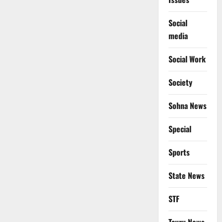
Social
media
Social Work
Society
Sohna News
Special
Sports
State News
STF