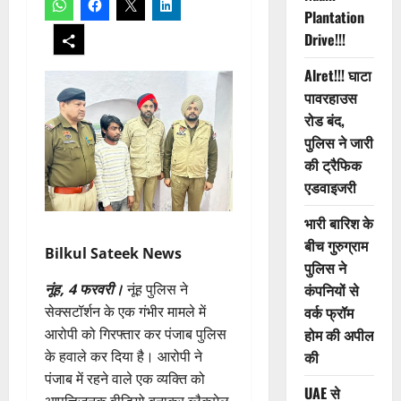
Plantation
Drive!!!
Alret!!! घाटा
पावरहाउस
रोड बंद,
पुलिस ने जारी
की ट्रैफिक
एडवाइजरी
भारी बारिश के
बीच गुरुग्राम
Bilkul Sateek News
पुलिस ने
नूंह, 4 फरवरी।
नूंह पुलिस ने
कंपनियों से
सेक्सटॉर्शन के एक गंभीर मामले में
वर्क फ्रॉम
आरोपी को गिरफ्तार कर पंजाब पुलिस
होम की अपील
के हवाले कर दिया है। आरोपी ने
की
पंजाब में रहने वाले एक व्यक्ति को
UAE से