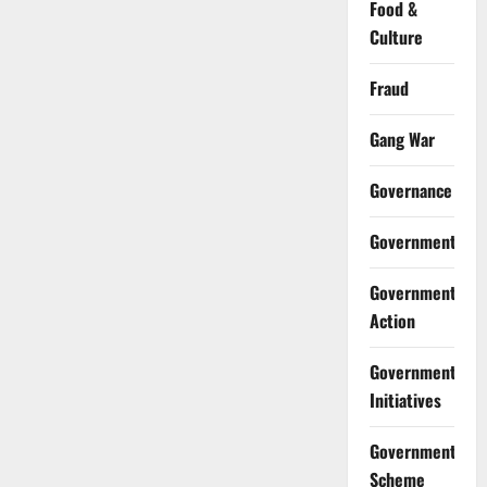
Food &
Culture
Fraud
Gang War
Governance
Government
Government
Action
Government
Initiatives
Government
Scheme