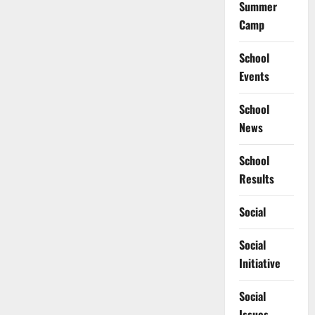
Summer
Camp
School
Events
School
News
School
Results
Social
Social
Initiative
Social
Issues