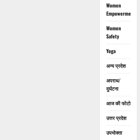
Women
Empowerment
Women
Safety
Yoga
अन्य प्रदेश
अपराध/
दुर्घटना
आज की फोटो
उत्तर प्रदेश
उपभोक्ता