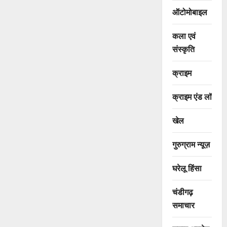
ऑटोमोबाइल
कला एवं
संस्कृति
क्राइम
क्राइम एंड लॉ
खेल
गुरुग्राम न्यूज़
घरेलू हिंसा
चंडीगढ़
समाचार