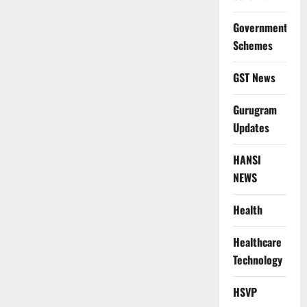
Government
Schemes
GST News
Gurugram
Updates
HANSI
NEWS
Health
Healthcare
Technology
HSVP