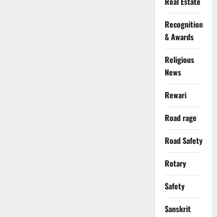
Real Estate
Recognition
& Awards
Religious
News
Rewari
Road rage
Road Safety
Rotary
Safety
Sanskrit