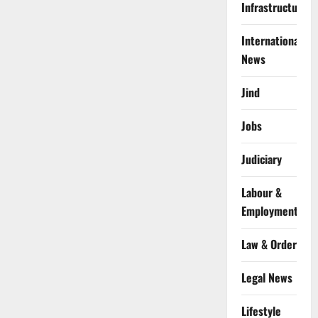
Infrastructure
International
News
Jind
Jobs
Judiciary
Labour &
Employment
Law & Order
Legal News
Lifestyle