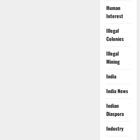
Human
Interest
Illegal
Colonies
Illegal
Mining
India
India News
Indian
Diaspora
Industry