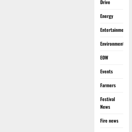
Drive
Energy
Entertainment
Environment
EOW
Events
Farmers
Festival
News
Fire news