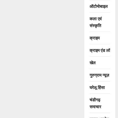
ऑटोमोबाइल
कला एवं
संस्कृति
क्राइम
क्राइम एंड लॉ
खेल
गुरुग्राम न्यूज़
घरेलू हिंसा
चंडीगढ़
समाचार