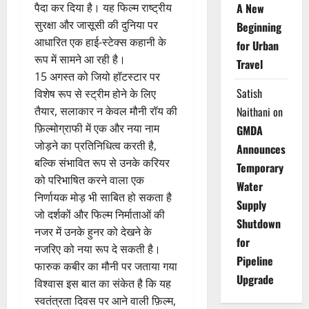
पैदा कर दिया है। यह फिल्म राष्ट्रीय
A New
सुरक्षा और जासूसी की दुनिया पर
Beginning
आधारित एक हाई-स्टेक्स कहानी के
for Urban
रूप में सामने आ रही है।
Travel
15 अगस्त को जियो हॉटस्टार पर
Satish
विशेष रूप से स्ट्रीम होने के लिए
तैयार, सलाकार न केवल मौनी रॉय की
Naithani
on
फ़िल्मोग्राफी में एक और नया नाम
GMDA
जोड़ने का प्रतिनिधित्व करती है,
Announces
बल्कि संभावित रूप से उनके करियर
Temporary
को परिभाषित करने वाला एक
Water
निर्णायक मोड़ भी साबित हो सकता है
Supply
जो दर्शकों और फिल्म निर्माताओं की
Shutdown
नजर में उनके हुनर को देखने के
for
नजरिए को नया रूप दे सकती है।
Pipeline
फारुक कबीर का मौनी पर जताया गया
Upgrade
विश्वास इस बात का संकेत है कि यह
स्वतंत्रता दिवस पर आने वाली फ़िल्म,