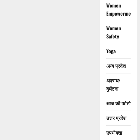
Women
Empowerment
Women
Safety
Yoga
अन्य प्रदेश
अपराध/
दुर्घटना
आज की फोटो
उत्तर प्रदेश
उपभोक्ता