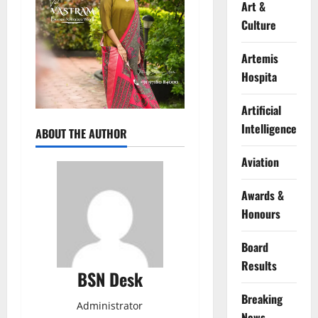
Art &
Culture
Artemis
Hospita
Artificial
Intelligence
ABOUT THE AUTHOR
Aviation
Awards &
Honours
Board
Results
BSN Desk
Breaking
Administrator
News