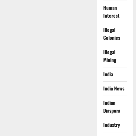
Human
Interest
Illegal
Colonies
Illegal
Mining
India
India News
Indian
Diaspora
Industry