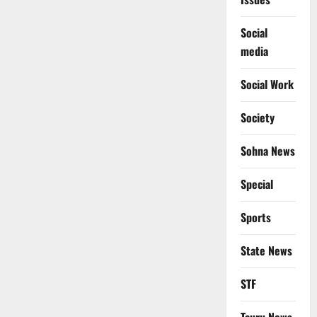
Social
media
Social Work
Society
Sohna News
Special
Sports
State News
STF