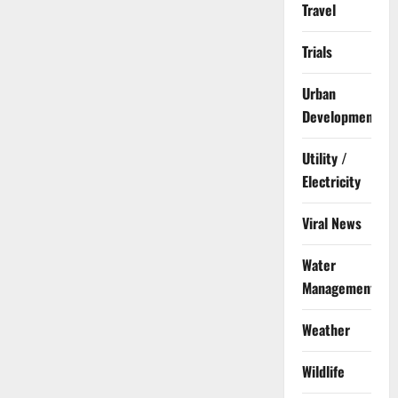
Travel
Trials
Urban
Development
Utility /
Electricity
Viral News
Water
Management
Weather
Wildlife