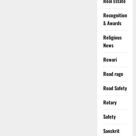
Real Estate
Recognition
& Awards
Religious
News
Rewari
Road rage
Road Safety
Rotary
Safety
Sanskrit