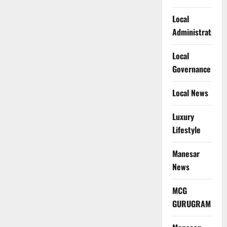
Local
Administration
Local
Governance
Local News
Luxury
Lifestyle
Manesar
News
MCG
GURUGRAM