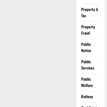
Property &
Tax
Property
Fraud
Public
Notice
Public
Services
Public
Welfare
Railway