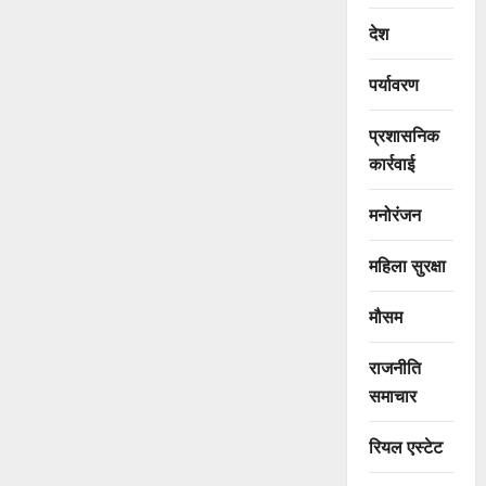
देश
पर्यावरण
प्रशासनिक
कार्रवाई
मनोरंजन
महिला सुरक्षा
मौसम
राजनीति
समाचार
रियल एस्टेट