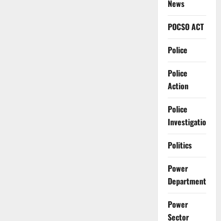
News
POCSO ACT
Police
Police
Action
Police
Investigation
Politics
Power
Department
Power
Sector