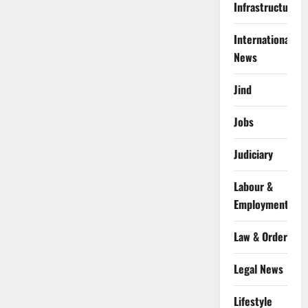
Infrastructure
International
News
Jind
Jobs
Judiciary
Labour &
Employment
Law & Order
Legal News
Lifestyle