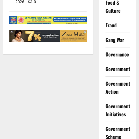
Food &
2026
0
Culture
Fraud
Gang War
Governance
Government
Government
Action
Government
Initiatives
Government
Scheme