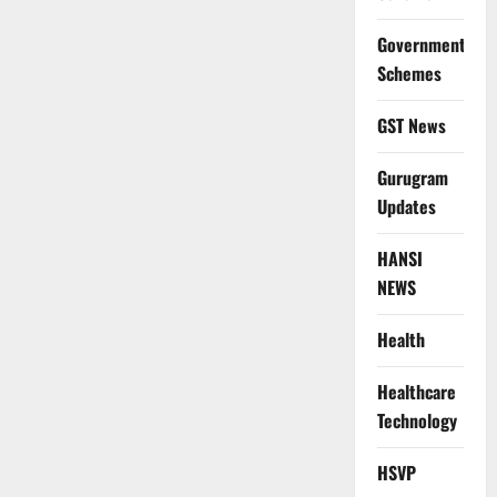
Government
Schemes
GST News
Gurugram
Updates
HANSI
NEWS
Health
Healthcare
Technology
HSVP