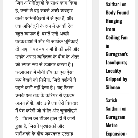
जिन अभिनेत्रियों के साथ काम किया
Naithani
on
है, उनमें से वह सबसे अच्छे व्यवहार
Body Found
वाली अभिनेत्रियों में से एक हैं, और
Hanging
एक अभिनेत्री के रूप में उनकी रेंज
from
बहुत व्यापक है, बशर्ते उन्हें अच्छी
Ceiling Fan
पटकथाओं में और भी सार्थक भूमिकाएं
in
दी जाएं।’ यह बयान मौनी की छवि और
Gurugram’s
उनके असल व्यक्तित्व के बीच के अंतर
Jacobpura;
को स्पष्ट रूप से उजागर करता है।
Locality
‘सलाकार’ में मौनी रॉय का एक ऐसा
Gripped by
रूप देखने को मिलेगा, जिसे दर्शकों ने
Silence
पहले कभी नहीं देखा है। यह फिल्म
उनके अब तक के करियर से एकदम
Satish
अलग होगी, और उन्हें एक ऐसे किरदार
Naithani
on
में पेश करेगी जो गंभीर और चुनौतीपूर्ण
Gurugram
है। फिल्म का टीजर हाल ही में जारी
Metro
हुआ है, जिसने प्रशंसकों और
Expansion:
समीक्षकों के बीच जबरदस्त उत्साह