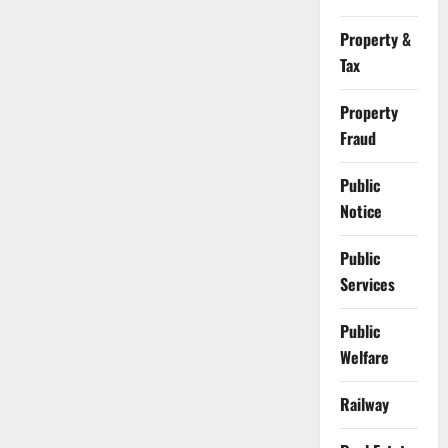
Property &
Tax
Property
Fraud
Public
Notice
Public
Services
Public
Welfare
Railway