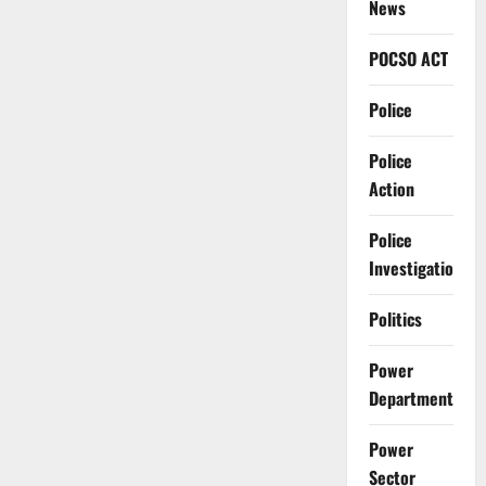
News
POCSO ACT
Police
Police
Action
Police
Investigation
Politics
Power
Department
Power
Sector