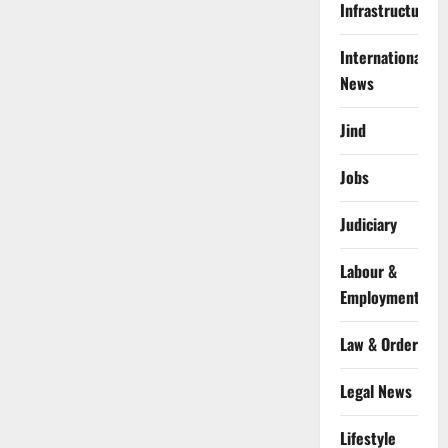
Infrastructure
International
News
Jind
Jobs
Judiciary
Labour &
Employment
Law & Order
Legal News
Lifestyle