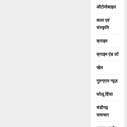
ऑटोमोबाइल
कला एवं
संस्कृति
क्राइम
क्राइम एंड लॉ
खेल
गुरुग्राम न्यूज़
घरेलू हिंसा
चंडीगढ़
समाचार