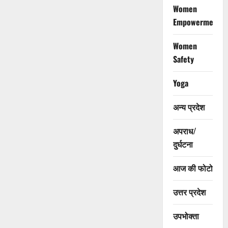
Women
Empowerment
Women
Safety
Yoga
अन्य प्रदेश
अपराध/
दुर्घटना
आज की फोटो
उत्तर प्रदेश
उपभोक्ता