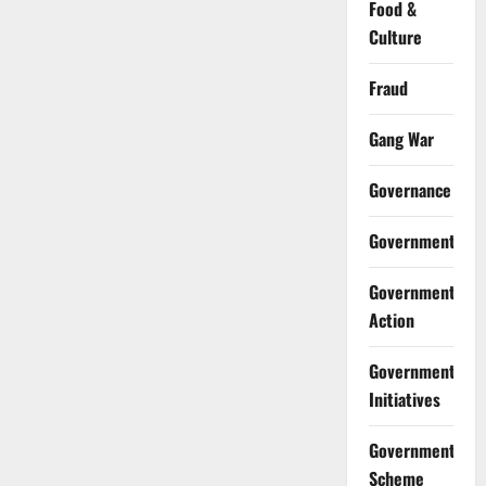
Food &
Culture
Fraud
Gang War
Governance
Government
Government
Action
Government
Initiatives
Government
Scheme