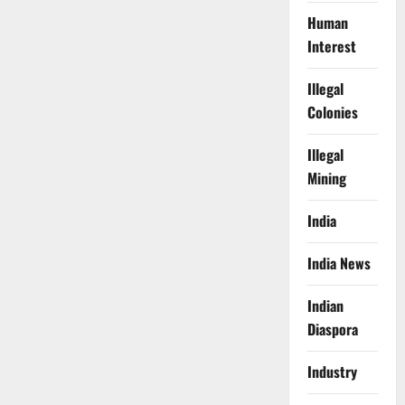
Human
Interest
Illegal
Colonies
Illegal
Mining
India
India News
Indian
Diaspora
Industry