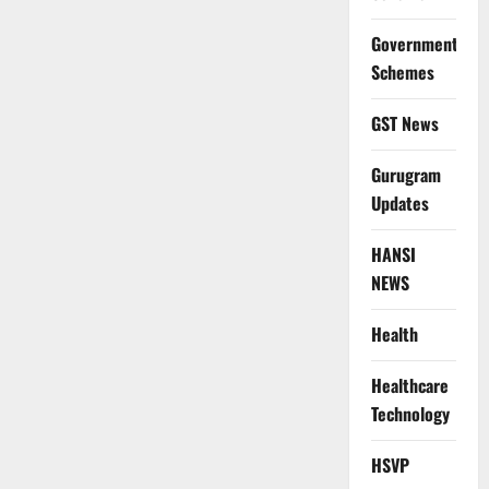
Government
Schemes
GST News
Gurugram
Updates
HANSI
NEWS
Health
Healthcare
Technology
HSVP