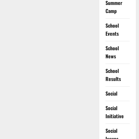
Summer
Camp
School
Events
School
News
School
Results
Social
Social
Initiative
Social
Issues