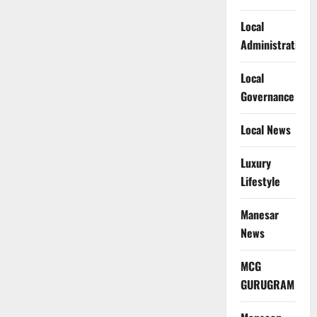
Local
Administration
Local
Governance
Local News
Luxury
Lifestyle
Manesar
News
MCG
GURUGRAM