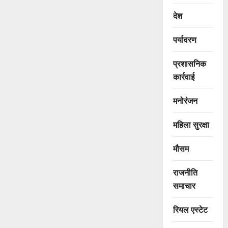
देश
पर्यावरण
प्रशासनिक
कार्रवाई
मनोरंजन
महिला सुरक्षा
मौसम
राजनीति
समाचार
रियल एस्टेट