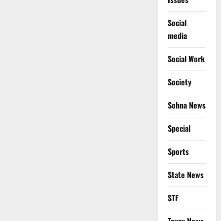
Social
media
Social Work
Society
Sohna News
Special
Sports
State News
STF