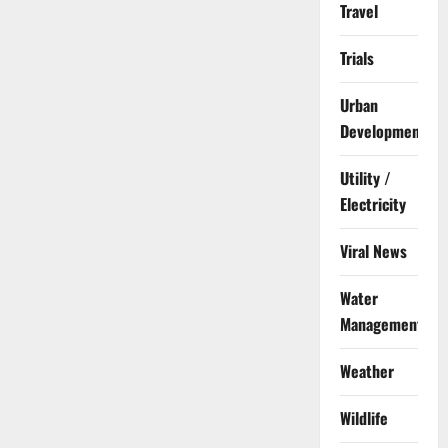
Travel
Trials
Urban
Development
Utility /
Electricity
Viral News
Water
Management
Weather
Wildlife