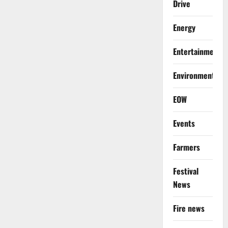
Drive
Energy
Entertainment
Environment
EOW
Events
Farmers
Festival
News
Fire news