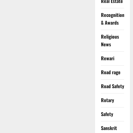
Real Estate
Recognition
& Awards
Religious
News
Rewari
Road rage
Road Safety
Rotary
Safety
Sanskrit