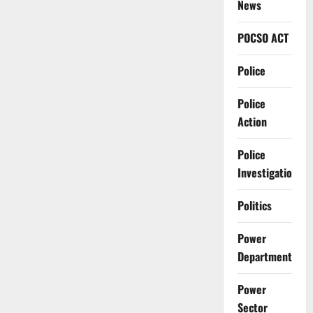
News
POCSO ACT
Police
Police
Action
Police
Investigation
Politics
Power
Department
Power
Sector