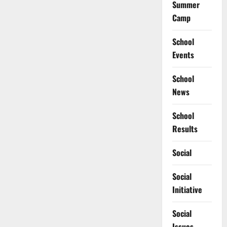
Summer
Camp
School
Events
School
News
School
Results
Social
Social
Initiative
Social
Issues