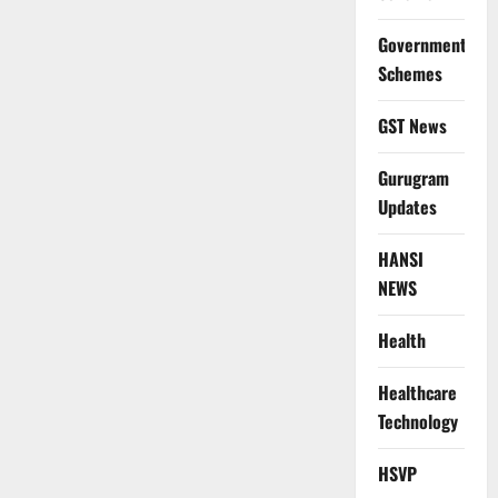
Government
Schemes
GST News
Gurugram
Updates
HANSI
NEWS
Health
Healthcare
Technology
HSVP