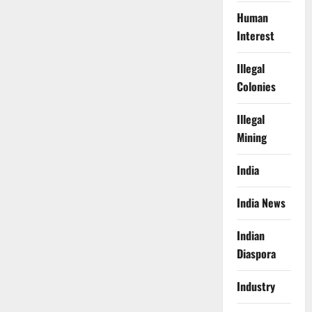
Human
Interest
Illegal
Colonies
Illegal
Mining
India
India News
Indian
Diaspora
Industry