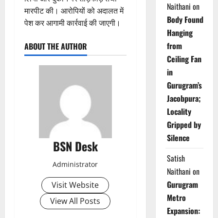
Naithani
on
मारपीट की। आरोपियों को अदालत में
Body Found
पेश कर आगामी कार्रवाई की जाएगी।
Hanging
from
ABOUT THE AUTHOR
Ceiling Fan
in
Gurugram’s
Jacobpura;
Locality
Gripped by
Silence
BSN Desk
Satish
Administrator
Naithani
on
Gurugram
Visit Website
Metro
View All Posts
Expansion: