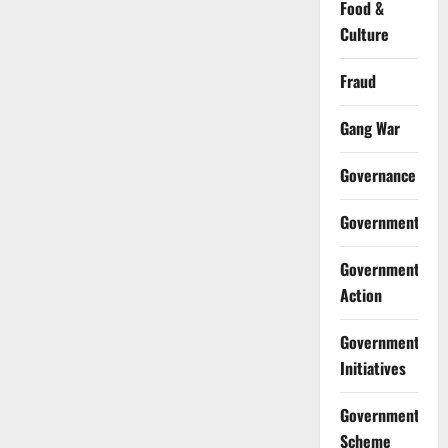
Food &
Culture
Fraud
Gang War
Governance
Government
Government
Action
Government
Initiatives
Government
Scheme