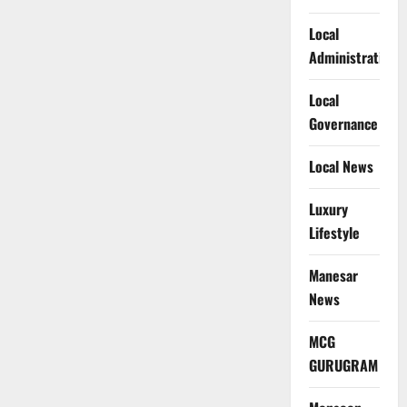
Local
Administration
Local
Governance
Local News
Luxury
Lifestyle
Manesar
News
MCG
GURUGRAM