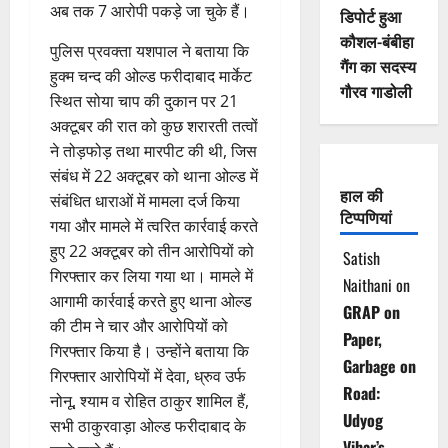
अब तक 7 आरोपी पकड़े जा चुके हैं।
डिपोर्ट हुआ
कौशल-बंबीहा
पुलिस प्रवक्ता यशपाल ने बताया कि
गैंग का सदस्य
हुक्म चन्द की ओल्ड फरीदाबाद मार्केट
गौरव गाडोली
स्थित सोया चाप की दुकान पर 21
अक्टूबर की रात को कुछ शरारती तत्वों
ने तोड़फोड़ तथा मारपीट की थी, जिस
संबंध में 22 अक्टूबर को थाना ओल्ड में
हाल की
संबंधित धाराओं में मामला दर्ज किया
टिप्पणियां
गया और मामले में त्वरित कार्रवाई करते
हुए 22 अक्टूबर को तीन आरोपियों को
Satish
गिरफ्तार कर लिया गया था। मामले में
Naithani
on
आगामी कार्रवाई करते हुए थाना ओल्ड
GRAP on
की टीम ने चार और आरोपियों को
Paper,
गिरफ्तार किया है। उन्होंने बताया कि
Garbage on
गिरफ्तार आरोपियों में देवा, ध्रुव उर्फ
Road:
नोनू, श्याम व रोहित ठाकुर शामिल हैं,
Udyog
सभी ठाकुरवाड़ा ओल्ड फरीदाबाद के
Vihar’s