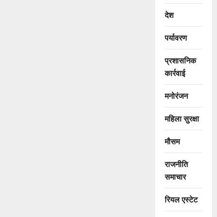
देश
पर्यावरण
प्रशासनिक
कार्रवाई
मनोरंजन
महिला सुरक्षा
मौसम
राजनीति
समाचार
रियल एस्टेट