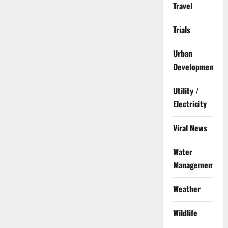
Travel
Trials
Urban
Development
Utility /
Electricity
Viral News
Water
Management
Weather
Wildlife