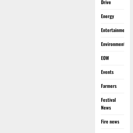
Drive
Energy
Entertainment
Environment
EOW
Events
Farmers
Festival
News
Fire news