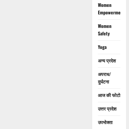
Women
Empowerment
Women
Safety
Yoga
अन्य प्रदेश
अपराध/
दुर्घटना
आज की फोटो
उत्तर प्रदेश
उपभोक्ता