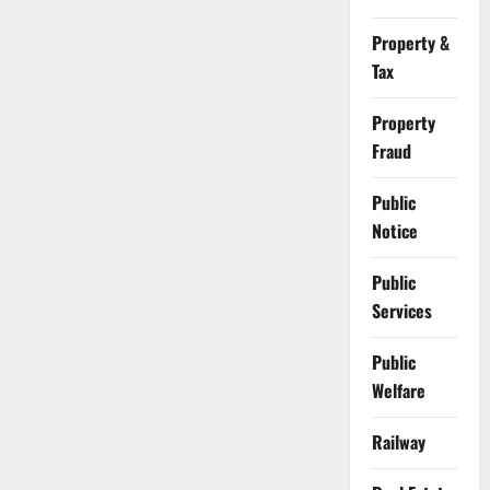
Property &
Tax
Property
Fraud
Public
Notice
Public
Services
Public
Welfare
Railway