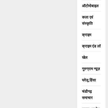
ऑटोमोबाइल
कला एवं
संस्कृति
क्राइम
क्राइम एंड लॉ
खेल
गुरुग्राम न्यूज़
घरेलू हिंसा
चंडीगढ़
समाचार