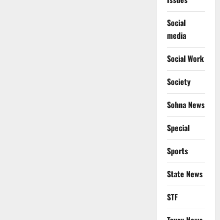
Social
media
Social Work
Society
Sohna News
Special
Sports
State News
STF