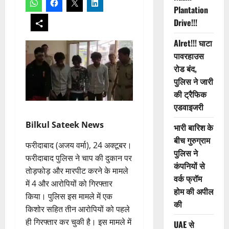
Plantation
Drive!!!
Alret!!! घाटा
पावरहाउस
रोड बंद,
पुलिस ने जारी
की ट्रैफिक
एडवाइजरी
Bilkul Sateek News
भारी बारिश के
बीच गुरुग्राम
फरीदाबाद (अजय वर्मा), 24 अक्टूबर।
पुलिस ने
फरीदाबाद पुलिस ने चाप की दुकान पर
कंपनियों से
तोड़फोड़ और मारपीट करने के मामले
वर्क फ्रॉम
में 4 और आरोपियों को गिरफ्तार
होम की अपील
किया। पुलिस इस मामले में एक
की
किशोर सहित तीन आरोपियों को पहले
ही गिरफ्तार कर चुकी है। इस मामले में
UAE से