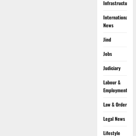
Infrastructure
International
News
Jind
Jobs
Judiciary
Labour &
Employment
Law & Order
Legal News
Lifestyle