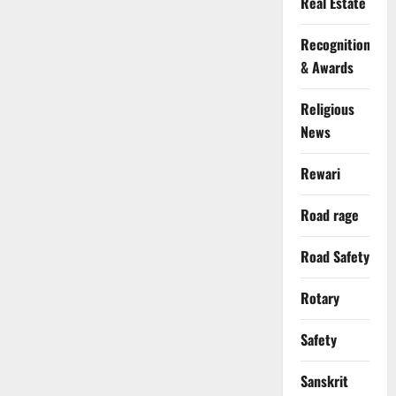
Real Estate
Recognition
& Awards
Religious
News
Rewari
Road rage
Road Safety
Rotary
Safety
Sanskrit