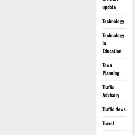
update
Technology
Technology
in
Education
Town
Planning
Traffic
Advisory
Traffic News
Travel