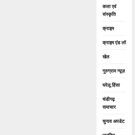
कला एवं
संस्कृति
क्राइम
क्राइम एंड लॉ
खेल
गुरुग्राम न्यूज़
घरेलू हिंसा
चंडीगढ़
समाचार
चुनाव अपडेट