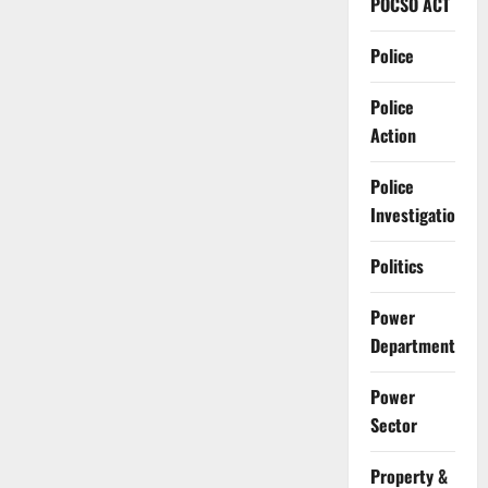
POCSO ACT
Police
Police
Action
Police
Investigation
Politics
Power
Department
Power
Sector
Property &