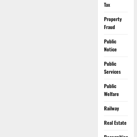
Tax
Property
Fraud
Public
Notice
Public
Services
Public
Welfare
Railway
Real Estate