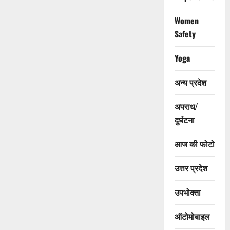
Women
Safety
Yoga
अन्य प्रदेश
अपराध/
दुर्घटना
आज की फोटो
उत्तर प्रदेश
उपभोक्ता
ऑटोमोबाइल