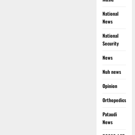
National
News
National
Security
News
Nuh news
Opinion
Orthopedics
Pataudi
News