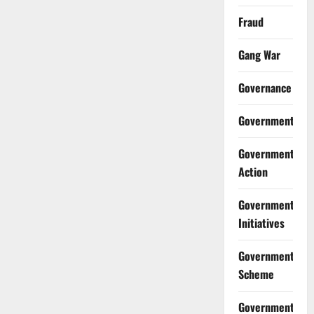
Fraud
Gang War
Governance
Government
Government
Action
Government
Initiatives
Government
Scheme
Government