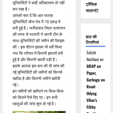
यूनिवर्सिटी ने कहीं अतिक्रमण तो नहीं
ट्रैफिक
कर रखा है।
चालान!!!
आपको बता दें कि अल फलाह
यूनिवर्सिटी धौज गांव में 78 एकड़ में
बनी हुई है। फरीदाबाद जिला प्रशासन
की तरफ से पटवारी ने अपनी टीम के
हाल की
साथ यूनिवर्सिटी की जमीन की पैमाइश
टिप्पणियां
की। इस दौरान इसका भी सर्वे किया
Satish
गया कि परिसर में कितनी इमारतें बनी
Naithani
on
हुई है और कितनी खाली पड़ी है।
इसके अलावा इस बात की भी जांच की
GRAP on
गई यूनिवर्सिटी की जमीनों को किनसे
Paper,
खरीदा है और कितनी जमीनें खरीदी
Garbage on
गई।
Road:
इन जमीनों को खरीदने पर किस-किस
Udyog
को कितने पैसे दिए गए। इन सभी
Vihar’s
पहलुओं की जांच शुरू हो गई है।
Filthy