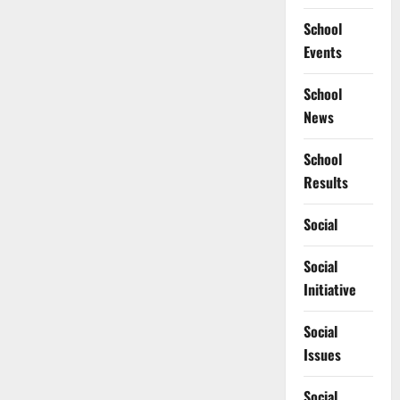
School
Events
School
News
School
Results
Social
Social
Initiative
Social
Issues
Social