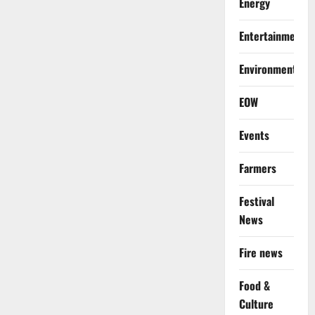
Energy
Entertainment
Environment
EOW
Events
Farmers
Festival
News
Fire news
Food &
Culture