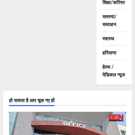
शिक्षा/करियर
समस्या/
समाधान
स्वास्थ
हरियाणा
हेल्थ /
मेडिकल न्यूज
हो सकता है आप चूक गए हों