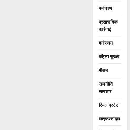
पर्यावरण
प्रशासनिक
कार्रवाई
मनोरंजन
महिला सुरक्षा
मौसम
राजनीति
समाचार
रियल एस्टेट
लाइफस्टाइल