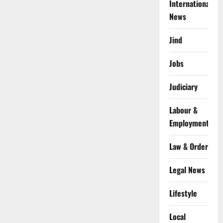
International
News
Jind
Jobs
Judiciary
Labour &
Employment
Law & Order
Legal News
Lifestyle
Local