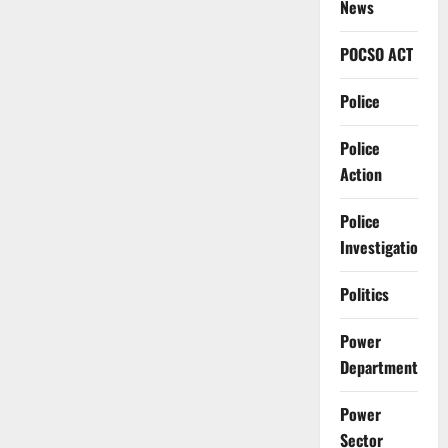
News
POCSO ACT
Police
Police
Action
Police
Investigation
Politics
Power
Department
Power
Sector