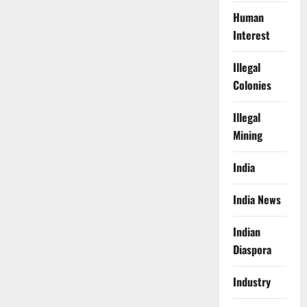
Human
Interest
Illegal
Colonies
Illegal
Mining
India
India News
Indian
Diaspora
Industry