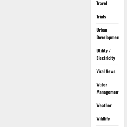
Travel
Trials
Urban
Development
Utility /
Electricity
Viral News
Water
Management
Weather
Wildlife