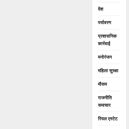
देश
पर्यावरण
प्रशासनिक
कार्रवाई
मनोरंजन
महिला सुरक्षा
मौसम
राजनीति
समाचार
रियल एस्टेट