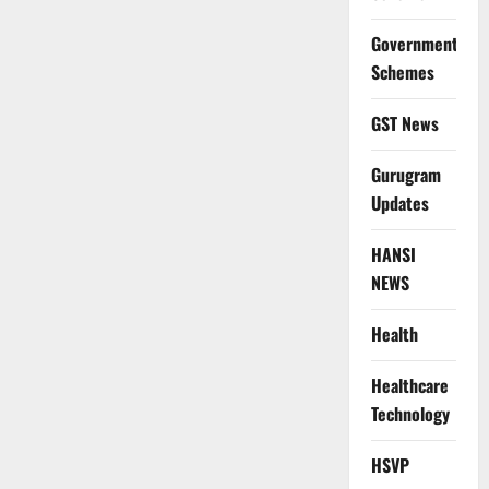
Government
Schemes
GST News
Gurugram
Updates
HANSI
NEWS
Health
Healthcare
Technology
HSVP