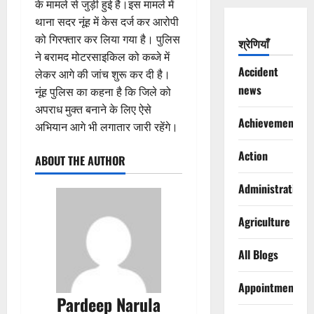
के मामले से जुड़ी हुई है।इस मामले में
थाना सदर नूंह में केस दर्ज कर आरोपी
को गिरफ्तार कर लिया गया है। पुलिस
श्रेणियाँ
ने बरामद मोटरसाइकिल को कब्जे में
Accident
लेकर आगे की जांच शुरू कर दी है।
news
नूंह पुलिस का कहना है कि जिले को
अपराध मुक्त बनाने के लिए ऐसे
Achievements
अभियान आगे भी लगातार जारी रहेंगे।
Action
ABOUT THE AUTHOR
Administration
Agriculture
All Blogs
Appointments
Pardeep Narula