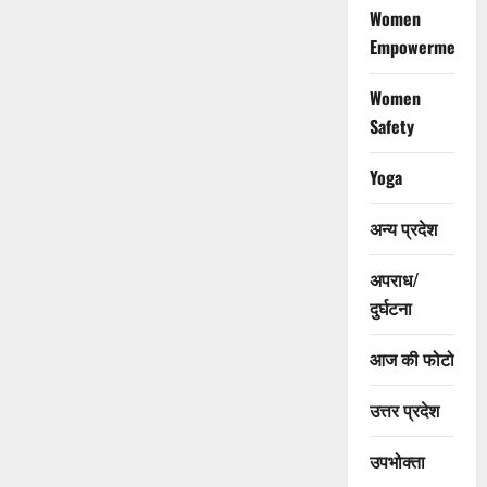
Women
Empowerment
Women
Safety
Yoga
अन्य प्रदेश
अपराध/
दुर्घटना
आज की फोटो
उत्तर प्रदेश
उपभोक्ता