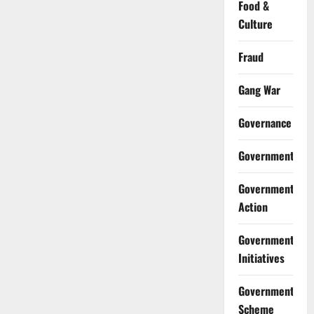
Food &
Culture
Fraud
Gang War
Governance
Government
Government
Action
Government
Initiatives
Government
Scheme