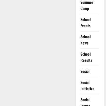
Summer
Camp
School
Events
School
News
School
Results
Social
Social
Initiative
Social
Issues