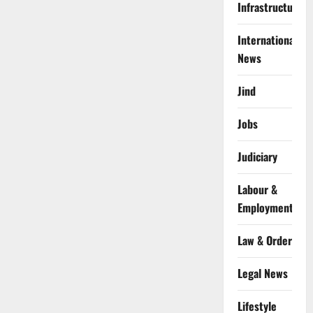
Infrastructure
International
News
Jind
Jobs
Judiciary
Labour &
Employment
Law & Order
Legal News
Lifestyle