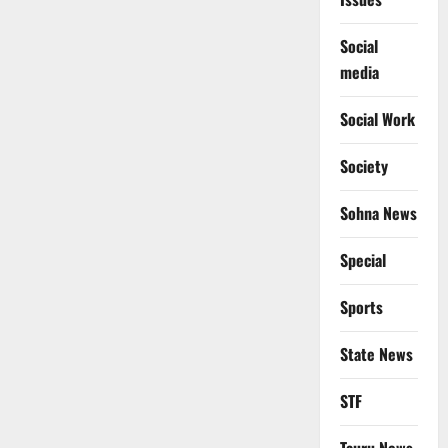
Social
media
Social Work
Society
Sohna News
Special
Sports
State News
STF