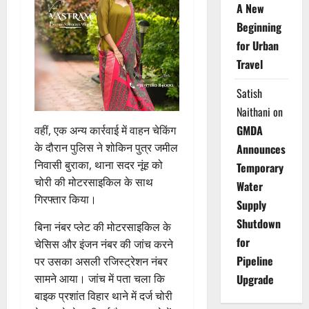
A New
Beginning
for Urban
Travel
Satish
Naithani
on
GMDA
वहीं, एक अन्य कार्रवाई में वाहन चेकिंग
के दौरान पुलिस ने शोकिन पुत्र जमील
Announces
निवासी बुराका, थाना सदर नूंह को
Temporary
चोरी की मोटरसाइकिल के साथ
Water
गिरफ्तार किया।
Supply
Shutdown
बिना नंबर प्लेट की मोटरसाइकिल के
for
चेसिस और इंजन नंबर की जांच करने
Pipeline
पर उसका असली रजिस्ट्रेशन नंबर
सामने आया। जांच में पता चला कि
Upgrade
बाइक प्रशांत विहार थाने में दर्ज चोरी