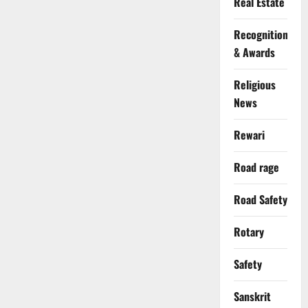
Real Estate
Recognition
& Awards
Religious
News
Rewari
Road rage
Road Safety
Rotary
Safety
Sanskrit