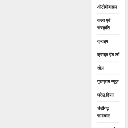
ऑटोमोबाइल
कला एवं
संस्कृति
क्राइम
क्राइम एंड लॉ
खेल
गुरुग्राम न्यूज़
घरेलू हिंसा
चंडीगढ़
समाचार