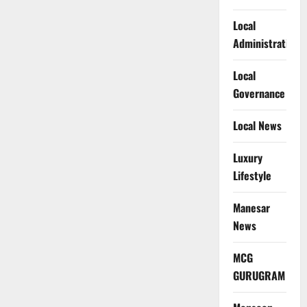
Local
Administration
Local
Governance
Local News
Luxury
Lifestyle
Manesar
News
MCG
GURUGRAM