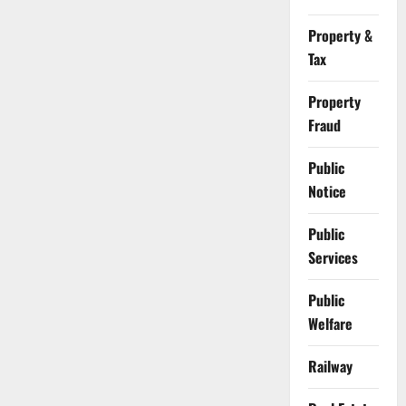
Property &
Tax
Property
Fraud
Public
Notice
Public
Services
Public
Welfare
Railway