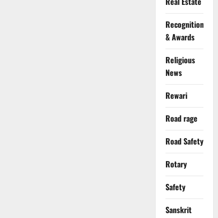
Real Estate
Recognition
& Awards
Religious
News
Rewari
Road rage
Road Safety
Rotary
Safety
Sanskrit