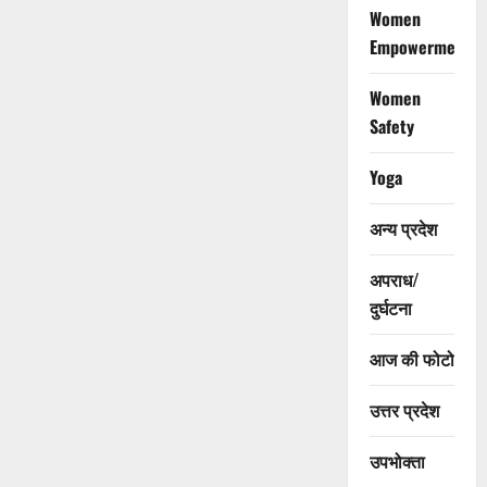
Women
Empowerment
Women
Safety
Yoga
अन्य प्रदेश
अपराध/
दुर्घटना
आज की फोटो
उत्तर प्रदेश
उपभोक्ता