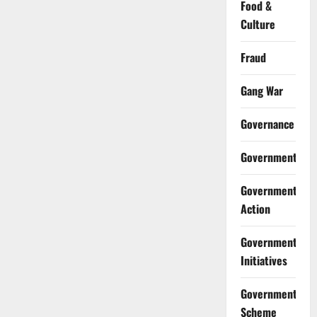
Food &
Culture
Fraud
Gang War
Governance
Government
Government
Action
Government
Initiatives
Government
Scheme