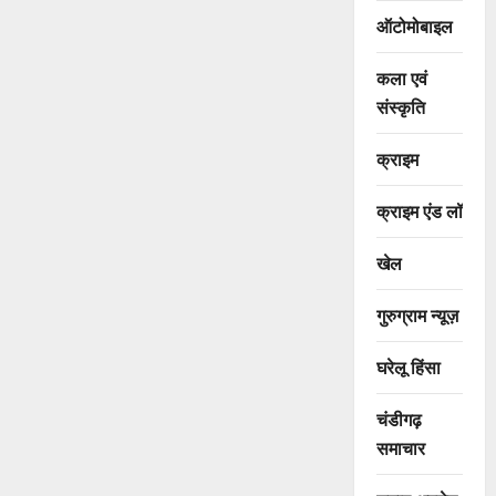
ऑटोमोबाइल
कला एवं
संस्कृति
क्राइम
क्राइम एंड लॉ
खेल
गुरुग्राम न्यूज़
घरेलू हिंसा
चंडीगढ़
समाचार