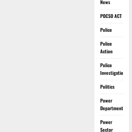
News
POCSO ACT
Police
Police
Action
Police
Investigation
Politics
Power
Department
Power
Sector