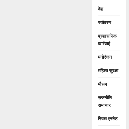
देश
पर्यावरण
प्रशासनिक
कार्रवाई
मनोरंजन
महिला सुरक्षा
मौसम
राजनीति
समाचार
रियल एस्टेट