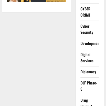
CYBER
CRIME
Cyber
Security
Development
Digital
Services
Diplomacy
DLF Phase-
3
Drug