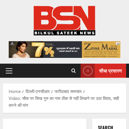
Skip
to
content
सीधा प्रसारण
Primary
Menu
Home
दिल्ली-एनसीआर
फरीदाबाद समाचार
Video: चौक पर सिख गुरु का नाम ठीक से नहीं लिखने पर उठा विवाद, सही
करने की मांग
SEARCH