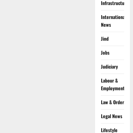
Infrastructure
International
News
Jind
Jobs
Judiciary
Labour &
Employment
Law & Order
Legal News
Lifestyle