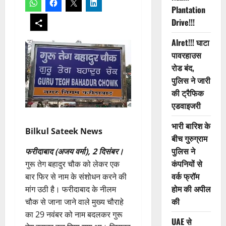
Plantation
Drive!!!
Alret!!! घाटा
पावरहाउस
रोड बंद,
पुलिस ने जारी
की ट्रैफिक
एडवाइजरी
भारी बारिश के
Bilkul Sateek News
बीच गुरुग्राम
पुलिस ने
फरीदाबाद (अजय वर्मा), 2 दिसंबर।
कंपनियों से
गुरू तेग बहादुर चौक को लेकर एक
वर्क फ्रॉम
बार फिर से नाम के संशोधन करने की
होम की अपील
मांग उठी है। फरीदाबाद के नीलम
की
चौक से जाना जाने वाले मुख्य चौराहे
का 29 नवंबर को नाम बदलकर गुरू
UAE से