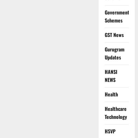
Government
Schemes
GST News
Gurugram
Updates
HANSI
NEWS
Health
Healthcare
Technology
HSVP