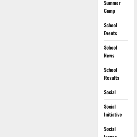
Summer
Camp
School
Events
School
News
School
Results
Social
Social
Initiative
Social
Issues