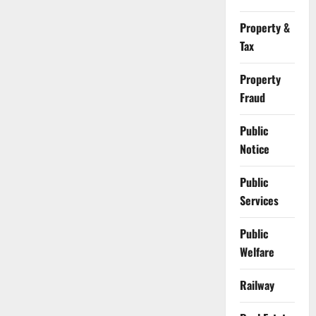
Property &
Tax
Property
Fraud
Public
Notice
Public
Services
Public
Welfare
Railway