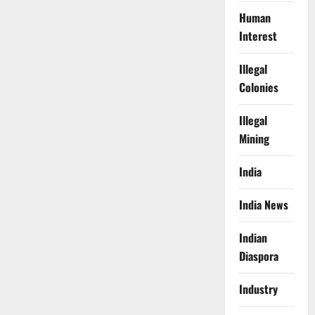
Human
Interest
Illegal
Colonies
Illegal
Mining
India
India News
Indian
Diaspora
Industry