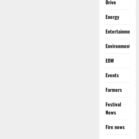
Drive
Energy
Entertainment
Environment
EOW
Events
Farmers
Festival
News
Fire news