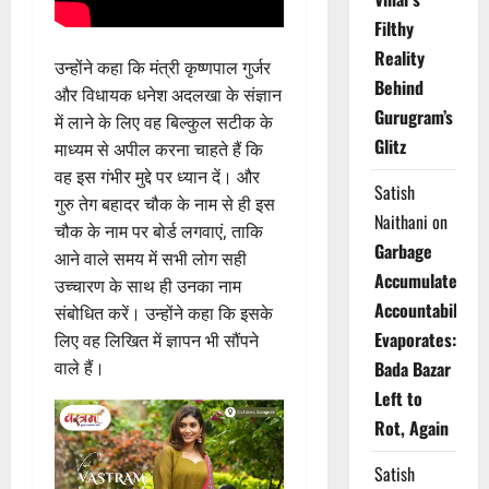
Filthy
Reality
उन्होंने कहा कि मंत्री कृष्णपाल गुर्जर
Behind
और विधायक धनेश अदलखा के संज्ञान
Gurugram’s
में लाने के लिए वह बिल्कुल सटीक के
Glitz
माध्यम से अपील करना चाहते हैं कि
वह इस गंभीर मुद्दे पर ध्यान दें। और
Satish
गुरु तेग बहादर चौक के नाम से ही इस
Naithani
on
चौक के नाम पर बोर्ड लगवाएं, ताकि
Garbage
आने वाले समय में सभी लोग सही
Accumulates,
उच्चारण के साथ ही उनका नाम
Accountability
संबोधित करें। उन्होंने कहा कि इसके
Evaporates:
लिए वह लिखित में ज्ञापन भी सौंपने
वाले हैं।
Bada Bazar
Left to
Rot, Again
Satish