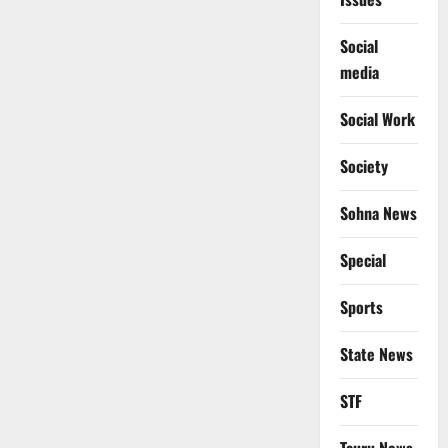
Social
media
Social Work
Society
Sohna News
Special
Sports
State News
STF