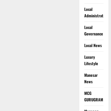
Local
Administration
Local
Governance
Local News
Luxury
Lifestyle
Manesar
News
MCG
GURUGRAM