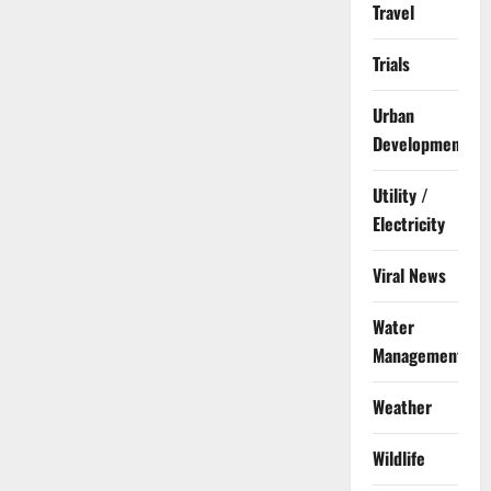
Travel
Trials
Urban
Development
Utility /
Electricity
Viral News
Water
Management
Weather
Wildlife