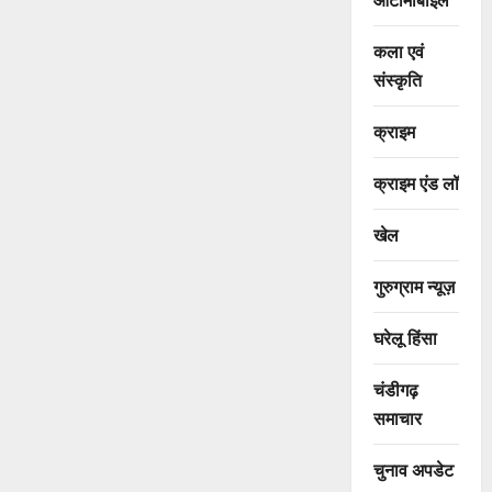
कला एवं
संस्कृति
क्राइम
क्राइम एंड लॉ
खेल
गुरुग्राम न्यूज़
घरेलू हिंसा
चंडीगढ़
समाचार
चुनाव अपडेट