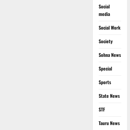
Social
media
Social Work
Society
Sohna News
Special
Sports
State News
STF
Tauru News