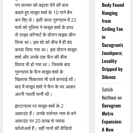
Body Found
गन कल्चर को बढ़ावा देने की बात
कहते हुए मासूम शर्मा के 10 गाने बैन
Hanging
कर दिए थे। इसी साल गुरुग्राम में 22
from
मार्च को पुलिस ने मासूम शर्मा के हाथ
Ceiling Fan
से लाइव कॉन्सर्ट के दौरान माइक छीन
in
लिया था। इस शो को बीच में ही बंद
Gurugram’s
करवा दिया गया था। इस दौरान मासूम
Jacobpura;
शर्मा और उनके एक फैन की बीच
Locality
विवाद भी हो गया था। जिसके बाद
Gripped by
गुरुग्राम के फैन मासूम शर्मा के
Silence
खिलाफ शिकायत भी दर्ज करवाई थी।
बाद में मासूम शर्मा ने फैन के घर आकर
Satish
अपनी गलती मानी थी।
Naithani
on
Gurugram
इंस्टाग्राम पर मासूम शर्मा के 2
Metro
अकाउंट हैं। उनके पर्सनल नाम से बने
अकाउंट पर 20 लाख से ज्यादा
Expansion:
फॉलोअर्स हैं। वहीं गानों की वीडियो
A New