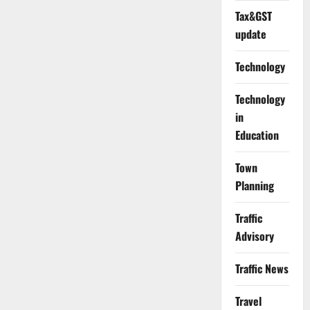
Tax&GST
update
Technology
Technology
in
Education
Town
Planning
Traffic
Advisory
Traffic News
Travel