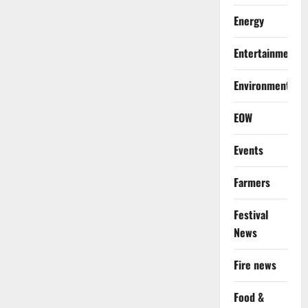
Energy
Entertainment
Environment
EOW
Events
Farmers
Festival
News
Fire news
Food &