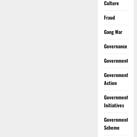
Culture
Fraud
Gang War
Governance
Government
Government
Action
Government
Initiatives
Government
Scheme