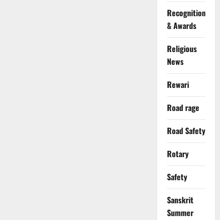
Recognition
& Awards
Religious
News
Rewari
Road rage
Road Safety
Rotary
Safety
Sanskrit
Summer