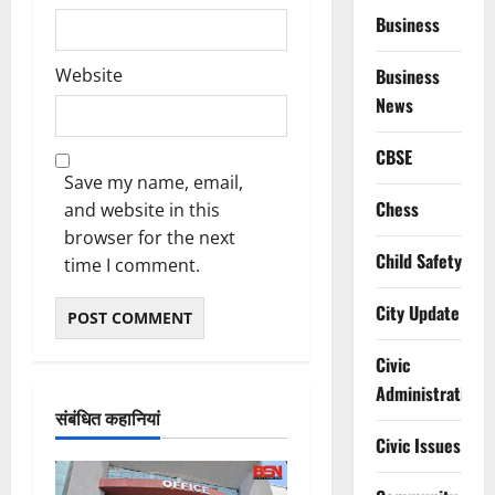
Business
Website
Business
News
CBSE
Save my name, email,
Chess
and website in this
browser for the next
Child Safety
time I comment.
City Update
Civic
Administration
संबंधित कहानियां
Civic Issues