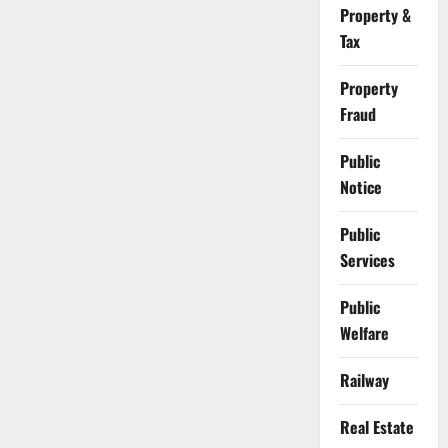
Property &
Tax
Property
Fraud
Public
Notice
Public
Services
Public
Welfare
Railway
Real Estate