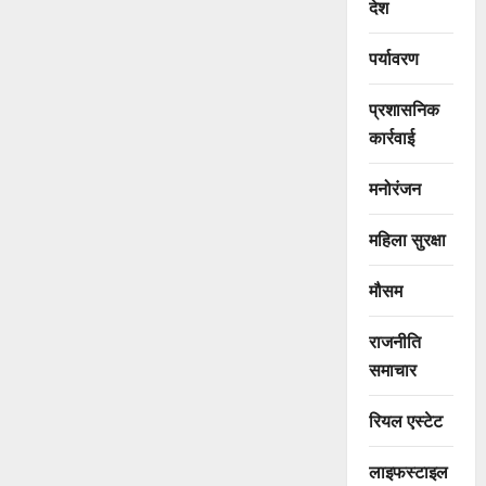
देश
पर्यावरण
प्रशासनिक
कार्रवाई
मनोरंजन
महिला सुरक्षा
मौसम
राजनीति
समाचार
रियल एस्टेट
लाइफस्टाइल