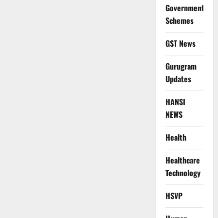
Government
Schemes
GST News
Gurugram
Updates
HANSI
NEWS
Health
Healthcare
Technology
HSVP