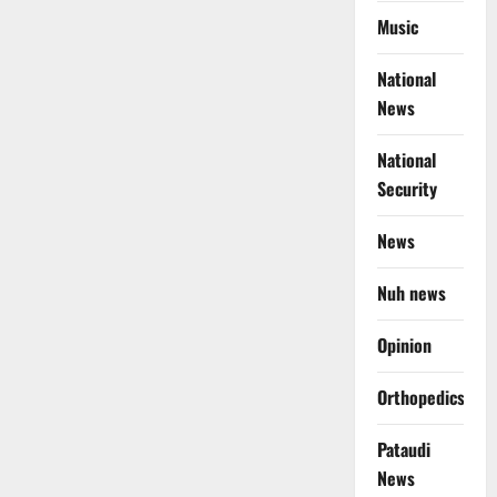
Music
National
News
National
Security
News
Nuh news
Opinion
Orthopedics
Pataudi
News