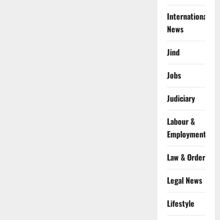
International
News
Jind
Jobs
Judiciary
Labour &
Employment
Law & Order
Legal News
Lifestyle