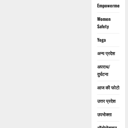
Empowerment
Women
Safety
Yoga
अन्य प्रदेश
अपराध/
दुर्घटना
आज की फोटो
उत्तर प्रदेश
उपभोक्ता
ऑटोमोबाइल