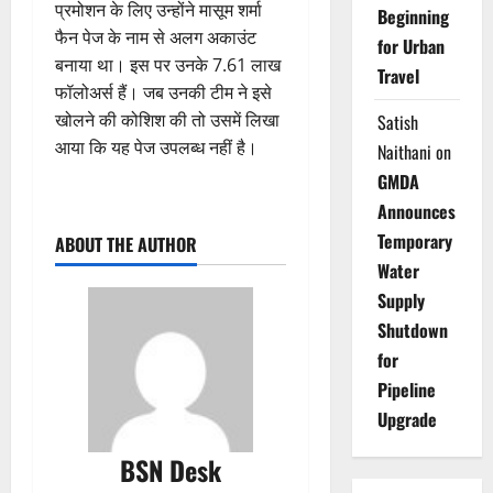
प्रमोशन के लिए उन्होंने मासूम शर्मा
Beginning
फैन पेज के नाम से अलग अकाउंट
for Urban
बनाया था। इस पर उनके 7.61 लाख
Travel
फॉलोअर्स हैं। जब उनकी टीम ने इसे
खोलने की कोशिश की तो उसमें लिखा
Satish
आया कि यह पेज उपलब्ध नहीं है।
Naithani
on
GMDA
Announces
Temporary
ABOUT THE AUTHOR
Water
Supply
Shutdown
for
Pipeline
Upgrade
BSN Desk