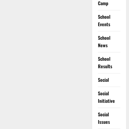
Camp
School
Events
School
News
School
Results
Social
Social
Initiative
Social
Issues