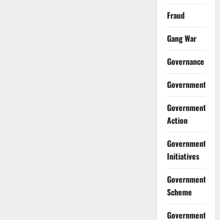
Fraud
Gang War
Governance
Government
Government
Action
Government
Initiatives
Government
Scheme
Government