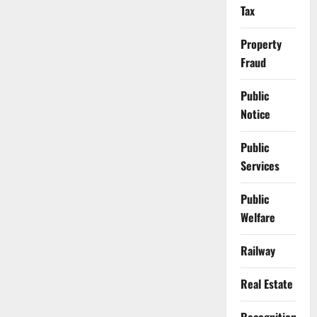
Tax
Property
Fraud
Public
Notice
Public
Services
Public
Welfare
Railway
Real Estate