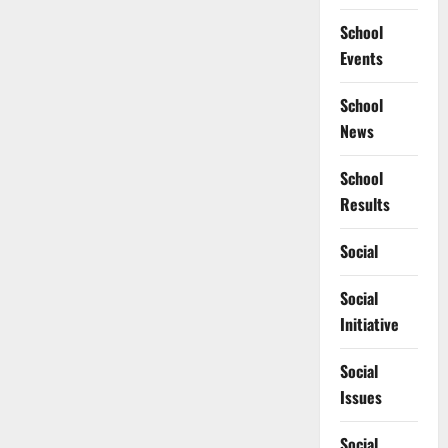
School
Events
School
News
School
Results
Social
Social
Initiative
Social
Issues
Social