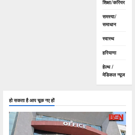
शिक्षा/करियर
समस्या/
समाधान
स्वास्थ
हरियाणा
हेल्थ /
मेडिकल न्यूज
हो सकता है आप चूक गए हों