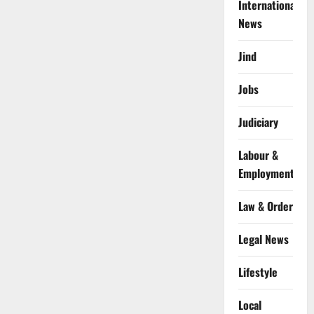
International
News
Jind
Jobs
Judiciary
Labour &
Employment
Law & Order
Legal News
Lifestyle
Local