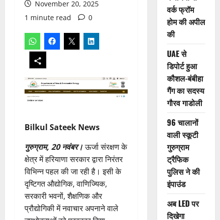
November 20, 2025
वर्क फ्रॉम
1 minute read
0
होम की अपील
की
UAE से
डिपोर्ट हुआ
कौशल-बंबीहा
गैंग का सदस्य
गौरव गाडोली
96 चालानों
Bilkul Sateek News
वाली स्कूटी
गुरुग्राम
गुरुग्राम, 20 नवंबर।
ऊर्जा संरक्षण के
ट्रैफिक
क्षेत्र में हरियाणा सरकार द्वारा निरंतर
पुलिस ने की
विभिन्न पहल की जा रही है। इसी के
इंपाउंड
दृष्टिगत औद्योगिक, वाणिज्यिक,
सरकारी भवनों, शैक्षणिक और
अब LED पर
प्रौद्योगिकी में नवाचार अपनाने वाले
दिखेगा