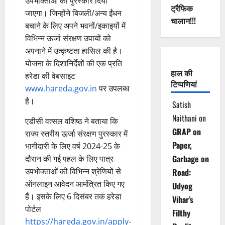
उपभोक्ताओं को पुरस्कार दिया
ट्रैफिक
जाएगा। जिन्होंने बिजली/अन्य ईंधन
चालान!!!
बचाने के लिए अपने भवनों/इकाइयों में
विभिन्न ऊर्जा संरक्षण उपायों को
अपनाने में उत्कृष्टता हासिल की है।
योजना के दिशानिर्देशों की एक प्रति
हाल की
हरेडा की वेबसाइट
टिप्पणियां
www.hareda.gov.in
पर उपलब्ध
है।
Satish
Naithani
on
एडीसी वत्सल वशिष्ठ ने बताया कि
GRAP on
राज्य स्तरीय ऊर्जा संरक्षण पुरस्कार में
Paper,
भागीदारी के लिए वर्ष 2024-25 के
Garbage on
दौरान की गई पहल के लिए पात्र
उपभोक्ताओं की विभिन्न श्रेणियों से
Road:
ऑनलाइन आवेदन आमंत्रित किए गए
Udyog
हैं। इसके लिए 6 दिसंबर तक हरेडा
Vihar’s
पोर्टल
Filthy
https://hareda.gov.in/apply-