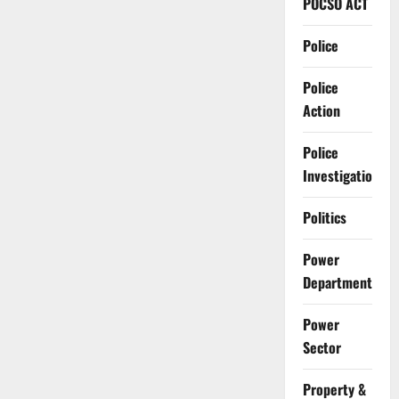
POCSO ACT
Police
Police
Action
Police
Investigation
Politics
Power
Department
Power
Sector
Property &