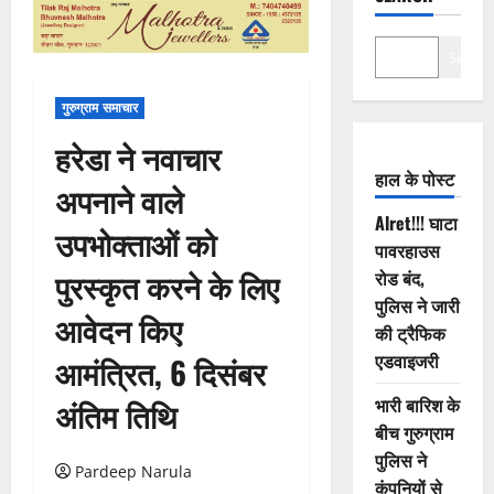
Search
गुरुग्राम समाचार
हरेडा ने नवाचार
हाल के पोस्ट
अपनाने वाले
Alret!!! घाटा
उपभोक्ताओं को
पावरहाउस
पुरस्कृत करने के लिए
रोड बंद,
पुलिस ने जारी
आवेदन किए
की ट्रैफिक
एडवाइजरी
आमंत्रित, 6 दिसंबर
भारी बारिश के
अंतिम तिथि
बीच गुरुग्राम
पुलिस ने
Pardeep Narula
कंपनियों से