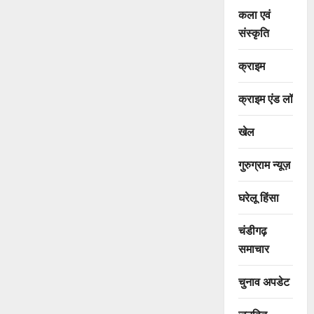
कला एवं
संस्कृति
क्राइम
क्राइम एंड लॉ
खेल
गुरुग्राम न्यूज़
घरेलू हिंसा
चंडीगढ़
समाचार
चुनाव अपडेट