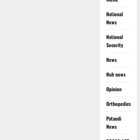
National
News
National
Security
News
Nuh news
Opinion
Orthopedics
Pataudi
News