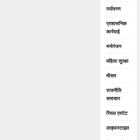
पर्यावरण
प्रशासनिक
कार्रवाई
मनोरंजन
महिला सुरक्षा
मौसम
राजनीति
समाचार
रियल एस्टेट
लाइफस्टाइल