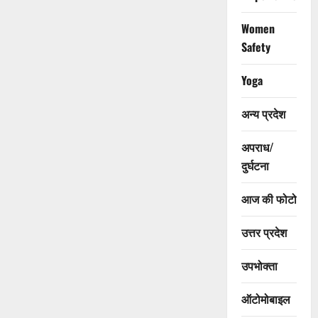
Women
Safety
Yoga
अन्य प्रदेश
अपराध/
दुर्घटना
आज की फोटो
उत्तर प्रदेश
उपभोक्ता
ऑटोमोबाइल