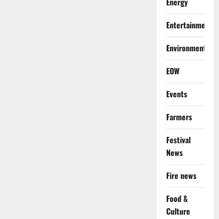
Energy
Entertainment
Environment
EOW
Events
Farmers
Festival
News
Fire news
Food &
Culture