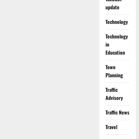
update
Technology
Technology
in
Education
Town
Planning
Traffic
Advisory
Traffic News
Travel