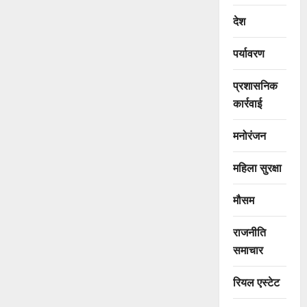
देश
पर्यावरण
प्रशासनिक
कार्रवाई
मनोरंजन
महिला सुरक्षा
मौसम
राजनीति
समाचार
रियल एस्टेट