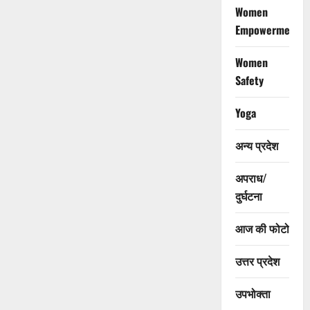
Women
Empowerment
Women
Safety
Yoga
अन्य प्रदेश
अपराध/
दुर्घटना
आज की फोटो
उत्तर प्रदेश
उपभोक्ता