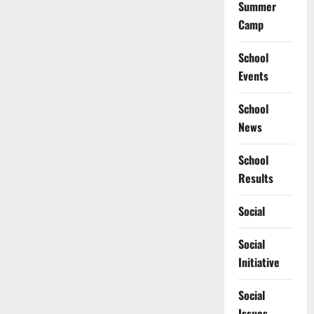
Summer
Camp
School
Events
School
News
School
Results
Social
Social
Initiative
Social
Issues