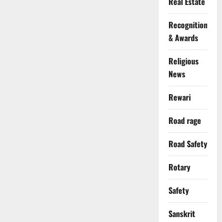
Real Estate
Recognition
& Awards
Religious
News
Rewari
Road rage
Road Safety
Rotary
Safety
Sanskrit