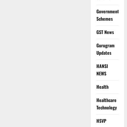
Government
Schemes
GST News
Gurugram
Updates
HANSI
NEWS
Health
Healthcare
Technology
HSVP