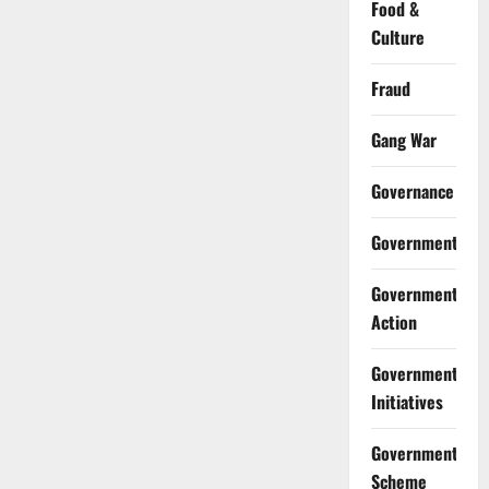
Food &
Culture
Fraud
Gang War
Governance
Government
Government
Action
Government
Initiatives
Government
Scheme