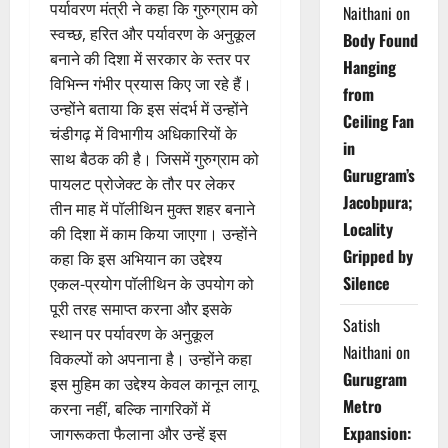
पर्यावरण मंत्री ने कहा कि गुरुग्राम को
Naithani
on
स्वच्छ, हरित और पर्यावरण के अनुकूल
Body Found
बनाने की दिशा में सरकार के स्तर पर
Hanging
विभिन्न गंभीर प्रयास किए जा रहे हैं।
from
उन्होंने बताया कि इस संदर्भ में उन्होंने
Ceiling Fan
चंडीगढ़ में विभागीय अधिकारियों के
in
साथ बैठक की है। जिसमें गुरुग्राम को
Gurugram’s
पायलट प्रोजेक्ट के तौर पर लेकर
Jacobpura;
तीन माह में पॉलीथिन मुक्त शहर बनाने
Locality
की दिशा में काम किया जाएगा। उन्होंने
Gripped by
कहा कि इस अभियान का उद्देश्य
Silence
एकल-प्रयोग पॉलीथिन के उपयोग को
पूरी तरह समाप्त करना और इसके
Satish
स्थान पर पर्यावरण के अनुकूल
Naithani
on
विकल्पों को अपनाना है। उन्होंने कहा
Gurugram
इस मुहिम का उद्देश्य केवल कानून लागू
Metro
करना नहीं, बल्कि नागरिकों में
Expansion:
जागरूकता फैलाना और उन्हें इस