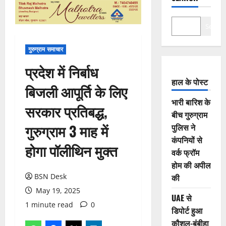
Search
गुरुग्राम समाचार
प्रदेश में निर्बाध
हाल के पोस्ट
बिजली आपूर्ति के लिए
भारी बारिश के
सरकार प्रतिबद्ध,
बीच गुरुग्राम
गुरुग्राम 3 माह में
पुलिस ने
कंपनियों से
होगा पॉलीथिन मुक्त
वर्क फ्रॉम
होम की अपील
BSN Desk
की
May 19, 2025
UAE से
1 minute read
0
डिपोर्ट हुआ
कौशल-बंबीहा