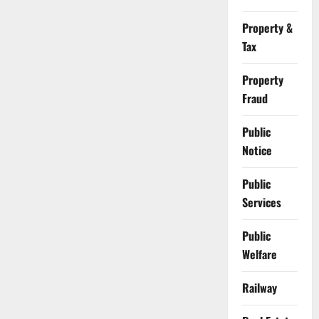
Property &
Tax
Property
Fraud
Public
Notice
Public
Services
Public
Welfare
Railway