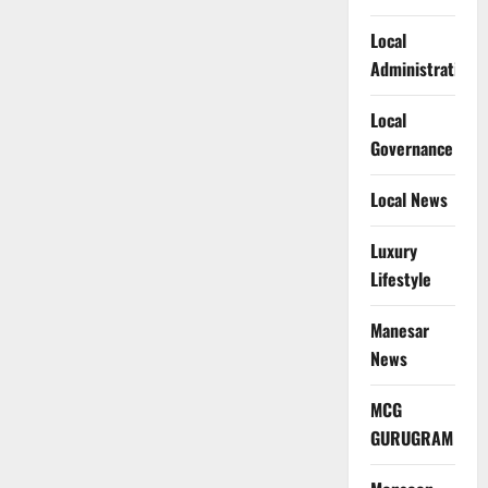
Local
Administration
Local
Governance
Local News
Luxury
Lifestyle
Manesar
News
MCG
GURUGRAM