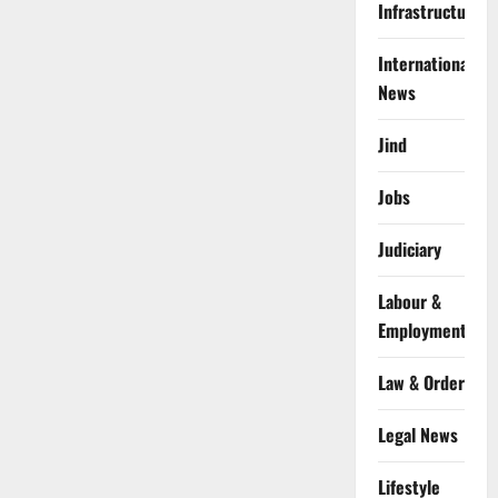
Infrastructure
International
News
Jind
Jobs
Judiciary
Labour &
Employment
Law & Order
Legal News
Lifestyle