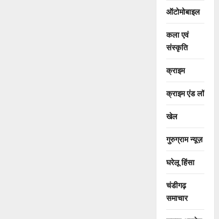
ऑटोमोबाइल
कला एवं
संस्कृति
क्राइम
क्राइम एंड लॉ
खेल
गुरुग्राम न्यूज़
घरेलू हिंसा
चंडीगढ़
समाचार