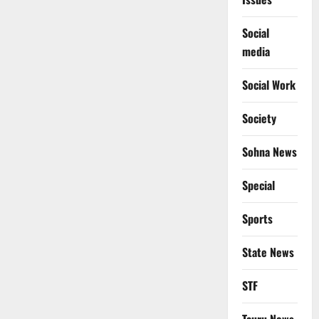
Social
media
Social Work
Society
Sohna News
Special
Sports
State News
STF