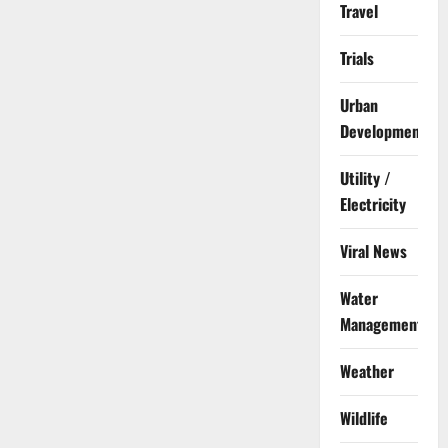
Travel
Trials
Urban
Development
Utility /
Electricity
Viral News
Water
Management
Weather
Wildlife