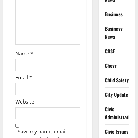
o
Business
n
Business
News
CBSE
Name
*
Chess
Email
*
Child Safety
City Update
Website
Civic
Administration
Civic Issues
Save my name, email,