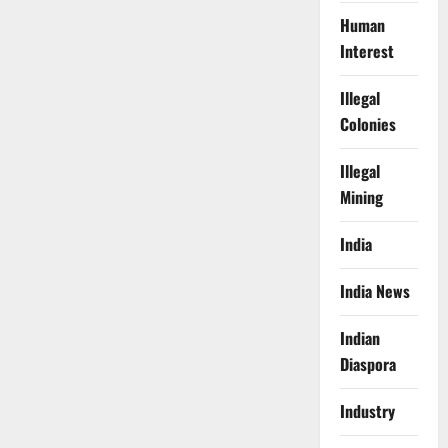
Human
Interest
Illegal
Colonies
Illegal
Mining
India
India News
Indian
Diaspora
Industry