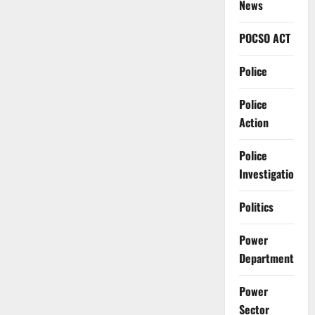
News
POCSO ACT
Police
Police
Action
Police
Investigation
Politics
Power
Department
Power
Sector