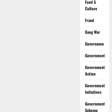
Food &
Culture
Fraud
Gang War
Governance
Government
Government
Action
Government
Initiatives
Government
Scheme