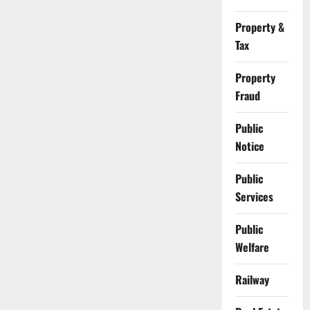
Property &
Tax
Property
Fraud
Public
Notice
Public
Services
Public
Welfare
Railway