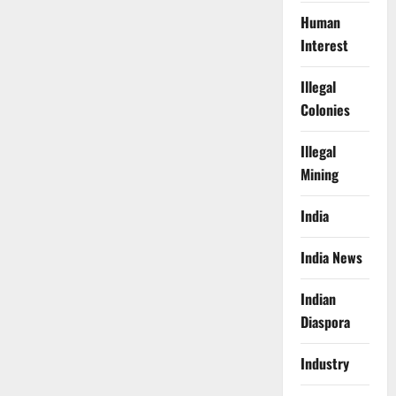
Human
Interest
Illegal
Colonies
Illegal
Mining
India
India News
Indian
Diaspora
Industry