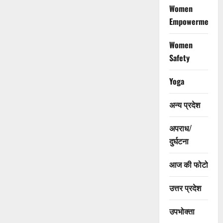
Women
Empowerment
Women
Safety
Yoga
अन्य प्रदेश
अपराध/
दुर्घटना
आज की फोटो
उत्तर प्रदेश
उपभोक्ता