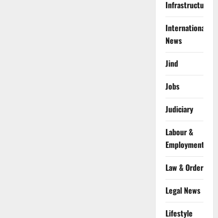
Infrastructure
International
News
Jind
Jobs
Judiciary
Labour &
Employment
Law & Order
Legal News
Lifestyle