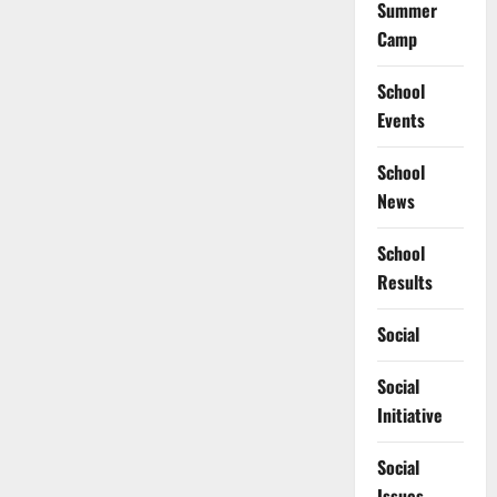
Summer
Camp
School
Events
School
News
School
Results
Social
Social
Initiative
Social
Issues