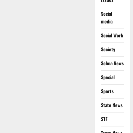
Social
media
Social Work
Society
Sohna News
Special
Sports
State News
STF