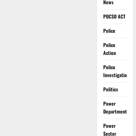
News
POCSO ACT
Police
Police
Action
Police
Investigation
Politics
Power
Department
Power
Sector