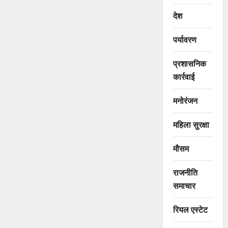
देश
पर्यावरण
प्रशासनिक
कार्रवाई
मनोरंजन
महिला सुरक्षा
मौसम
राजनीति
समाचार
रियल एस्टेट