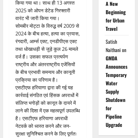
किया गया था। साथ ही 13 अगस्त
A New
2025 को ओपन डेटेड गिरफ्तारी
Beginning
वारंट भी जारी किया गया।
for Urban
सोमबीर मोट्टा के विरुद्ध वर्ष 2009 से
Travel
2024 के बीच हत्या, हत्या का प्रयास,
Satish
रंगदारी, आर्म्स एक्ट, एनडीपीएस एक्ट
तथा धोखाधड़ी से जुड़े कुल 26 मामले
Naithani
on
दर्ज हैं। उसका सफल प्रत्यर्पण
GMDA
राष्ट्रीय और अंतरराष्ट्रीय एजेंसियों
Announces
के बीच प्रभावी समन्वय और कानूनी
Temporary
प्रक्रिया का परिणाम है।
Water
एसटीएफ हरियाणा द्वारा की गई यह
Supply
कार्रवाई संगठित एवं हिंसक अपराधों में
Shutdown
संलिप्त भगोड़ों को कानून के दायरे में
for
लाने की दिशा में एक महत्वपूर्ण उपलब्धि
Pipeline
है। एसटीएफ हरियाणा अपराधी
Upgrade
नेटवर्क को ध्वस्त करने और जन-
सुरक्षा सुनिश्चित करने के लिए पूर्णतः