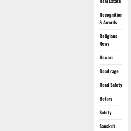
Real Estate
Recognition
& Awards
Religious
News
Rewari
Road rage
Road Safety
Rotary
Safety
Sanskrit