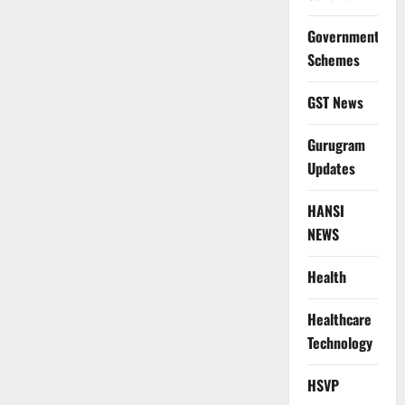
Government
Schemes
GST News
Gurugram
Updates
HANSI
NEWS
Health
Healthcare
Technology
HSVP