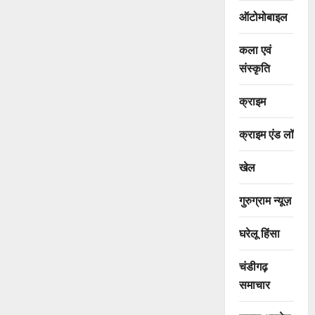
ऑटोमोबाइल
कला एवं
संस्कृति
क्राइम
क्राइम एंड लॉ
खेल
गुरुग्राम न्यूज़
घरेलू हिंसा
चंडीगढ़
समाचार