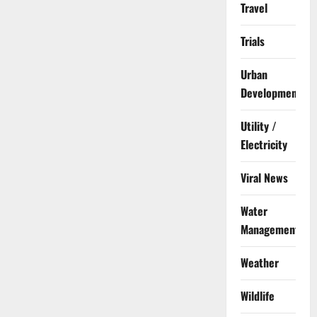
Travel
Trials
Urban
Development
Utility /
Electricity
Viral News
Water
Management
Weather
Wildlife