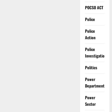
POCSO ACT
Police
Police
Action
Police
Investigation
Politics
Power
Department
Power
Sector