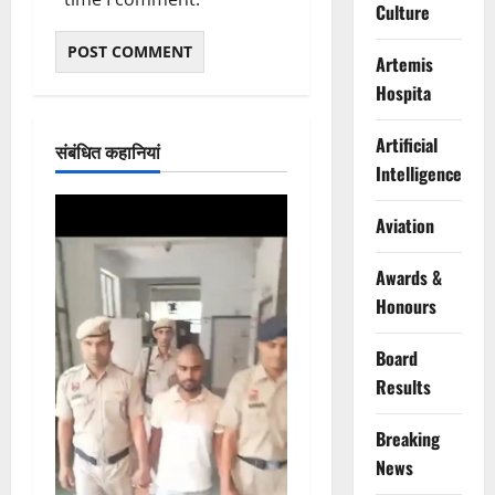
Culture
Artemis
Hospita
Artificial
संबंधित कहानियां
Intelligence
Aviation
Awards &
Honours
Board
Results
Breaking
News