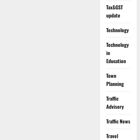
Tax&GST
update
Technology
Technology
in
Education
Town
Planning
Traffic
Advisory
Traffic News
Travel