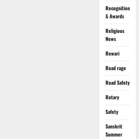
Recognition
& Awards
Religious
News
Rewari
Road rage
Road Safety
Rotary
Safety
Sanskrit
Summer