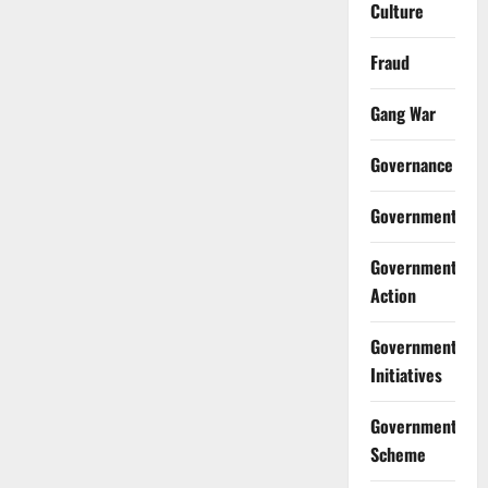
Culture
Fraud
Gang War
Governance
Government
Government
Action
Government
Initiatives
Government
Scheme