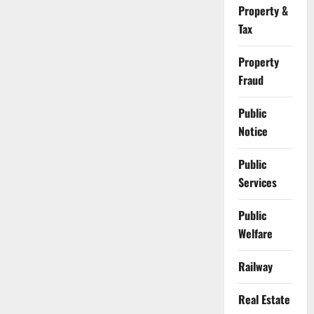
Property &
Tax
Property
Fraud
Public
Notice
Public
Services
Public
Welfare
Railway
Real Estate