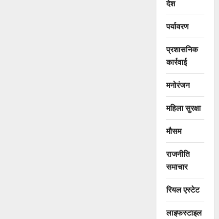
देश
पर्यावरण
प्रशासनिक
कार्रवाई
मनोरंजन
महिला सुरक्षा
मौसम
राजनीति
समाचार
रियल एस्टेट
लाइफस्टाइल