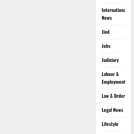
International
News
Jind
Jobs
Judiciary
Labour &
Employment
Law & Order
Legal News
Lifestyle