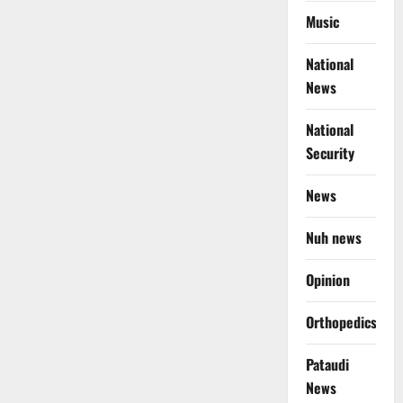
Music
National
News
National
Security
News
Nuh news
Opinion
Orthopedics
Pataudi
News