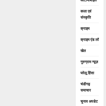
कला एवं
संस्कृति
क्राइम
क्राइम एंड लॉ
खेल
गुरुग्राम न्यूज़
घरेलू हिंसा
चंडीगढ़
समाचार
चुनाव अपडेट