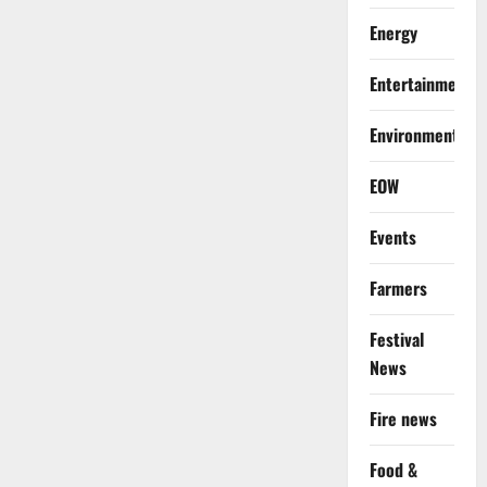
Energy
Entertainment
Environment
EOW
Events
Farmers
Festival
News
Fire news
Food &