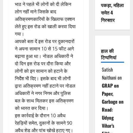
भाठ ने पहले भी लोगों को दी लेकिन
पकड़ा, महिला
लोग नहीं माने जिसके बाद
समेत 4
अतिक्रमणकारियों के खिलाफ एक्शन
गिरफ्तार
लेते हुए इस रोड को खाली करवा दिया
गया।
आपको बता दें इस रोड पर दुकानदारों
ने अपना सामान 10 से 15 फीट आगे
हाल की
बढ़ाया हुआ था। नोडल अधिकारी ने
टिप्पणियां
दो दिन इस रोड पर दौरा किया और
Satish
लोगों को इन सामान को हटाने के
Naithani
on
निर्देश भी दिए। इसके बाद भी लोगों
GRAP on
द्वारा अतिक्रमण नहीं हटाने पर नोडल
अधिकारी ने नगर निगम और पुलिस
Paper,
बल के साथ मिलकर इस अतिक्रमण
Garbage on
को ध्वस्त कर दिया।
Road:
इस कार्रवाई के दौरान 10 अवैध
Udyog
रेहड़ियों समेत, दुकानों के सामने 90
Vihar’s
अवैध शेड और पांच खोखे हटाए गए।