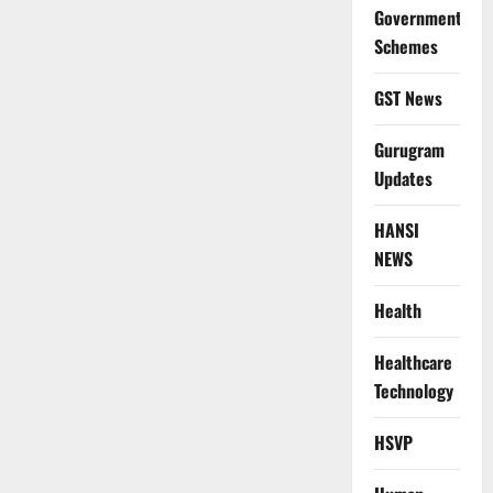
Government
Schemes
GST News
Gurugram
Updates
HANSI
NEWS
Health
Healthcare
Technology
HSVP