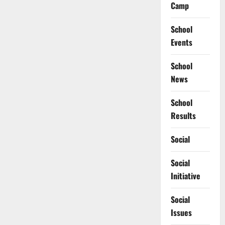
Camp
School
Events
School
News
School
Results
Social
Social
Initiative
Social
Issues