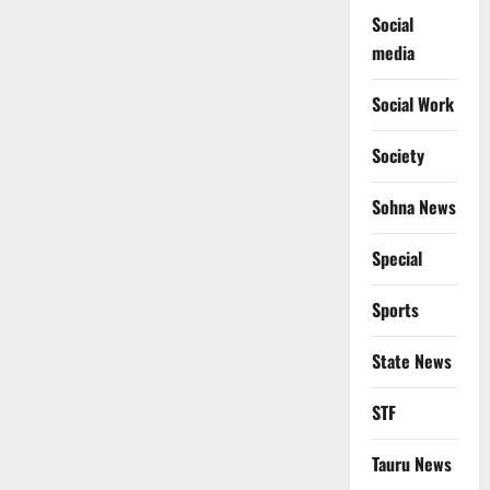
Social
media
Social Work
Society
Sohna News
Special
Sports
State News
STF
Tauru News