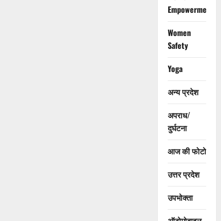
Empowerment
Women
Safety
Yoga
अन्य प्रदेश
अपराध/
दुर्घटना
आज की फोटो
उत्तर प्रदेश
उपभोक्ता
ऑटोमोबाइल