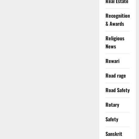
Real Estate
Recognition
& Awards
Religious
News
Rewari
Road rage
Road Safety
Rotary
Safety
Sanskrit