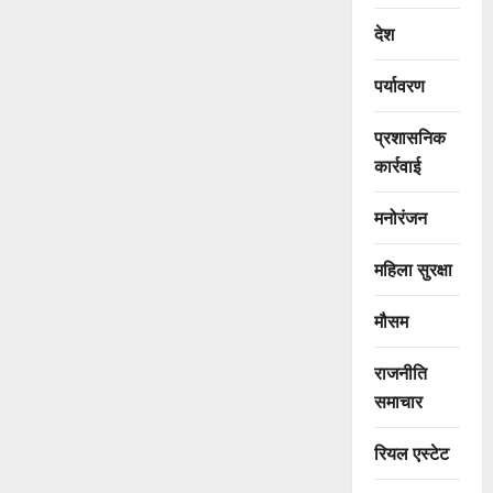
देश
पर्यावरण
प्रशासनिक
कार्रवाई
मनोरंजन
महिला सुरक्षा
मौसम
राजनीति
समाचार
रियल एस्टेट