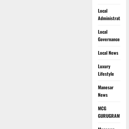
Local
Administration
Local
Governance
Local News
Luxury
Lifestyle
Manesar
News
MCG
GURUGRAM