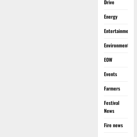
Drive
Energy
Entertainment
Environment
EOW
Events
Farmers
Festival
News
Fire news