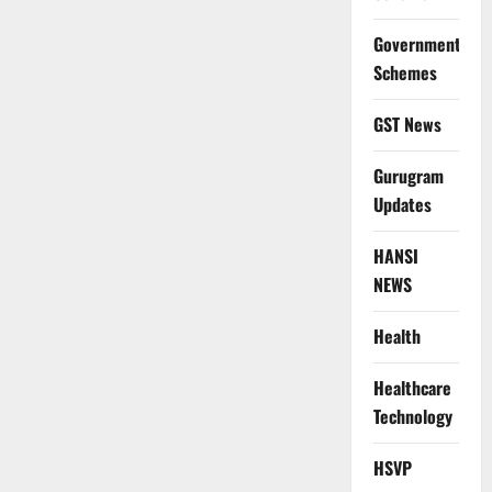
Government
Schemes
GST News
Gurugram
Updates
HANSI
NEWS
Health
Healthcare
Technology
HSVP