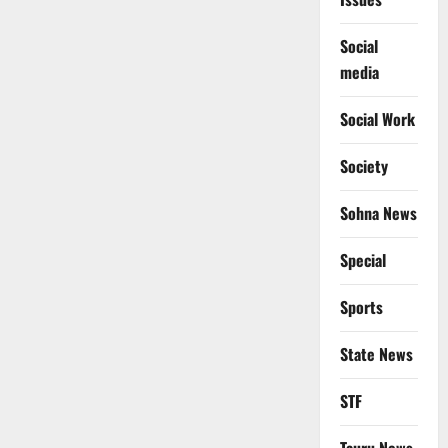
Social
media
Social Work
Society
Sohna News
Special
Sports
State News
STF