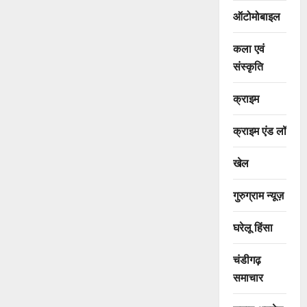
ऑटोमोबाइल
कला एवं
संस्कृति
क्राइम
क्राइम एंड लॉ
खेल
गुरुग्राम न्यूज़
घरेलू हिंसा
चंडीगढ़
समाचार