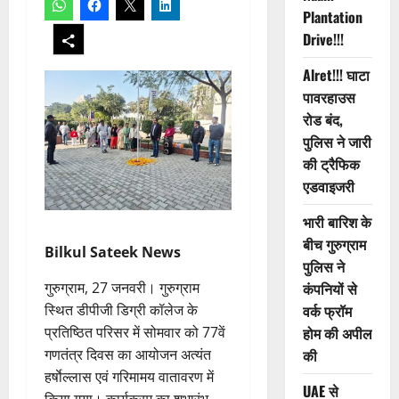
Plantation
Drive!!!
Alret!!! घाटा
पावरहाउस
रोड बंद,
पुलिस ने जारी
की ट्रैफिक
एडवाइजरी
भारी बारिश के
बीच गुरुग्राम
Bilkul Sateek News
पुलिस ने
गुरुग्राम, 27 जनवरी। गुरुग्राम
कंपनियों से
स्थित डीपीजी डिग्री कॉलेज के
वर्क फ्रॉम
प्रतिष्ठित परिसर में सोमवार को 77वें
होम की अपील
गणतंत्र दिवस का आयोजन अत्यंत
की
हर्षाेल्लास एवं गरिमामय वातावरण में
UAE से