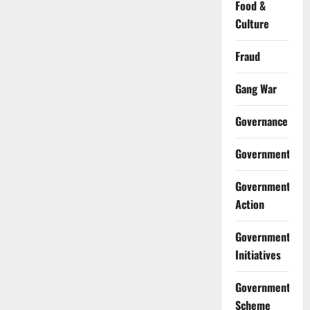
Food &
Culture
Fraud
Gang War
Governance
Government
Government
Action
Government
Initiatives
Government
Scheme