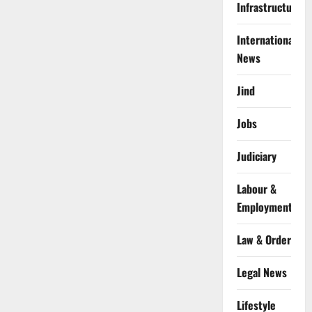
Infrastructure
International
News
Jind
Jobs
Judiciary
Labour &
Employment
Law & Order
Legal News
Lifestyle