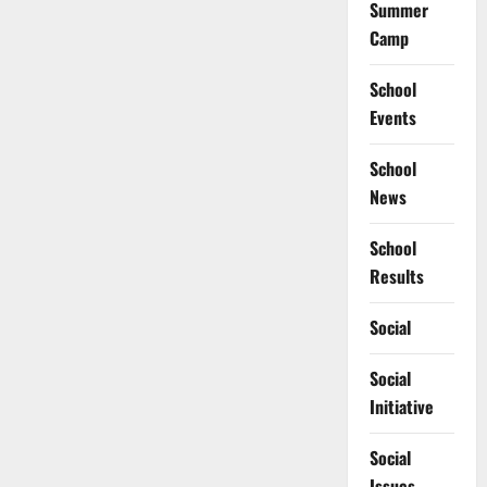
Summer
Camp
School
Events
School
News
School
Results
Social
Social
Initiative
Social
Issues