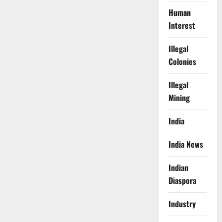
Human
Interest
Illegal
Colonies
Illegal
Mining
India
India News
Indian
Diaspora
Industry