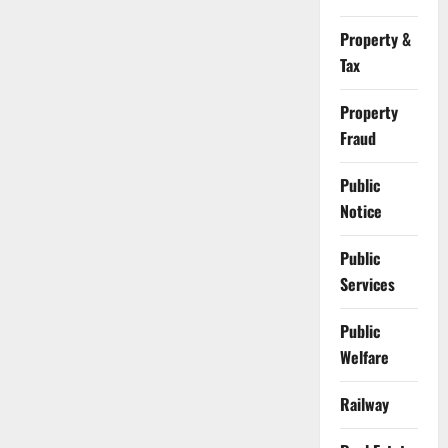
Property &
Tax
Property
Fraud
Public
Notice
Public
Services
Public
Welfare
Railway