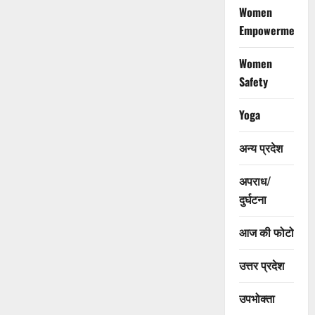
Women
Empowerment
Women
Safety
Yoga
अन्य प्रदेश
अपराध/
दुर्घटना
आज की फोटो
उत्तर प्रदेश
उपभोक्ता