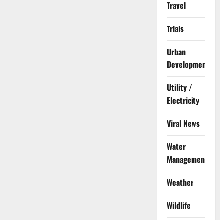
Travel
Trials
Urban
Development
Utility /
Electricity
Viral News
Water
Management
Weather
Wildlife