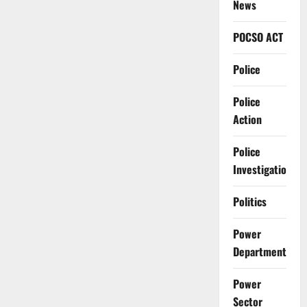
News
POCSO ACT
Police
Police
Action
Police
Investigation
Politics
Power
Department
Power
Sector