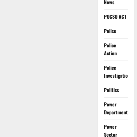
News
POCSO ACT
Police
Police
Action
Police
Investigation
Politics
Power
Department
Power
Sector