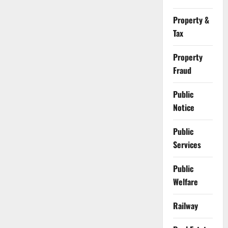
Property &
Tax
Property
Fraud
Public
Notice
Public
Services
Public
Welfare
Railway