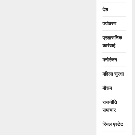
देश
पर्यावरण
प्रशासनिक
कार्रवाई
मनोरंजन
महिला सुरक्षा
मौसम
राजनीति
समाचार
रियल एस्टेट