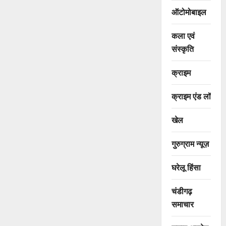
ऑटोमोबाइल
कला एवं
संस्कृति
क्राइम
क्राइम एंड लॉ
खेल
गुरुग्राम न्यूज़
घरेलू हिंसा
चंडीगढ़
समाचार