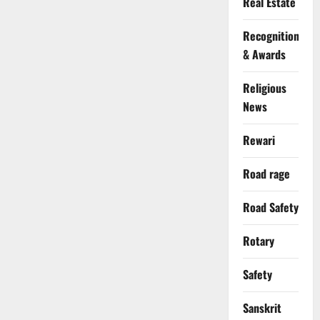
Real Estate
Recognition
& Awards
Religious
News
Rewari
Road rage
Road Safety
Rotary
Safety
Sanskrit