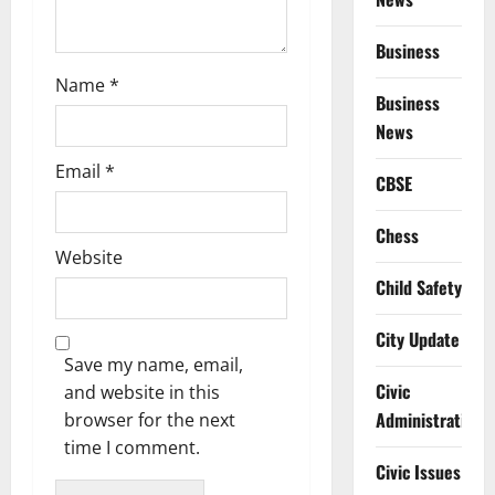
Business
Name
*
Business
News
Email
*
CBSE
Chess
Website
Child Safety
City Update
Save my name, email,
Civic
and website in this
Administration
browser for the next
time I comment.
Civic Issues