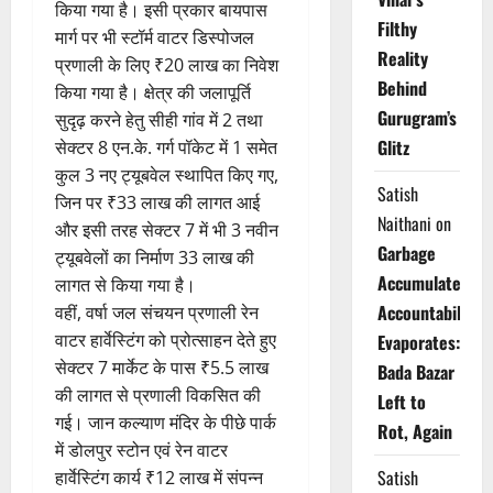
किया गया है। इसी प्रकार बायपास
Filthy
मार्ग पर भी स्टॉर्म वाटर डिस्पोजल
Reality
प्रणाली के लिए ₹20 लाख का निवेश
Behind
किया गया है। क्षेत्र की जलापूर्ति
Gurugram’s
सुदृढ़ करने हेतु सीही गांव में 2 तथा
Glitz
सेक्टर 8 एन.के. गर्ग पॉकेट में 1 समेत
कुल 3 नए ट्यूबवेल स्थापित किए गए,
Satish
जिन पर ₹33 लाख की लागत आई
Naithani
on
और इसी तरह सेक्टर 7 में भी 3 नवीन
Garbage
ट्यूबवेलों का निर्माण 33 लाख की
Accumulates,
लागत से किया गया है।
Accountability
वहीं, वर्षा जल संचयन प्रणाली रेन
वाटर हार्वेस्टिंग को प्रोत्साहन देते हुए
Evaporates:
सेक्टर 7 मार्केट के पास ₹5.5 लाख
Bada Bazar
की लागत से प्रणाली विकसित की
Left to
गई। जान कल्याण मंदिर के पीछे पार्क
Rot, Again
में डोलपुर स्टोन एवं रेन वाटर
Satish
हार्वेस्टिंग कार्य ₹12 लाख में संपन्न