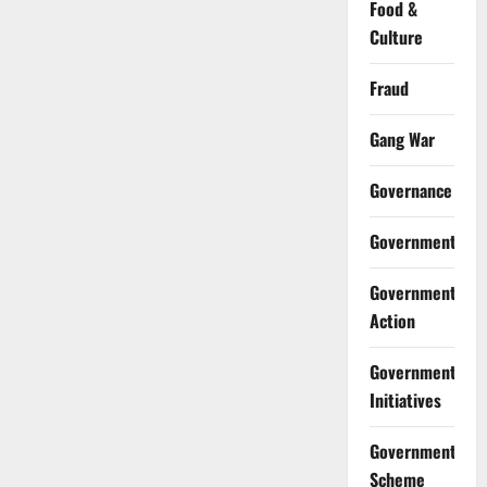
Food &
Culture
Fraud
Gang War
Governance
Government
Government
Action
Government
Initiatives
Government
Scheme