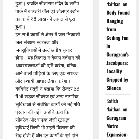
हुआ। जबकि सीताराम मंदिर के समीप
Naithani
on
पार्क में बाउंड्री वॉल एवं डोलपुर स्टोन
Body Found
का कार्य ₹8 लाख की लागत से पूरा
Hanging
हुआ।
from
इन सभी कार्यों से क्षेत्र में जल निकासी
Ceiling Fan
जल संरक्षण स्वच्छता और
in
जनसुविधाओं में उल्लेखनीय सुधार
Gurugram’s
होगा। यह विकास न केवल वर्तमान की
Jacobpura;
आवश्यकताओं की पूर्ति करेगा, बल्कि
Locality
आने वाली पीढ़ियों के लिए एक सशक्त
Gripped by
और स्थायी आधार तैयार करेगा।
Silence
कैबिनेट मंत्री ने बताया कि सेक्टर 33
में भी सड़क सीवरेज एवं अन्य नागरिक
Satish
सुविधाओं से संबंधित कार्यों को नई गति
Naithani
on
प्रदान की गई। उन्होंने कहा कि
Gurugram
सीवरेज और सड़क जैसी मूलभूत
Metro
सुविधाएं किसी भी शहरी विकास की
Expansion:
रीढ़ होती हैं और इन कार्यों के पूर्ण होने