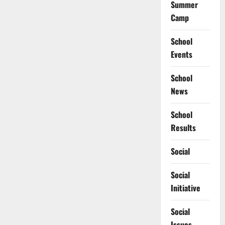
Summer
Camp
School
Events
School
News
School
Results
Social
Social
Initiative
Social
Issues