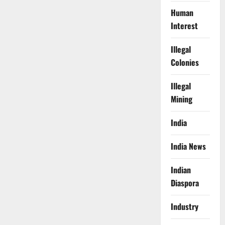
Human
Interest
Illegal
Colonies
Illegal
Mining
India
India News
Indian
Diaspora
Industry