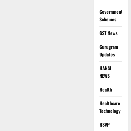
Government
Schemes
GST News
Gurugram
Updates
HANSI
NEWS
Health
Healthcare
Technology
HSVP