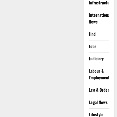
Infrastructure
International
News
Jind
Jobs
Judiciary
Labour &
Employment
Law & Order
Legal News
Lifestyle