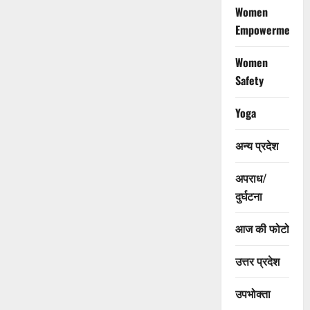
Women
Empowerment
Women
Safety
Yoga
अन्य प्रदेश
अपराध/
दुर्घटना
आज की फोटो
उत्तर प्रदेश
उपभोक्ता