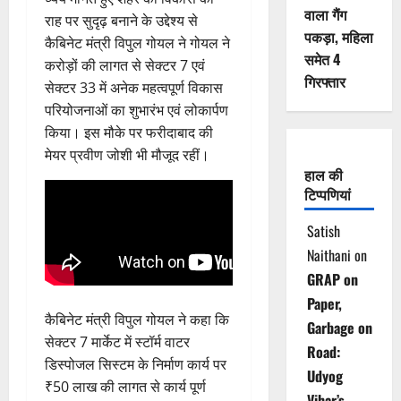
वाला गैंग
राह पर सुदृढ़ बनाने के उद्देश्य से
पकड़ा, महिला
कैबिनेट मंत्री विपुल गोयल ने गोयल ने
समेत 4
करोड़ों की लागत से सेक्टर 7 एवं
गिरफ्तार
सेक्टर 33 में अनेक महत्वपूर्ण विकास
परियोजनाओं का शुभारंभ एवं लोकार्पण
किया। इस मौके पर फरीदाबाद की
मेयर प्रवीण जोशी भी मौजूद रहीं।
हाल की
टिप्पणियां
Satish
Naithani
on
GRAP on
Paper,
कैबिनेट मंत्री विपुल गोयल ने कहा कि
Garbage on
सेक्टर 7 मार्केट में स्टॉर्म वाटर
Road:
डिस्पोजल सिस्टम के निर्माण कार्य पर
Udyog
₹50 लाख की लागत से कार्य पूर्ण
Vihar’s