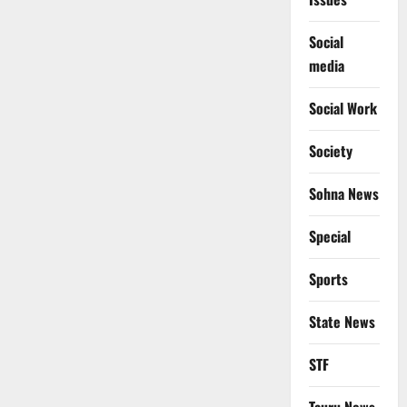
Social
media
Social Work
Society
Sohna News
Special
Sports
State News
STF