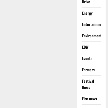
Drive
Energy
Entertainment
Environment
EOW
Events
Farmers
Festival
News
Fire news