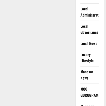
Local
Administration
Local
Governance
Local News
Luxury
Lifestyle
Manesar
News
MCG
GURUGRAM