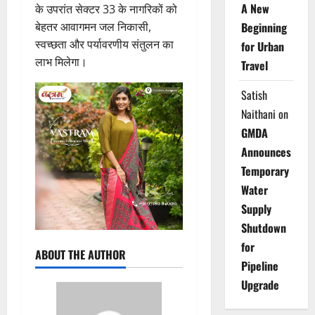
A New
के उपरांत सेक्टर 33 के नागरिकों को
बेहतर आवागमन जल निकासी,
Beginning
स्वच्छता और पर्यावरणीय संतुलन का
for Urban
लाभ मिलेगा।
Travel
Satish
Naithani
on
GMDA
Announces
Temporary
Water
Supply
Shutdown
for
ABOUT THE AUTHOR
Pipeline
Upgrade