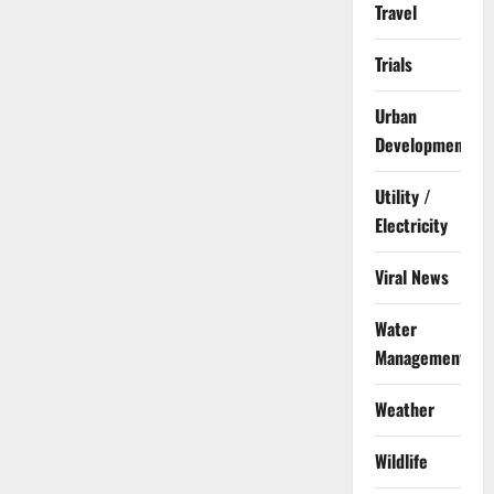
Travel
Trials
Urban
Development
Utility /
Electricity
Viral News
Water
Management
Weather
Wildlife