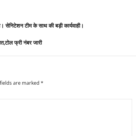
। सेनिटेशन टीम के साथ की बड़ी कार्यवाही।
कायत,टोल फ्री नंबर जारी
fields are marked
*