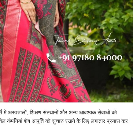
्ति में अस्पतालों, शिक्षण संस्थानों और अन्य आवश्यक सेवाओं को
 तेल कंपनियां शेष आपूर्ति को सुचारु रखने के लिए लगातार प्रयास कर