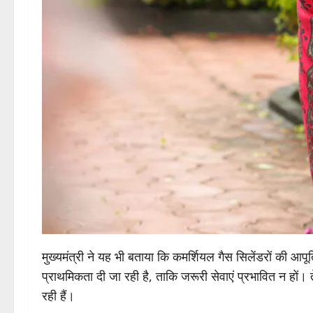
मुख्यमंत्री ने यह भी बताया कि कमर्शियल गैस सिलेंडरों की आपूर
प्राथमिकता दी जा रही है, ताकि जरूरी सेवाएं प्रभावित न हों।
रही हैं।