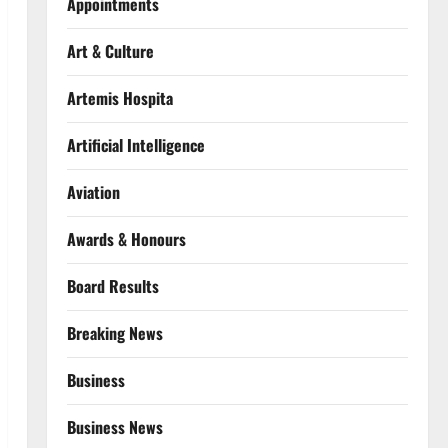
Appointments
Art & Culture
Artemis Hospita
Artificial Intelligence
Aviation
Awards & Honours
Board Results
Breaking News
Business
Business News