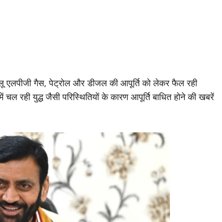
ेलू एलपीजी गैस, पेट्रोल और डीजल की आपूर्ति को लेकर फैल रही
ं चल रही युद्ध जैसी परिस्थितियों के कारण आपूर्ति बाधित होने की खबरें