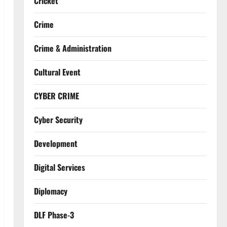
Cricket
Crime
Crime & Administration
Cultural Event
CYBER CRIME
Cyber Security
Development
Digital Services
Diplomacy
DLF Phase-3