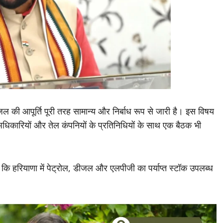
डीजल की आपूर्ति पूरी तरह सामान्य और निर्बाध रूप से जारी है। इस विषय
ठ अधिकारियों और तेल कंपनियों के प्रतिनिधियों के साथ एक बैठक भी
 कि हरियाणा में पेट्रोल, डीजल और एलपीजी का पर्याप्त स्टॉक उपलब्ध