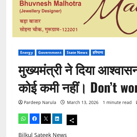
Energy
Government
State News
हरियाणा
मुख्यमंत्री ने दिया आश्व
कोई कमी नहीं। Don’t wor
Pardeep Narula
March 13, 2026
1 minute read
Bilkul Sateek News