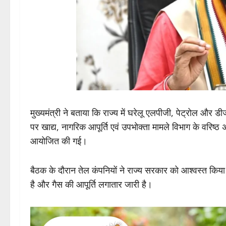
मुख्यमंत्री ने बताया कि राज्य में घरेलू एलपीजी, पेट्रोल और 
पर खाद्य, नागरिक आपूर्ति एवं उपभोक्ता मामले विभाग के वरिष्
आयोजित की गई।
बैठक के दौरान तेल कंपनियों ने राज्य सरकार को आश्वस्त किया
है और गैस की आपूर्ति लगातार जारी है।