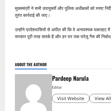
मुख्यमंत्री ने सभी उपायुक्तों और पुलिस अधीक्षकों को स्पष्ट न
तुरंत कार्रवाई की जाए।
उन्होंने प्रदेशवासियों से अपील की कि वे अनावश्यक घबराहट मे
सरकार पूरी तरह सतर्क है और हर घर तक घरेलू गैस की निर्बाध आ
ABOUT THE AUTHOR
Pardeep Narula
Editor
Visit Website
View Al