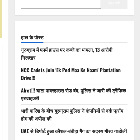
Search
हाल के पोस्ट
गुरुग्राम में फार्म हाउस पर कब्जे का मामला, 13 आरोपी
गिरफ्तार
NCC Cadets Join ‘Ek Ped Maa Ke Naam’ Plantation
Drive!!!
Alret!!! घाटा पावरहाउस रोड बंद, पुलिस ने जारी की ट्रैफिक
एडवाइजरी
भारी बारिश के बीच गुरुग्राम पुलिस ने कंपनियों से वर्क फ्रॉम
होम की अपील की
UAE से डिपोर्ट हुआ कौशल-बंबीहा गैंग का सदस्य गौरव गाडोली