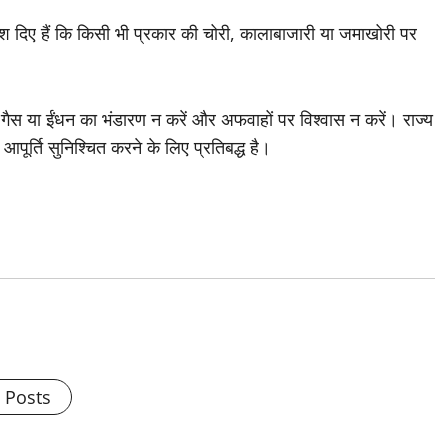
िर्देश दिए हैं कि किसी भी प्रकार की चोरी, कालाबाजारी या जमाखोरी पर
ं गैस या ईंधन का भंडारण न करें और अफवाहों पर विश्वास न करें। राज्य
पूर्ति सुनिश्चित करने के लिए प्रतिबद्ध है।
l Posts