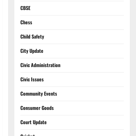
CBSE
Chess
Child Safety
City Update
Civic Administration
Civic Issues
Community Events
Consumer Goods
Court Update