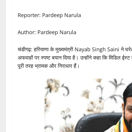
Reporter: Pardeep Narula
Author: Pardeep Narula
चंडीगढ़: हरियाणा के मुख्यमंत्री Nayab Singh Saini ने घर
अफवाहों पर स्पष्ट बयान दिया है। उन्होंने कहा कि मिडिल ईस्ट मे
पूरी तरह भ्रामक और निराधार हैं।