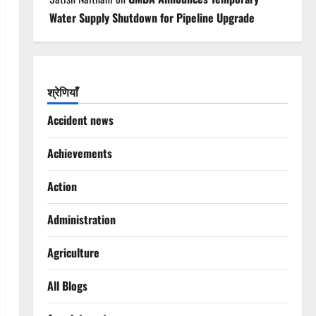
Water Supply Shutdown for Pipeline Upgrade
श्रेणियाँ
Accident news
Achievements
Action
Administration
Agriculture
All Blogs