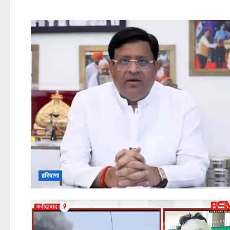
हरियाणा