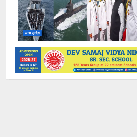
अन्य प्रदेश