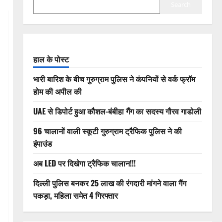
Search
हाल के पोस्ट
भारी बारिश के बीच गुरुग्राम पुलिस ने कंपनियों से वर्क फ्रॉम
होम की अपील की
UAE से डिपोर्ट हुआ कौशल-बंबीहा गैंग का सदस्य गौरव गाडोली
96 चालानों वाली स्कूटी गुरुग्राम ट्रैफिक पुलिस ने की
इंपाउंड
अब LED पर दिखेगा ट्रैफिक चालान!!!
दिल्ली पुलिस बनकर 25 लाख की रंगदारी मांगने वाला गैंग
पकड़ा, महिला समेत 4 गिरफ्तार