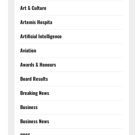
Art & Culture
Artemis Hospita
Artificial Intelligence
Aviation
Awards & Honours
Board Results
Breaking News
Business
Business News