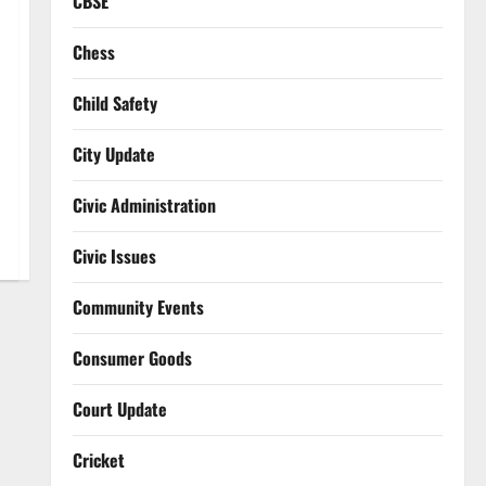
CBSE
Chess
Child Safety
City Update
Civic Administration
Civic Issues
Community Events
Consumer Goods
Court Update
Cricket