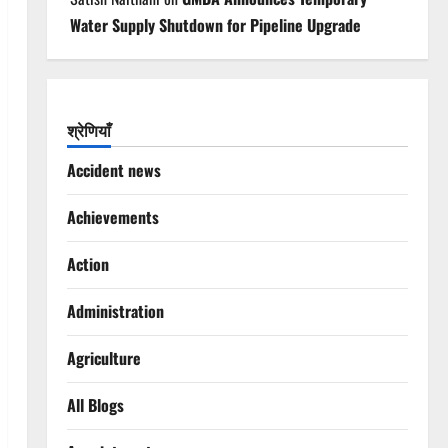
Water Supply Shutdown for Pipeline Upgrade
श्रेणियाँ
Accident news
Achievements
Action
Administration
Agriculture
All Blogs