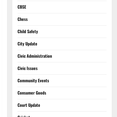
CBSE
Chess
Child Safety
City Update
Civic Administration
Civic Issues
Community Events
Consumer Goods
Court Update