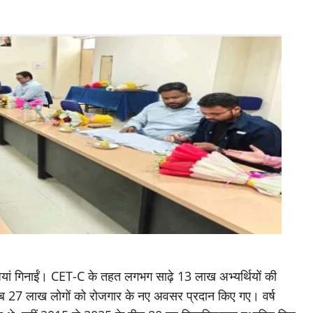
्धियां गिनाईं। CET-C के तहत लगभग साढ़े 13 लाख अभ्यर्थियों की
27 लाख लोगों को रोजगार के नए अवसर प्रदान किए गए। वर्ष