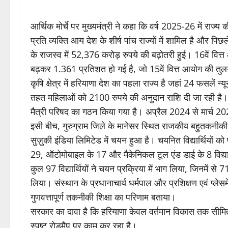
आर्थिक मोर्चे पर मुख्यमंत्री ने कहा कि वर्ष 2025-26 में राज्य
प्रति व्यक्ति आय देश के शीर्ष पांच राज्यों में शामिल है और पिछले
के राजस्व में 52,376 करोड़ रुपये की बढ़ोतरी हुई। 16वें वित्त
बढ़कर 1.361 प्रतिशत हो गई है, जो 15वें वित्त आयोग की तु
कृषि क्षेत्र में हरियाणा देश का पहला राज्य है जहां 24 फसलें न्
तहत महिलाओं को 2100 रुपये की अनुदान राशि दी जा रही है। 
मैत्री परिषद का गठन किया गया है। अप्रैल 2024 से मार्च 2
इसी बीच, गुरुग्राम जिले के मानेसर स्थित राजकीय बहुतकनीकी शिक्
सुज़ुकी इंडिया लिमिटेड में चयन हुआ है। चयनित विद्यार्थियों को
29, ऑटोमोबाइल के 17 और मैकेनिकल टूल एंड डाई के 8 विद्यार
कुल 97 विद्यार्थियों ने चयन प्रक्रिया में भाग लिया, जिनमें से
लिया। संस्थान के प्रधानाचार्य धर्मपाल और प्रशिक्षण एवं प्ले
गुणवत्तापूर्ण तकनीकी शिक्षा का परिणाम बताया।
सरकार का दावा है कि हरियाणा केवल वर्तमान विकास तक सीमित 
स्पष्ट रोडमैप पर काम कर रहा है।