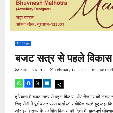
All Blogs
बजट सत्र से पहले विकास क
Pardeep Narula
February 17, 2026
1 minute read
हरियाणा में बजट सत्र से पहले विकास और रोजगार को लेकर सरक
सिंह सैनी ने पूर्व बजट प्रेस वार्ता को संबोधित करते हुए क
और इसमें राज्य के सर्वांगीण विकास की दिशा में महत्वपूर्ण घोषणा