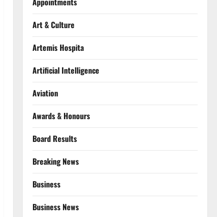
Appointments
Art & Culture
Artemis Hospita
Artificial Intelligence
Aviation
Awards & Honours
Board Results
Breaking News
Business
Business News