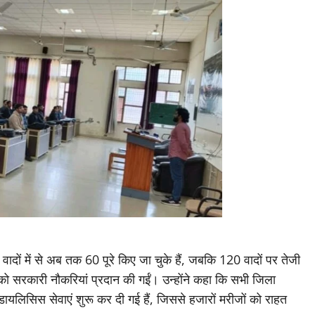
 वादों में से अब तक 60 पूरे किए जा चुके हैं, जबकि 120 वादों पर तेजी
को सरकारी नौकरियां प्रदान की गईं। उन्होंने कहा कि सभी जिला
 डायलिसिस सेवाएं शुरू कर दी गई हैं, जिससे हजारों मरीजों को राहत