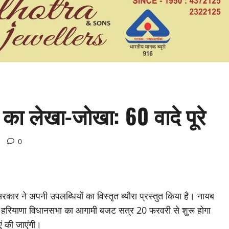
ा लेखा-जोखा: 60 वादे पूरे
0
ार ने अपनी उपलब्धियों का विस्तृत ब्यौरा प्रस्तुत किया है। नायब
हा कि हरियाणा विधानसभा का आगामी बजट सत्र 20 फरवरी से शुरू होगा
एं की जाएंगी।