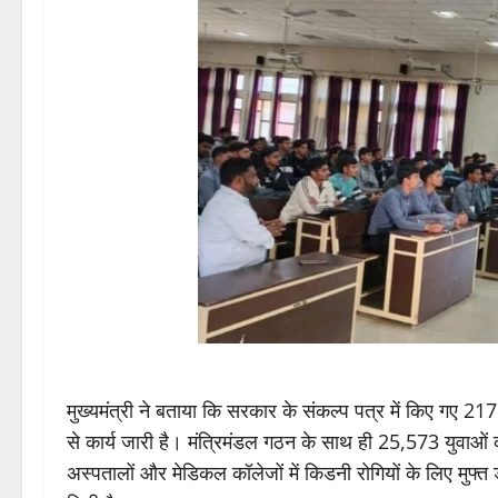
मुख्यमंत्री ने बताया कि सरकार के संकल्प पत्र में किए गए 217
से कार्य जारी है। मंत्रिमंडल गठन के साथ ही 25,573 युवाओं 
अस्पतालों और मेडिकल कॉलेजों में किडनी रोगियों के लिए मुफ्त