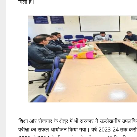
मिली है।
शिक्षा और रोजगार के क्षेत्र में भी सरकार ने उल्लेखनीय उपलब
परीक्षा का सफल आयोजन किया गया। वर्ष 2023-24 तक करीब 