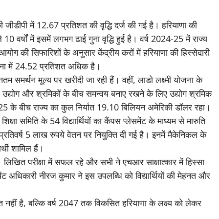
 की जीडीपी में 12.67 प्रतिशत की वृद्धि दर्ज की गई है। हरियाणा की
 10 वर्षों में इसमें लगभग ढाई गुना वृद्धि हुई है। वर्ष 2024-25 में राज्य
 आयोग की सिफारिशों के अनुसार केंद्रीय करों में हरियाणा की हिस्सेदारी
लना में 24.52 प्रतिशत अधिक है।
यूनतम समर्थन मूल्य पर खरीदी जा रही हैं। वहीं, लाडो लक्ष्मी योजना के
उद्योग और श्रमिकों के बीच समन्वय बनाए रखने के लिए उद्योग श्रमिक
025 के बीच राज्य का कुल निर्यात 19.10 बिलियन अमेरिकी डॉलर रहा।
षा समिति के 54 विद्यार्थियों का कैंपस प्लेसमेंट के माध्यम से मारुति
 प्रतिवर्ष 5 लाख रुपये वेतन पर नियुक्ति दी गई है। इनमें मैकेनिकल के
्थी शामिल हैं।
 71 लिखित परीक्षा में सफल रहे और सभी ने एचआर साक्षात्कार में हिस्सा
समेंट अधिकारी नीरज कुमार ने इस उपलब्धि को विद्यार्थियों की मेहनत और
नहीं है, बल्कि वर्ष 2047 तक विकसित हरियाणा के लक्ष्य को लेकर