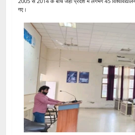
2005 से 2014 के बीच जहां प्रदेश में लगभग 45 विश्वविद्याल
गए।