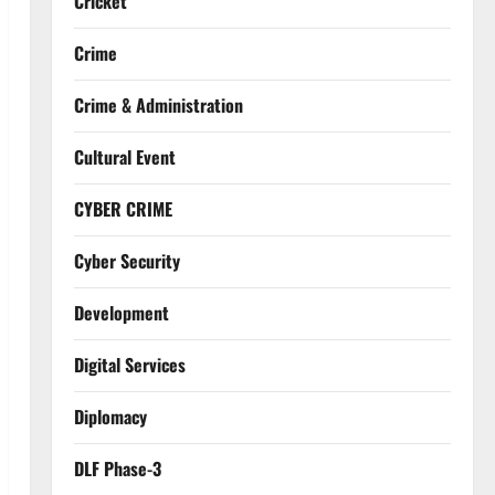
Cricket
Crime
Crime & Administration
Cultural Event
CYBER CRIME
Cyber Security
Development
Digital Services
Diplomacy
DLF Phase-3