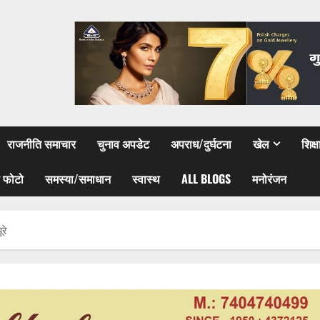
राजनीति समाचार
चुनाव अपडेट
अपराध/दुर्घटना
खेल
शिक्
 फोटो
समस्या/समाधान
स्वास्थ
ALL BLOGS
मनोरंजन
रे