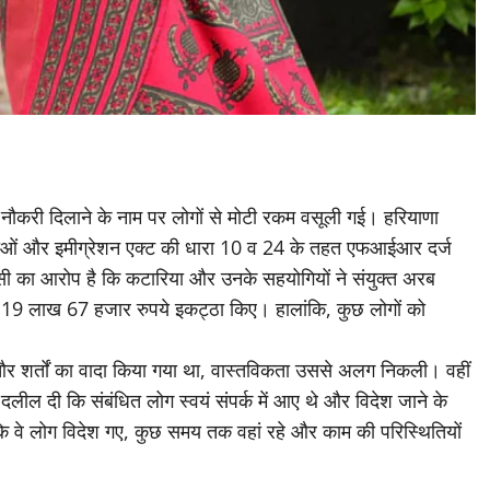
ें नौकरी दिलाने के नाम पर लोगों से मोटी रकम वसूली गई। हरियाणा
ाराओं और इमीग्रेशन एक्ट की धारा 10 व 24 के तहत एफआईआर दर्ज
जेंसी का आरोप है कि कटारिया और उनके सहयोगियों ने संयुक्त अरब
ुल 19 लाख 67 हजार रुपये इकट्ठा किए। हालांकि, कुछ लोगों को
 और शर्तों का वादा किया गया था, वास्तविकता उससे अलग निकली। वहीं
दलील दी कि संबंधित लोग स्वयं संपर्क में आए थे और विदेश जाने के
कि वे लोग विदेश गए, कुछ समय तक वहां रहे और काम की परिस्थितियों