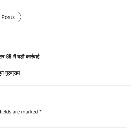
l Posts
र-89 में बड़ी कार्रवाई
ा गुरुग्राम
fields are marked
*