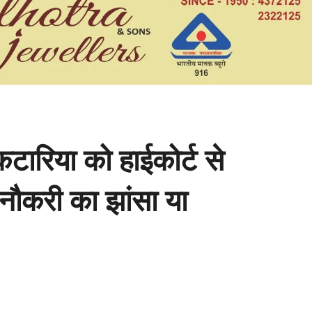
कटारिया को हाईकोर्ट से
 नौकरी का झांसा या