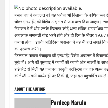
बचाव पक्ष ने अदालत को यह भरोसा भी दिलाया कि कथित रूप से
भीतर एनआईए की विशेष अदालत में जमा करा दिया जाएगा। साथ
हिरासत में हैं और उनके खिलाफ कोई अन्य लंबित आपराधिक मामल
आवश्यक जमानती बांड भरने होंगे और दो दिन के भीतर 19.67 ल
कराना होगा। इसके अतिरिक्त अदालत ने यह भी शर्त लगाई कि वह 
का प्रयास करेंगे।
फिलहाल मामला पंचकूला की एनआईए विशेष अदालत में विचाराधी
चुके हैं। आगे की सुनवाई में गवाहों की गवाही और साक्ष्यों के
हाईकोर्ट से मिली यह जमानत कानूनी प्रक्रिया का एक अहम प
कोर्ट की अगली कार्यवाही पर टिकी हैं, जहां इस बहुचर्चित मामले क
ABOUT THE AUTHOR
Pardeep Narula