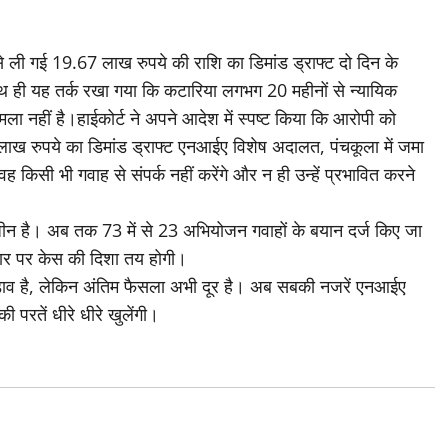
 ली गई 19.67 लाख रुपये की राशि का डिमांड ड्राफ्ट दो दिन के
 ही यह तर्क रखा गया कि कटारिया लगभग 20 महीनों से न्यायिक
ा नहीं है।हाईकोर्ट ने अपने आदेश में स्पष्ट किया कि आरोपी को
ाख रुपये का डिमांड ड्राफ्ट एनआईए विशेष अदालत, पंचकूला में जमा
किसी भी गवाह से संपर्क नहीं करेंगे और न ही उन्हें प्रभावित करने
न है। अब तक 73 में से 23 अभियोजन गवाहों के बयान दर्ज किए जा
 आधार पर केस की दिशा तय होगी।
ड़ाव है, लेकिन अंतिम फैसला अभी दूर है। अब सबकी नजरें एनआईए
ी परतें धीरे धीरे खुलेंगी।