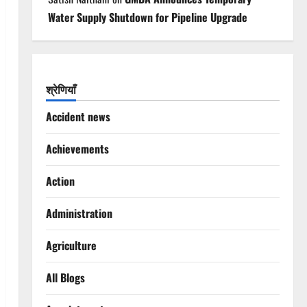
Water Supply Shutdown for Pipeline Upgrade
श्रेणियाँ
Accident news
Achievements
Action
Administration
Agriculture
All Blogs