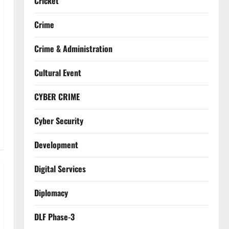
Cricket
Crime
Crime & Administration
Cultural Event
CYBER CRIME
Cyber Security
Development
Digital Services
Diplomacy
DLF Phase-3