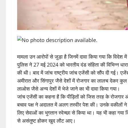
मामला उन आरोपों से जुड़ा है जिनमें दावा किया गया कि विदेश म
पुलिस ने 27 मई 2024 को भारतीय दंड संहिता की विभिन्न ध
की थी। बाद में जांच राष्ट्रीय जांच एजेंसी को सौंप दी गई। ए
अमीरात और सिंगापुर जैसे देशों में रोजगार का लालच देकर क
लाओस जैसे अन्य देशों में भेजे जाने का भी दावा किया गया।
जांच एजेंसी का कहना है कि पीड़ितों को जिस तरह के रोजगार
बचाव पक्ष ने अदालत में अलग तस्वीर पेश की। उनके वकीलों ने 
लिए सेवाओं का भुगतान स्वेच्छा से किया था। यह भी कहा गया 
से असंतुष्ट होकर खुद लौट आए।