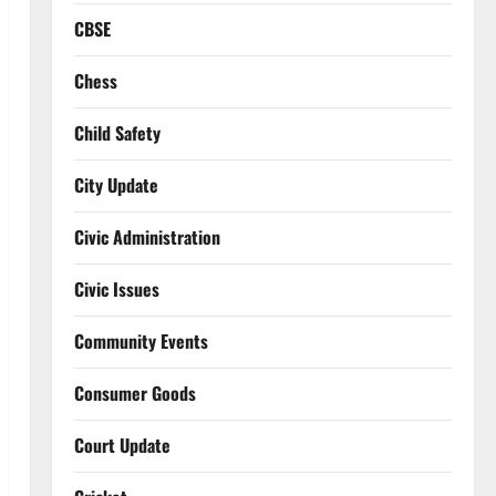
CBSE
Chess
Child Safety
City Update
Civic Administration
Civic Issues
Community Events
Consumer Goods
Court Update