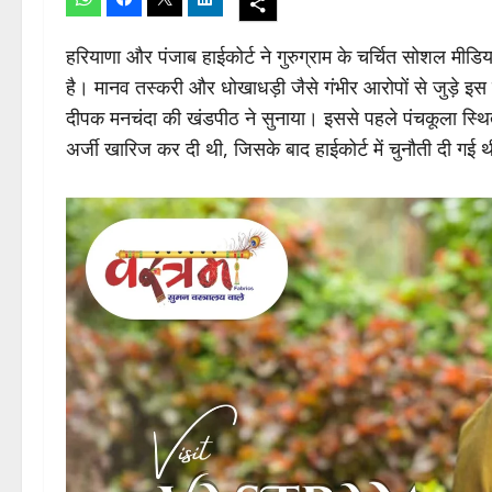
हरियाणा और पंजाब हाईकोर्ट ने गुरुग्राम के चर्चित सोशल मीडिय
है। मानव तस्करी और धोखाधड़ी जैसे गंभीर आरोपों से जुड़े इस माम
दीपक मनचंदा की खंडपीठ ने सुनाया। इससे पहले पंचकूला 
अर्जी खारिज कर दी थी, जिसके बाद हाईकोर्ट में चुनौती दी गई 