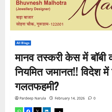
All Blogs
मानव तस्करी केस में बॉबी 
नियमित जमानत!! विदेश में
गलतफहमी?
Pardeep Narula
February 14, 2026
0