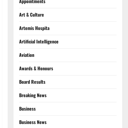
Appointments
Art & Culture
Artemis Hospita
Artificial Intelligence
Aviation
Awards & Honours
Board Results
Breaking News
Business
Business News