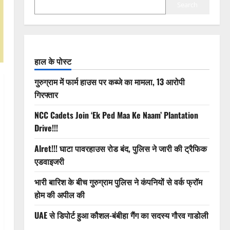
Search
हाल के पोस्ट
गुरुग्राम में फार्म हाउस पर कब्जे का मामला, 13 आरोपी
गिरफ्तार
NCC Cadets Join ‘Ek Ped Maa Ke Naam’ Plantation
Drive!!!
Alret!!! घाटा पावरहाउस रोड बंद, पुलिस ने जारी की ट्रैफिक
एडवाइजरी
भारी बारिश के बीच गुरुग्राम पुलिस ने कंपनियों से वर्क फ्रॉम
होम की अपील की
UAE से डिपोर्ट हुआ कौशल-बंबीहा गैंग का सदस्य गौरव गाडोली