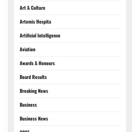
Art & Culture
Artemis Hospita
Artificial Intelligence
Aviation
Awards & Honours
Board Results
Breaking News
Business
Business News