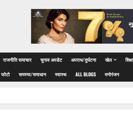
राजनीति समाचार
चुनाव अपडेट
अपराध/दुर्घटना
खेल
शिक्
 फोटो
समस्या/समाधान
स्वास्थ
ALL BLOGS
मनोरंजन