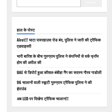
Search
हाल के पोस्ट
Alret!!! घाटा पावरहाउस रोड बंद, पुलिस ने जारी की ट्रैफिक
एडवाइजरी
भारी बारिश के बीच गुरुग्राम पुलिस ने कंपनियों से वर्क फ्रॉम
होम की अपील की
UAE से डिपोर्ट हुआ कौशल-बंबीहा गैंग का सदस्य गौरव गाडोली
96 चालानों वाली स्कूटी गुरुग्राम ट्रैफिक पुलिस ने की
इंपाउंड
अब LED पर दिखेगा ट्रैफिक चालान!!!