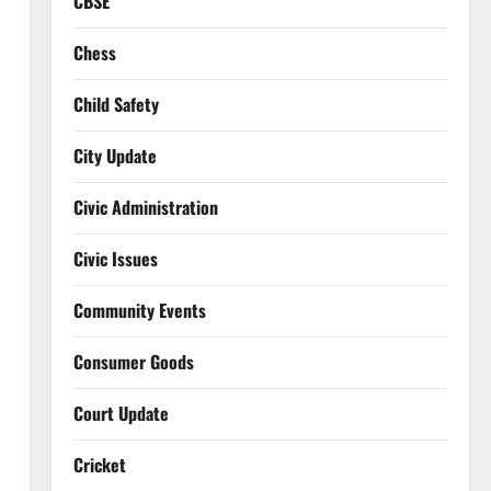
CBSE
Chess
Child Safety
City Update
Civic Administration
Civic Issues
Community Events
Consumer Goods
Court Update
Cricket